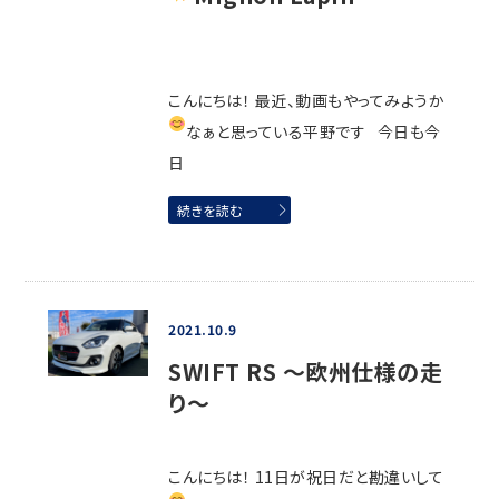
こんにちは！ 最近、動画もやってみようか
なぁと思っている平野です
今日も今
日
続きを読む
2021.10.9
SWIFT RS ～欧州仕様の走
り～
こんにちは！ 11日が祝日だと勘違いして