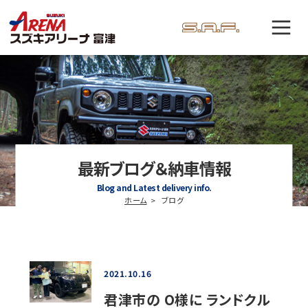
最新ブログ＆納車情報
Blog and Latest delivery info.
ホーム
ブログ
2021.10.16
君津市の O様に ランドクル