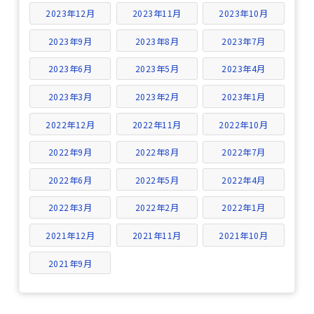
2023年12月
2023年11月
2023年10月
2023年9月
2023年8月
2023年7月
2023年6月
2023年5月
2023年4月
2023年3月
2023年2月
2023年1月
2022年12月
2022年11月
2022年10月
2022年9月
2022年8月
2022年7月
2022年6月
2022年5月
2022年4月
2022年3月
2022年2月
2022年1月
2021年12月
2021年11月
2021年10月
2021年9月