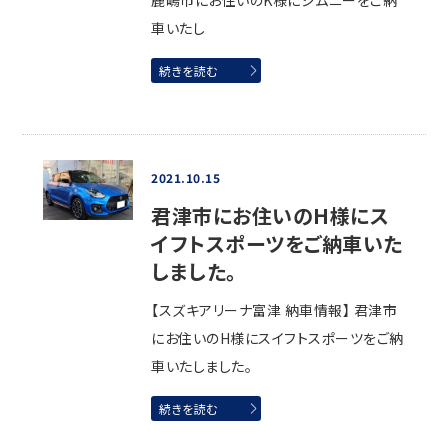
鹿嶋市にお住いのK様にジムニーをご納
車いたし
続きを読む
2021.10.15
君津市にお住いのH様にス
イフトスポーツをご納車いた
しました。
【スズキアリーナ富津 納車情報】 君津市
にお住いのH様にスイフトスポーツをご納
車いたしました。
続きを読む