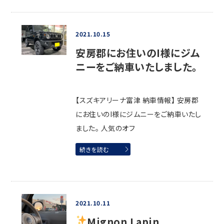
2021.10.15
安房郡にお住いのI様にジム
ニーをご納車いたしました。
【スズキアリーナ富津 納車情報】 安房郡
にお住いのI様にジムニーをご納車いたし
ました。 人気のオフ
続きを読む
2021.10.11
Mignon Lapin