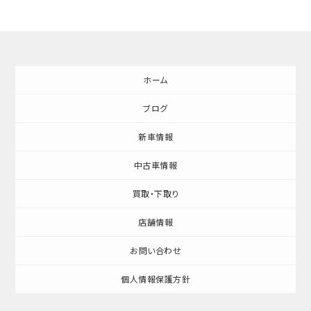
ホーム
ブログ
新車情報
中古車情報
買取・下取り
店舗情報
お問い合わせ
個人情報保護方針