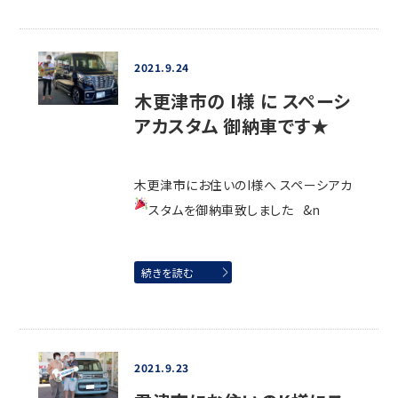
2021.9.24
木更津市の I様 に スペーシ
アカスタム 御納車です★
木更津市にお住いのI様へ スペーシアカ
スタムを御納車致しました
&n
続きを読む
2021.9.23