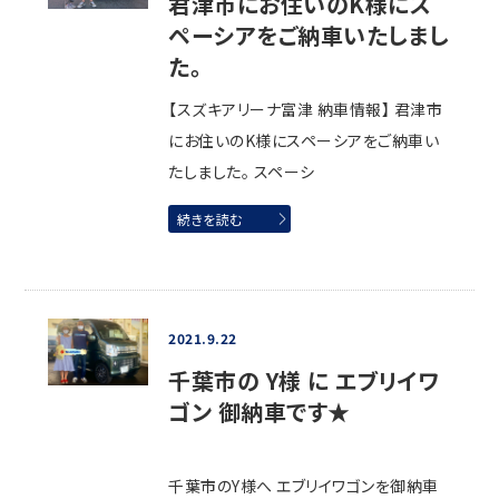
君津市にお住いのK様にス
ペーシアをご納車いたしまし
た。
【スズキアリーナ富津 納車情報】 君津市
にお住いのK様にスペーシアをご納車い
たしました。 スペーシ
続きを読む
2021.9.22
千葉市の Y様 に エブリイワ
ゴン 御納車です★
千葉市のY様へ エブリイワゴンを御納車