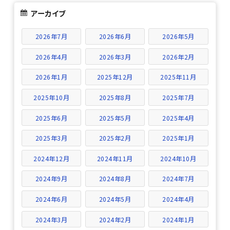
アーカイブ
2026年7月
2026年6月
2026年5月
2026年4月
2026年3月
2026年2月
2026年1月
2025年12月
2025年11月
2025年10月
2025年8月
2025年7月
2025年6月
2025年5月
2025年4月
2025年3月
2025年2月
2025年1月
2024年12月
2024年11月
2024年10月
2024年9月
2024年8月
2024年7月
2024年6月
2024年5月
2024年4月
2024年3月
2024年2月
2024年1月