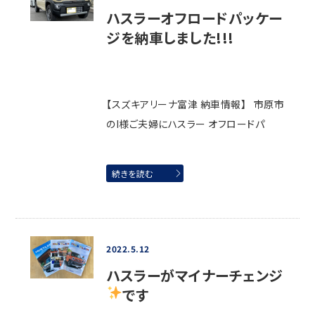
ハスラーオフロードパッケー
ジを納車しました!!!
【スズキアリーナ富津 納車情報】 市原市
のI様ご夫婦にハスラー オフロードパ
続きを読む
2022.5.12
ハスラーがマイナーチェンジ
です