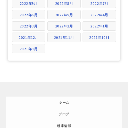
2022年9月
2022年8月
2022年7月
2022年6月
2022年5月
2022年4月
2022年3月
2022年2月
2022年1月
2021年12月
2021年11月
2021年10月
2021年9月
ホーム
ブログ
新車情報