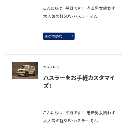
こんにちは！ 平野です！ 老若男女問わず
大人気の軽SUV・ハスラー そん
続きを読む
2023.6.9
ハスラーをお手軽カスタマイ
ズ！
こんにちは！ 平野です！ 老若男女問わず
大人気の軽SUV・ハスラー そん