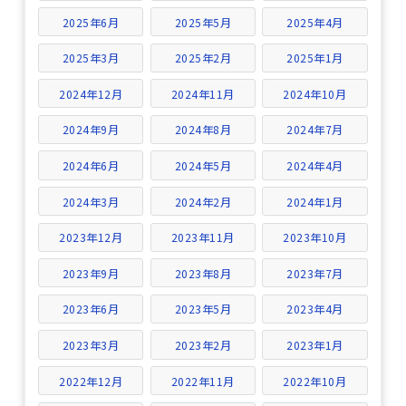
2025年6月
2025年5月
2025年4月
2025年3月
2025年2月
2025年1月
2024年12月
2024年11月
2024年10月
2024年9月
2024年8月
2024年7月
2024年6月
2024年5月
2024年4月
2024年3月
2024年2月
2024年1月
2023年12月
2023年11月
2023年10月
2023年9月
2023年8月
2023年7月
2023年6月
2023年5月
2023年4月
2023年3月
2023年2月
2023年1月
2022年12月
2022年11月
2022年10月