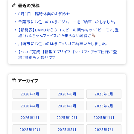
最近の投稿
8月3日 臨時休業のお知らせ
千葉市にお住いのO様にジムニーをご納車いたしました。
【新発表】DAMDからクロスビーの新作キット「ビーモア」登
場！わんちゃんフェイスがたまらない可愛さ
川崎市にお住いのM様にソリオご納車いたしました。
【ついに完成！】新型エブリイワゴン・リフトアップ仕様が登
場！試乗も大歓迎です
アーカイブ
2026年7月
2026年6月
2026年5月
2026年4月
2026年3月
2026年2月
2026年1月
2025年12月
2025年11月
2025年10月
2025年8月
2025年7月