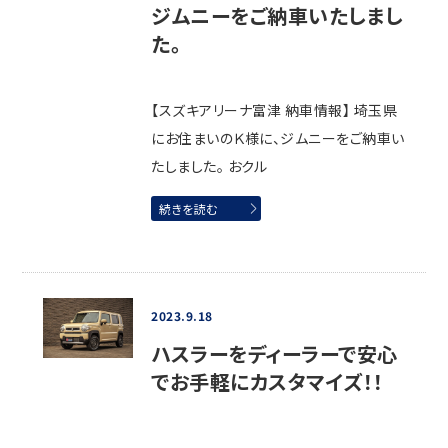
ジムニーをご納車いたしまし
た。
【スズキアリーナ富津 納車情報】 埼玉県
にお住まいのＫ様に、ジムニーをご納車い
たしました。 おクル
続きを読む
2023.9.18
ハスラーをディーラーで安心
でお手軽にカスタマイズ！！