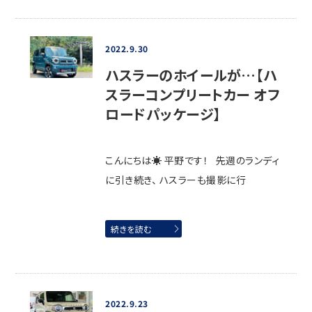
2022.9.30
ハスラーのホイールが…【ハ
スラーコンプリートカー オフ
ロードパッケージ】
こんにちは☀ 平野です！ 先週のランディ
に引き続き、 ハスラーも撮影に行
続きを読む
2022.9.23