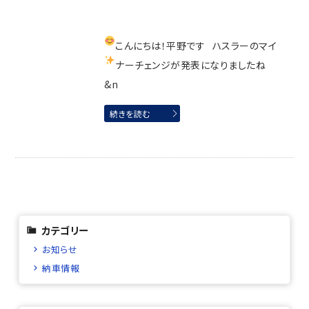
こんにちは！平野です
ハスラーのマイ
ナーチェンジが発表になりましたね
&n
続きを読む
カテゴリー
お知らせ
納車情報