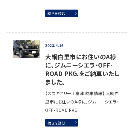
続きを読む
2023.4.16
大網白里市にお住いのA様
に、ジムニーシエラ・OFF-
ROAD PKG.をご納車いたし
ました。
【スズキアリーナ富津 納車情報】 大網白
里市にお住いのA様に、ジムニーシエラ・
OFF-ROAD PKG.
続きを読む