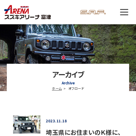
アーカイブ
Archive
ホーム
オフロード
2023.11.18
埼玉県にお住まいのＫ様に、