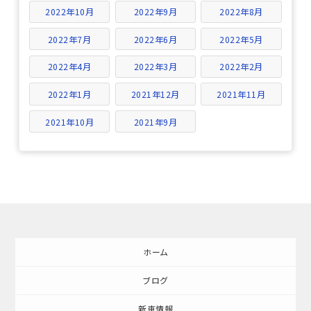
2022年10月
2022年9月
2022年8月
2022年7月
2022年6月
2022年5月
2022年4月
2022年3月
2022年2月
2022年1月
2021年12月
2021年11月
2021年10月
2021年9月
ホーム
ブログ
新車情報