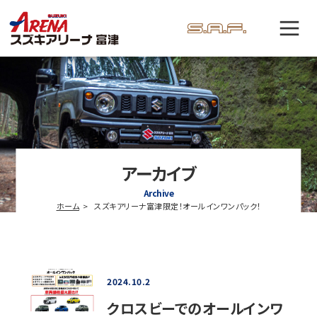
アーカイブ
Archive
ホーム
スズキアリーナ富津限定！オールインワンパック！
2024.10.2
クロスビーでのオールインワ