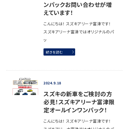
ンパックお問い合わせが増
えています！
こんにちは！ スズキアリーナ富津です！
スズキアリーナ富津ではオリジナルのパ
ッ
続きを読む
2024.9.18
スズキの新車をご検討の方
必見！スズキアリーナ富津限
定オールインワンパック！
こんにちは！ スズキアリーナ富津です！