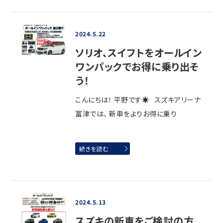
2024.5.22
ソリオ、スイフトをオールイン
ワンパックでお得に乗り出そ
う！
こんにちは！ 平野です☀ スズキアリーナ
富津では、 新車をよりお得に乗り
続きを読む
2024.5.13
スズキの新車をご検討の方