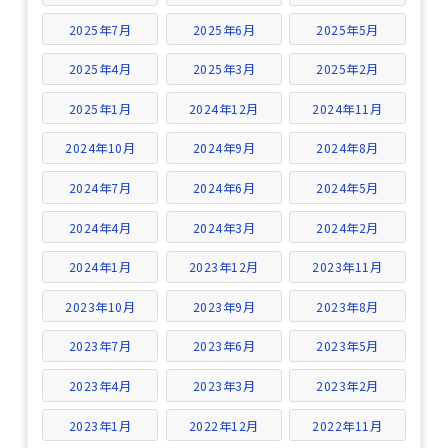
2025年7月
2025年6月
2025年5月
2025年4月
2025年3月
2025年2月
2025年1月
2024年12月
2024年11月
2024年10月
2024年9月
2024年8月
2024年7月
2024年6月
2024年5月
2024年4月
2024年3月
2024年2月
2024年1月
2023年12月
2023年11月
2023年10月
2023年9月
2023年8月
2023年7月
2023年6月
2023年5月
2023年4月
2023年3月
2023年2月
2023年1月
2022年12月
2022年11月