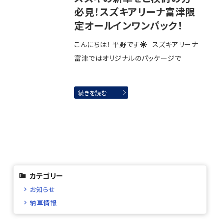
必見！スズキアリーナ富津限
定オールインワンパック！
こんにちは！ 平野です☀ スズキアリーナ
富津ではオリジナルのパッケージで
続きを読む
カテゴリー
お知らせ
納車情報