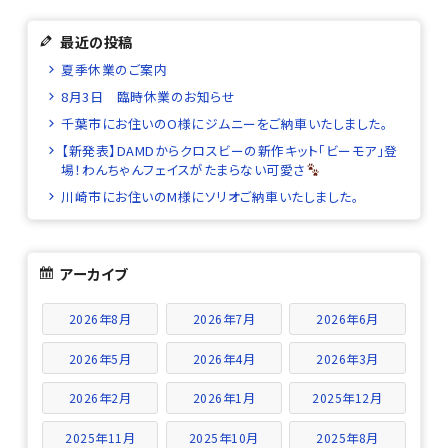
最近の投稿
夏季休業のご案内
8月3日 臨時休業のお知らせ
千葉市にお住いのO様にジムニーをご納車いたしました。
【新発表】DAMDからクロスビーの新作キット「ビーモア」登
場！わんちゃんフェイスがたまらない可愛さ
川崎市にお住いのM様にソリオご納車いたしました。
アーカイブ
2026年8月
2026年7月
2026年6月
2026年5月
2026年4月
2026年3月
2026年2月
2026年1月
2025年12月
2025年11月
2025年10月
2025年8月