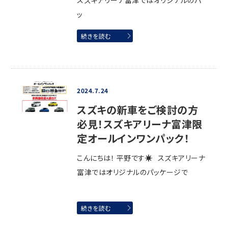
スズキアリーナ富津ではオリジナルのパ
ッ
続きを読む
2024.7.24
スズキの新車をご検討の方
必見！スズキアリーナ富津限
定オールインワンパック！
こんにちは！ 平野です☀ スズキアリーナ
富津ではオリジナルのパッケージで
続きを読む