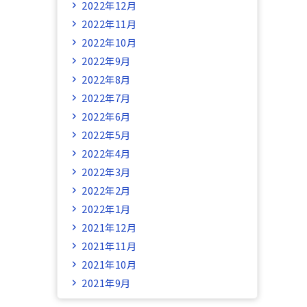
2022年12月
2022年11月
2022年10月
2022年9月
2022年8月
2022年7月
2022年6月
2022年5月
2022年4月
2022年3月
2022年2月
2022年1月
2021年12月
2021年11月
2021年10月
2021年9月