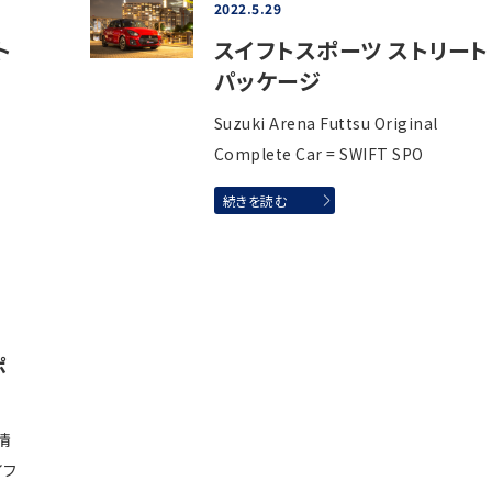
2022.5.29
ト
スイフトスポーツ ストリート
パッケージ
Suzuki Arena Futtsu Original
Complete Car = SWIFT SPO
続きを読む
ポ
情
イフ