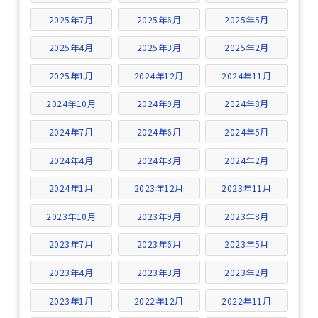
2025年7月
2025年6月
2025年5月
2025年4月
2025年3月
2025年2月
2025年1月
2024年12月
2024年11月
2024年10月
2024年9月
2024年8月
2024年7月
2024年6月
2024年5月
2024年4月
2024年3月
2024年2月
2024年1月
2023年12月
2023年11月
2023年10月
2023年9月
2023年8月
2023年7月
2023年6月
2023年5月
2023年4月
2023年3月
2023年2月
2023年1月
2022年12月
2022年11月