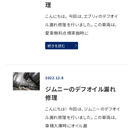
理
こんにちは。 今回は、エブリィのデフオイ
ル漏れ修理を行いました。 この車両は、
愛車無料点検実施時に
続きを読む
2022.12.8
ジムニーのデフオイル漏れ
修理
こんにちは！ 今回は、ジムニーのデフオイ
ル漏れ修理を行いました。 この車両は、
車検入庫時にオイル漏