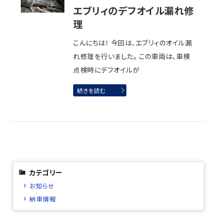
エブリィのデフオイル漏れ修
理
こんにちは！ 今回は、エブリィのオイル漏
れ修理を行いました。 この車両は、車検
点検時にデフオイルが
続きを読む
カテゴリー
お知らせ
納車情報