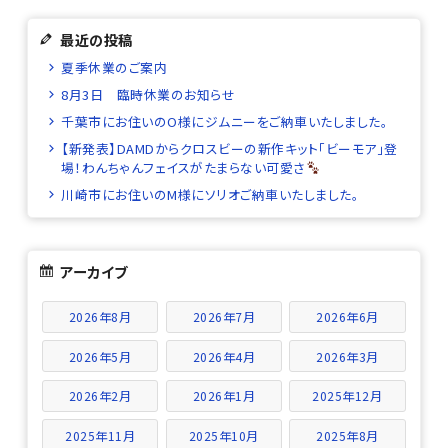
最近の投稿
夏季休業のご案内
8月3日 臨時休業のお知らせ
千葉市にお住いのO様にジムニーをご納車いたしました。
【新発表】DAMDからクロスビーの新作キット「ビーモア」登
場！わんちゃんフェイスがたまらない可愛さ
川崎市にお住いのM様にソリオご納車いたしました。
アーカイブ
2026年8月
2026年7月
2026年6月
2026年5月
2026年4月
2026年3月
2026年2月
2026年1月
2025年12月
2025年11月
2025年10月
2025年8月