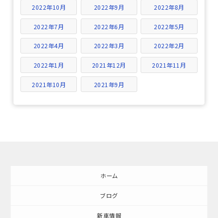
2022年10月
2022年9月
2022年8月
2022年7月
2022年6月
2022年5月
2022年4月
2022年3月
2022年2月
2022年1月
2021年12月
2021年11月
2021年10月
2021年9月
ホーム
ブログ
新車情報