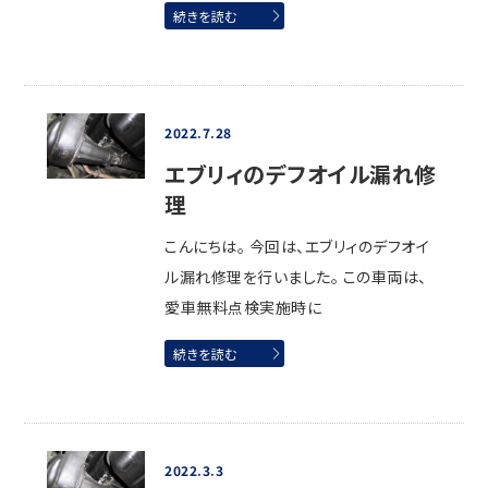
続きを読む
2022.7.28
エブリィのデフオイル漏れ修
理
こんにちは。 今回は、エブリィのデフオイ
ル漏れ修理を行いました。 この車両は、
愛車無料点検実施時に
続きを読む
2022.3.3