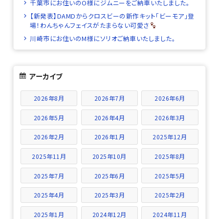
千葉市にお住いのO様にジムニーをご納車いたしました。
【新発表】DAMDからクロスビーの新作キット「ビーモア」登
場！わんちゃんフェイスがたまらない可愛さ
川崎市にお住いのM様にソリオご納車いたしました。
アーカイブ
2026年8月
2026年7月
2026年6月
2026年5月
2026年4月
2026年3月
2026年2月
2026年1月
2025年12月
2025年11月
2025年10月
2025年8月
2025年7月
2025年6月
2025年5月
2025年4月
2025年3月
2025年2月
2025年1月
2024年12月
2024年11月