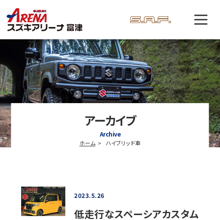
アーカイブ
Archive
ホーム
ハイブリッド車
2023.5.26
低走行なスペーシアカスタム