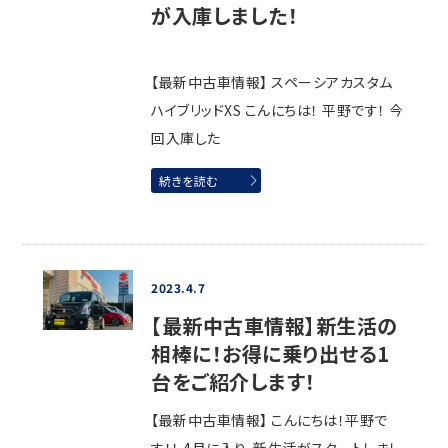
が入庫しました！
【最新中古車情報】 スペーシアカスタム
ハイブリッドXS こんにちは！ 平野です！ 今
回入庫した
続きを読む
2023.4.7
【最新中古車情報】新生活の
相棒に！お得に乗り出せる1
台をご紹介します！
【最新中古車情報】 こんにちは！平野で