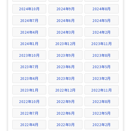
2024年10月
2024年9月
2024年8月
2024年7月
2024年6月
2024年5月
2024年4月
2024年3月
2024年2月
2024年1月
2023年12月
2023年11月
2023年10月
2023年9月
2023年8月
2023年7月
2023年6月
2023年5月
2023年4月
2023年3月
2023年2月
2023年1月
2022年12月
2022年11月
2022年10月
2022年9月
2022年8月
2022年7月
2022年6月
2022年5月
2022年4月
2022年3月
2022年2月