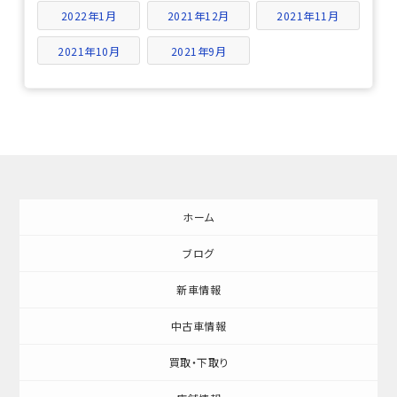
2022年1月
2021年12月
2021年11月
2021年10月
2021年9月
ホーム
ブログ
新車情報
中古車情報
買取・下取り