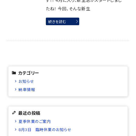
す！！ 4月に入り、新生活がスタートしまし
たね！ 今回、そんな新生
続きを読む
カテゴリー
お知らせ
納車情報
最近の投稿
夏季休業のご案内
8月3日 臨時休業のお知らせ