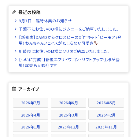
最近の投稿
8月3日 臨時休業のお知らせ
千葉市にお住いのO様にジムニーをご納車いたしました。
【新発表】DAMDからクロスビーの新作キット「ビーモア」登
場！わんちゃんフェイスがたまらない可愛さ
川崎市にお住いのM様にソリオご納車いたしました。
【ついに完成！】新型エブリイワゴン・リフトアップ仕様が登
場！試乗も大歓迎です
アーカイブ
2026年7月
2026年6月
2026年5月
2026年4月
2026年3月
2026年2月
2026年1月
2025年12月
2025年11月