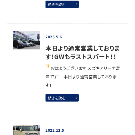
続きを読む
2023.5.6
本日より通常営業しておりま
す！GWもラストスパート！！
おはようございます
スズキアリーナ富
津です！ 本日より通常営業しておりま
す！
続きを読む
2022.12.5