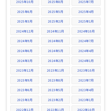
2025年10月
2025年8月
2025年7月
2025年6月
2025年5月
2025年4月
2025年3月
2025年2月
2025年1月
2024年12月
2024年11月
2024年10月
2024年9月
2024年8月
2024年7月
2024年6月
2024年5月
2024年4月
2024年3月
2024年2月
2024年1月
2023年12月
2023年11月
2023年10月
2023年9月
2023年8月
2023年7月
2023年6月
2023年5月
2023年4月
2023年3月
2023年2月
2023年1月
2022年12月
2022年11月
2022年10月