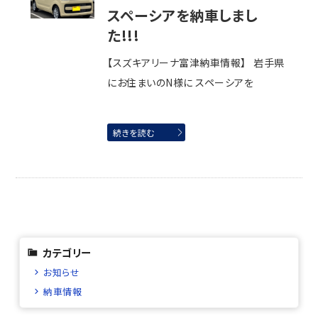
スペーシアを納車しまし
た!!!
【スズキアリーナ富津納車情報】 岩手県
にお住まいのN様に スペーシアを
続きを読む
カテゴリー
お知らせ
納車情報