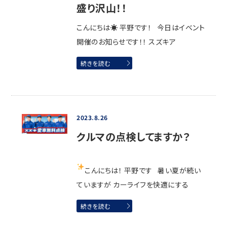
盛り沢山！！
こんにちは☀ 平野です！ 今日はイベント
開催のお知らせです！！ スズキア
続きを読む
2023.8.26
クルマの点検してますか？
こんにちは！ 平野です
暑い夏が続い
ていますが カーライフを快適にする
続きを読む