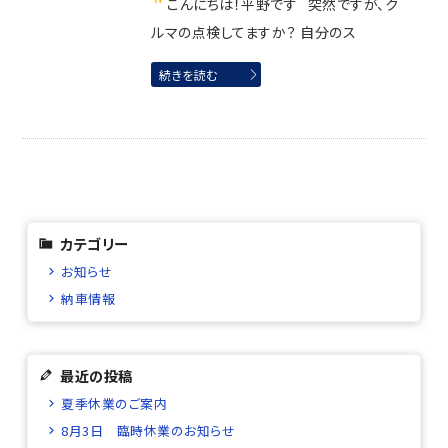
こんにちは！平野です
突然ですが、ク
ルマの点検してますか？ 自分のス
続きを読む
カテゴリー
お知らせ
納車情報
最近の投稿
夏季休業のご案内
8月3日 臨時休業のお知らせ