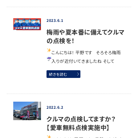
2023.6.1
梅雨や夏本番に備えてクルマ
の点検を！
こんにちは！ 平野です
そろそろ梅雨
入りが近付いてきましたね
そして
続きを読む
2022.6.2
クルマの点検してますか？
【愛車無料点検実施中】