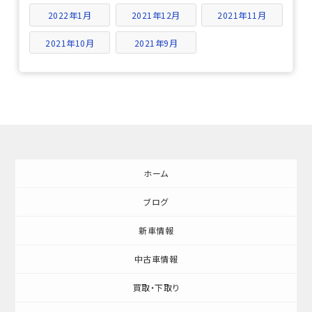
2022年1月
2021年12月
2021年11月
2021年10月
2021年9月
ホーム
ブログ
新車情報
中古車情報
買取・下取り