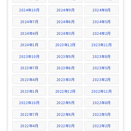
2024年10月
2024年9月
2024年8月
2024年7月
2024年6月
2024年5月
2024年4月
2024年3月
2024年2月
2024年1月
2023年12月
2023年11月
2023年10月
2023年9月
2023年8月
2023年7月
2023年6月
2023年5月
2023年4月
2023年3月
2023年2月
2023年1月
2022年12月
2022年11月
2022年10月
2022年9月
2022年8月
2022年7月
2022年6月
2022年5月
2022年4月
2022年3月
2022年2月