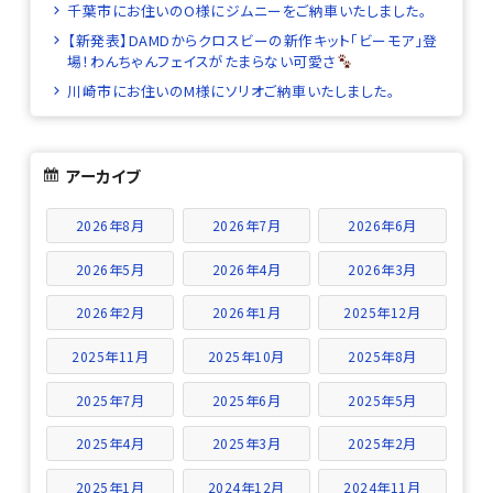
千葉市にお住いのO様にジムニーをご納車いたしました。
【新発表】DAMDからクロスビーの新作キット「ビーモア」登
場！わんちゃんフェイスがたまらない可愛さ
川崎市にお住いのM様にソリオご納車いたしました。
アーカイブ
2026年8月
2026年7月
2026年6月
2026年5月
2026年4月
2026年3月
2026年2月
2026年1月
2025年12月
2025年11月
2025年10月
2025年8月
2025年7月
2025年6月
2025年5月
2025年4月
2025年3月
2025年2月
2025年1月
2024年12月
2024年11月