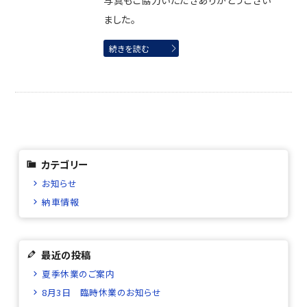
写真もご協力いただきありがとうござい
ました。
続きを読む
カテゴリー
お知らせ
納車情報
最近の投稿
夏季休業のご案内
8月3日 臨時休業のお知らせ