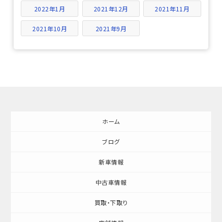
2022年1月
2021年12月
2021年11月
2021年10月
2021年9月
ホーム
ブログ
新車情報
中古車情報
買取・下取り