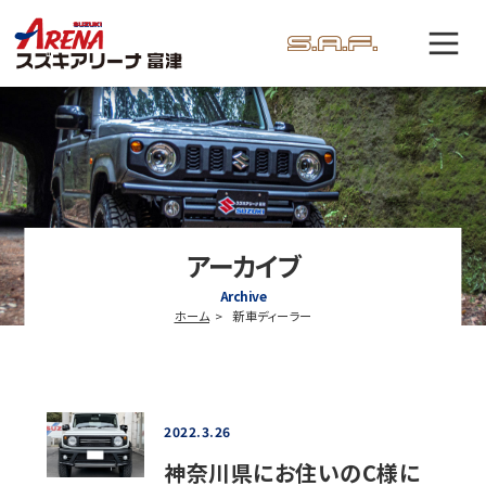
アーカイブ
Archive
ホーム
新車ディーラー
2022.3.26
神奈川県にお住いのC様に