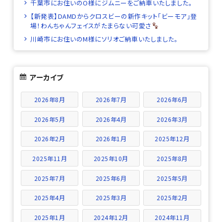
千葉市にお住いのO様にジムニーをご納車いたしました。
【新発表】DAMDからクロスビーの新作キット「ビーモア」登
場！わんちゃんフェイスがたまらない可愛さ
川崎市にお住いのM様にソリオご納車いたしました。
アーカイブ
2026年8月
2026年7月
2026年6月
2026年5月
2026年4月
2026年3月
2026年2月
2026年1月
2025年12月
2025年11月
2025年10月
2025年8月
2025年7月
2025年6月
2025年5月
2025年4月
2025年3月
2025年2月
2025年1月
2024年12月
2024年11月