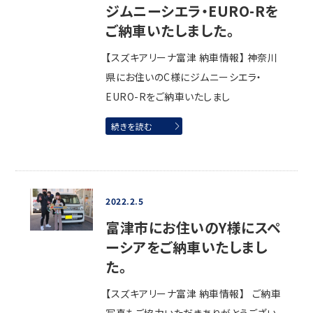
ジムニーシエラ・EURO-Rを
ご納車いたしました。
【スズキアリーナ富津 納車情報】 神奈川
県にお住いのC様にジムニーシエラ・
EURO-Rをご納車いたしまし
続きを読む
2022.2.5
富津市にお住いのY様にスペ
ーシアをご納車いたしまし
た。
【スズキアリーナ富津 納車情報】 ご納車