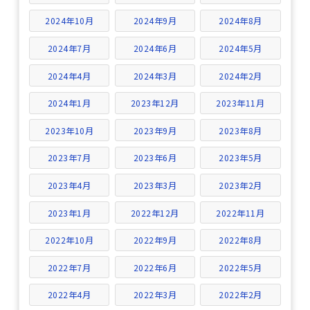
2024年10月
2024年9月
2024年8月
2024年7月
2024年6月
2024年5月
2024年4月
2024年3月
2024年2月
2024年1月
2023年12月
2023年11月
2023年10月
2023年9月
2023年8月
2023年7月
2023年6月
2023年5月
2023年4月
2023年3月
2023年2月
2023年1月
2022年12月
2022年11月
2022年10月
2022年9月
2022年8月
2022年7月
2022年6月
2022年5月
2022年4月
2022年3月
2022年2月