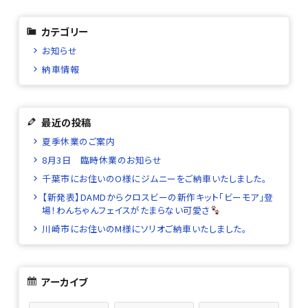
カテゴリー
お知らせ
納車情報
最近の投稿
夏季休業のご案内
8月3日 臨時休業のお知らせ
千葉市にお住いのO様にジムニーをご納車いたしました。
【新発表】DAMDからクロスビーの新作キット「ビーモア」登
場！わんちゃんフェイスがたまらない可愛さ
川崎市にお住いのM様にソリオご納車いたしました。
アーカイブ