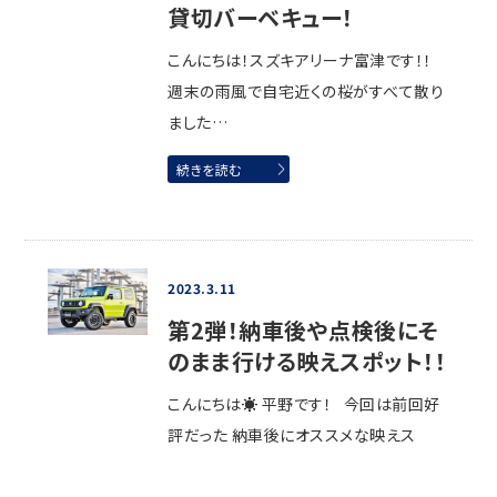
貸切バーベキュー！
こんにちは！スズキアリーナ富津です！！
週末の雨風で自宅近くの桜がすべて散り
ました…
続きを読む
2023.3.11
第2弾！納車後や点検後にそ
のまま行ける映えスポット！！
こんにちは☀ 平野です！ 今回は前回好
評だった 納車後にオススメな映えス