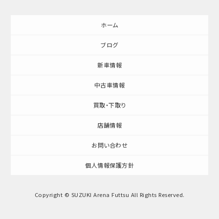
ホーム
ブログ
新車情報
中古車情報
買取・下取り
店舗情報
お問い合わせ
個人情報保護方針
Copyright © SUZUKI Arena Futtsu All Rights Reserved.