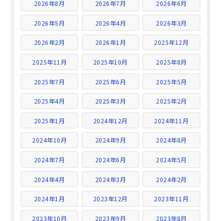
2026年8月
2026年7月
2026年6月
2026年5月
2026年4月
2026年3月
2026年2月
2026年1月
2025年12月
2025年11月
2025年10月
2025年8月
2025年7月
2025年6月
2025年5月
2025年4月
2025年3月
2025年2月
2025年1月
2024年12月
2024年11月
2024年10月
2024年9月
2024年8月
2024年7月
2024年6月
2024年5月
2024年4月
2024年3月
2024年2月
2024年1月
2023年12月
2023年11月
2023年10月
2023年9月
2023年8月