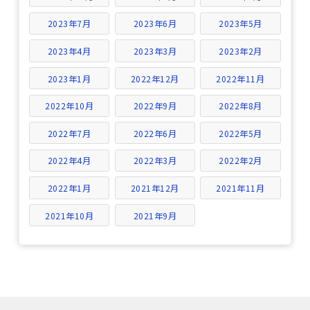
2023年7月
2023年6月
2023年5月
2023年4月
2023年3月
2023年2月
2023年1月
2022年12月
2022年11月
2022年10月
2022年9月
2022年8月
2022年7月
2022年6月
2022年5月
2022年4月
2022年3月
2022年2月
2022年1月
2021年12月
2021年11月
2021年10月
2021年9月