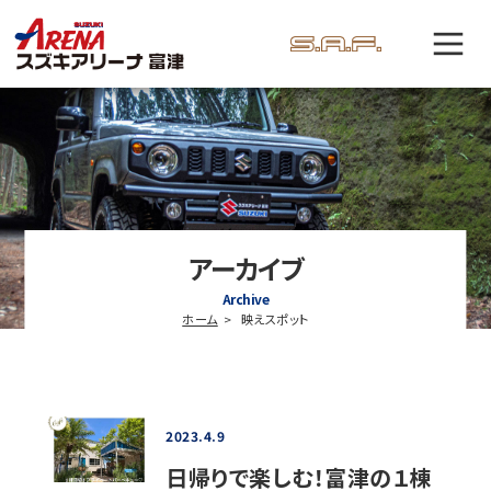
アーカイブ
Archive
ホーム
映えスポット
2023.4.9
日帰りで楽しむ！富津の１棟