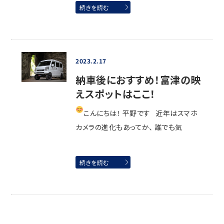
続きを読む
2023.2.17
納車後におすすめ！富津の映
えスポットはここ！
こんにちは！ 平野です
近年はスマホ
カメラの進化もあってか、 誰でも気
続きを読む