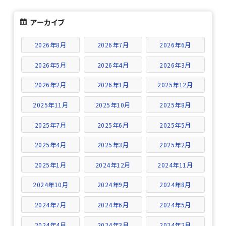
アーカイブ
2026年8月
2026年7月
2026年6月
2026年5月
2026年4月
2026年3月
2026年2月
2026年1月
2025年12月
2025年11月
2025年10月
2025年8月
2025年7月
2025年6月
2025年5月
2025年4月
2025年3月
2025年2月
2025年1月
2024年12月
2024年11月
2024年10月
2024年9月
2024年8月
2024年7月
2024年6月
2024年5月
2024年4月
2024年3月
2024年2月