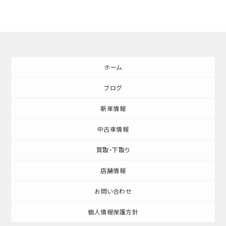
ホーム
ブログ
新車情報
中古車情報
買取・下取り
店舗情報
お問い合わせ
個人情報保護方針