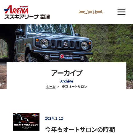
アーカイブ
Archive
ホーム
東京オートサロン
2024.1.12
今年もオートサロンの時期