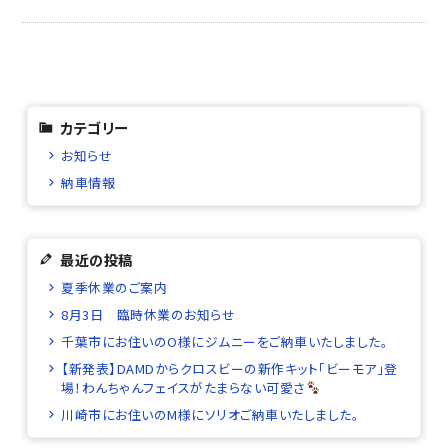
カテゴリー
お知らせ
納車情報
最近の投稿
夏季休業のご案内
8月3日 臨時休業のお知らせ
千葉市にお住いのO様にジムニーをご納車いたしました。
【新発表】DAMDからクロスビーの新作キット「ビーモア」登
場！わんちゃんフェイスがたまらない可愛さ
川崎市にお住いのM様にソリオご納車いたしました。