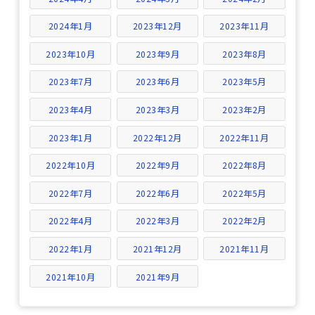
2024年1月
2023年12月
2023年11月
2023年10月
2023年9月
2023年8月
2023年7月
2023年6月
2023年5月
2023年4月
2023年3月
2023年2月
2023年1月
2022年12月
2022年11月
2022年10月
2022年9月
2022年8月
2022年7月
2022年6月
2022年5月
2022年4月
2022年3月
2022年2月
2022年1月
2021年12月
2021年11月
2021年10月
2021年9月