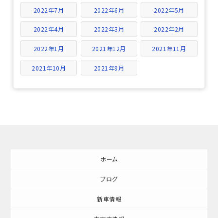
2022年7月
2022年6月
2022年5月
2022年4月
2022年3月
2022年2月
2022年1月
2021年12月
2021年11月
2021年10月
2021年9月
ホーム
ブログ
新車情報