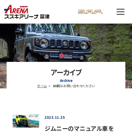
アーカイブ
Archive
ホーム
納期はお問い合わせください
2023.11.25
ジムニーのマニュアル車を