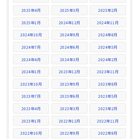
2025年4月
2025年3月
2025年2月
2025年1月
2024年12月
2024年11月
2024年10月
2024年9月
2024年8月
2024年7月
2024年6月
2024年5月
2024年4月
2024年3月
2024年2月
2024年1月
2023年12月
2023年11月
2023年10月
2023年9月
2023年8月
2023年7月
2023年6月
2023年5月
2023年4月
2023年3月
2023年2月
2023年1月
2022年12月
2022年11月
2022年10月
2022年9月
2022年8月