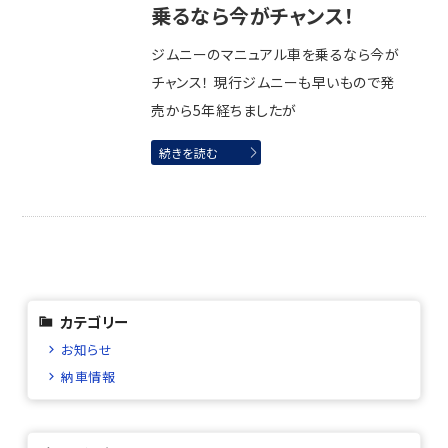
乗るなら今がチャンス！
ジムニーのマニュアル車を乗るなら今が
チャンス！ 現行ジムニーも早いもので発
売から5年経ちましたが
続きを読む
カテゴリー
お知らせ
納車情報