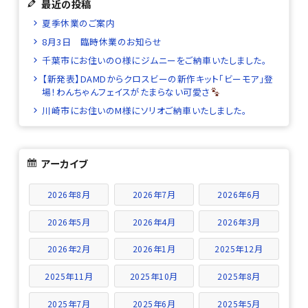
最近の投稿
夏季休業のご案内
8月3日 臨時休業のお知らせ
千葉市にお住いのO様にジムニーをご納車いたしました。
【新発表】DAMDからクロスビーの新作キット「ビーモア」登
場！わんちゃんフェイスがたまらない可愛さ
川崎市にお住いのM様にソリオご納車いたしました。
アーカイブ
2026年8月
2026年7月
2026年6月
2026年5月
2026年4月
2026年3月
2026年2月
2026年1月
2025年12月
2025年11月
2025年10月
2025年8月
2025年7月
2025年6月
2025年5月