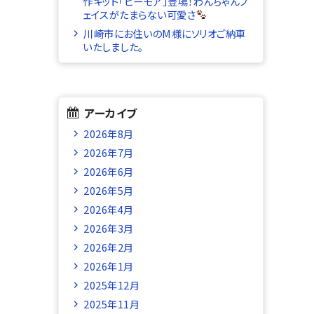
作キット「ビーモア」登場！わんちゃんフ
ェイスがたまらない可愛さ
川崎市にお住いのM様にソリオご納車
いたしました。
アーカイブ
2026年8月
2026年7月
2026年6月
2026年5月
2026年4月
2026年3月
2026年2月
2026年1月
2025年12月
2025年11月