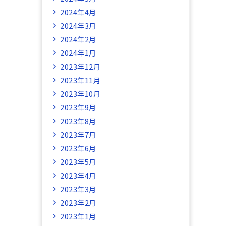
2024年4月
2024年3月
2024年2月
2024年1月
2023年12月
2023年11月
2023年10月
2023年9月
2023年8月
2023年7月
2023年6月
2023年5月
2023年4月
2023年3月
2023年2月
2023年1月