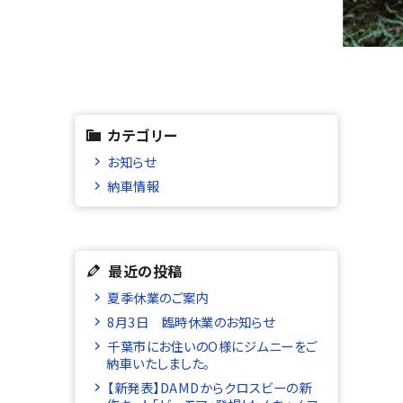
カテゴリー
お知らせ
納車情報
最近の投稿
夏季休業のご案内
8月3日 臨時休業のお知らせ
千葉市にお住いのO様にジムニーをご
納車いたしました。
【新発表】DAMDからクロスビーの新