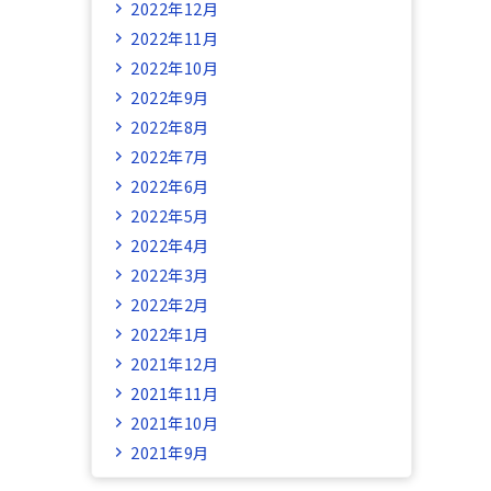
2022年12月
2022年11月
2022年10月
2022年9月
2022年8月
2022年7月
2022年6月
2022年5月
2022年4月
2022年3月
2022年2月
2022年1月
2021年12月
2021年11月
2021年10月
2021年9月