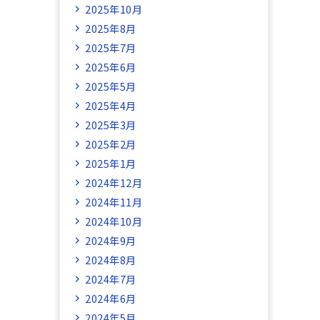
2025年10月
2025年8月
2025年7月
2025年6月
2025年5月
2025年4月
2025年3月
2025年2月
2025年1月
2024年12月
2024年11月
2024年10月
2024年9月
2024年8月
2024年7月
2024年6月
2024年5月