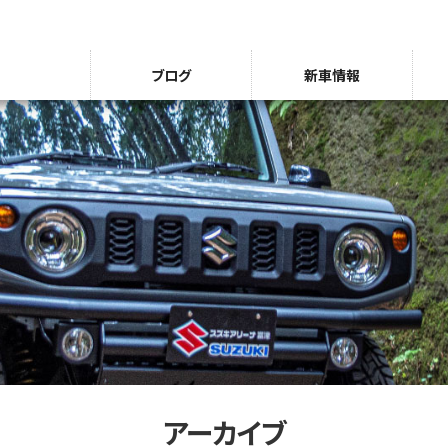
ブログ
新車情報
アーカイブ