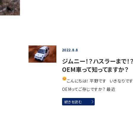
2022.8.8
ジムニー！？ハスラーまで！
OEM車って知ってますか？
こんにちは！ 平野です
いきなりです
OEMってご存じですか？ 最近
続きを読む