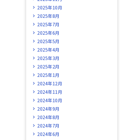
2025年10月
2025年8月
2025年7月
2025年6月
2025年5月
2025年4月
2025年3月
2025年2月
2025年1月
2024年12月
2024年11月
2024年10月
2024年9月
2024年8月
2024年7月
2024年6月