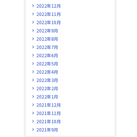
2022年12月
2022年11月
2022年10月
2022年9月
2022年8月
2022年7月
2022年6月
2022年5月
2022年4月
2022年3月
2022年2月
2022年1月
2021年12月
2021年11月
2021年10月
2021年9月