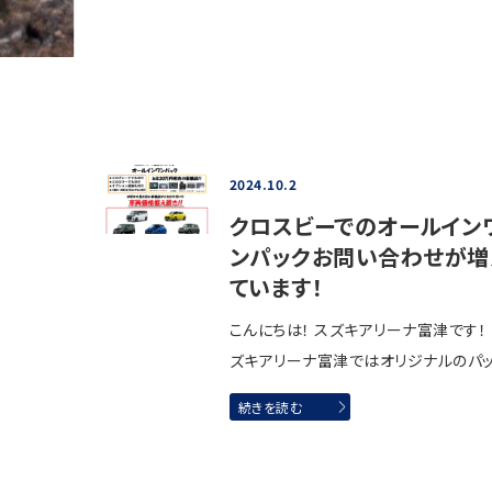
2024.10.2
クロスビーでのオールイン
ンパックお問い合わせが増
ています！
こんにちは！ スズキアリーナ富津です！
ズキアリーナ富津ではオリジナルのパ
続きを読む