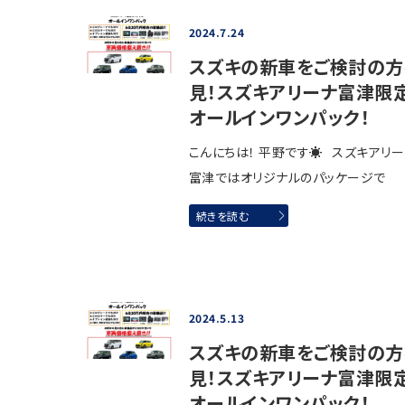
2024.7.24
スズキの新車をご検討の方
見！スズキアリーナ富津限
オールインワンパック！
こんにちは！ 平野です☀ スズキアリ
富津ではオリジナルのパッケージで
続きを読む
2024.5.13
スズキの新車をご検討の方
見！スズキアリーナ富津限
オールインワンパック！