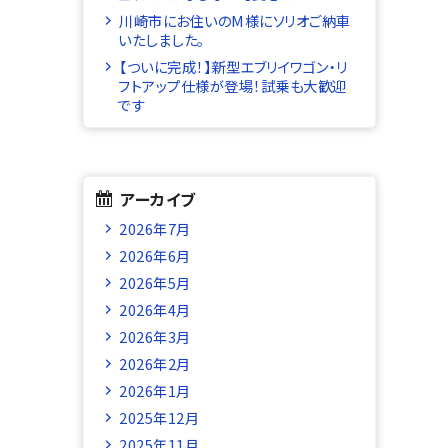
川崎市にお住いのM様にソリオご納車
いたしました。
【ついに完成！】新型エブリイワゴン・リ
ン
フトアップ仕様が登場！試乗も大歓迎
です
アーカイブ
2026年7月
2026年6月
2026年5月
2026年4月
2026年3月
2026年2月
2026年1月
2025年12月
2025年11月