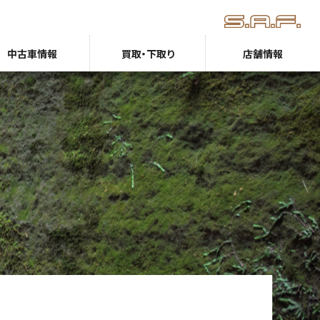
中古車情報
買取・下取り
店舗情報