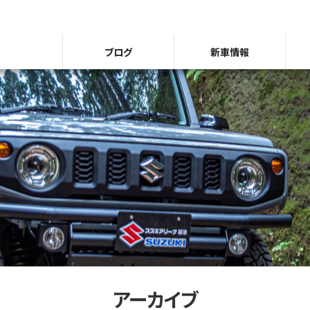
ブログ
新車情報
アーカイブ