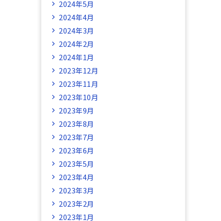
2024年5月
2024年4月
2024年3月
2024年2月
2024年1月
2023年12月
2023年11月
2023年10月
2023年9月
2023年8月
2023年7月
2023年6月
2023年5月
2023年4月
2023年3月
2023年2月
2023年1月