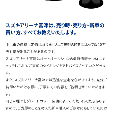
スズキアリーナ富津は、売り時・売り方・新車の
買い方、すべてお教えいたします。
中古車の価格に定価はありません。ご売却の時期によって数10万
円も差が出ることがあるのです。
スズキアリーナ富津はオートオークションの最新情報をつねにキ
ャッチしており、ご売却のタイミングをアドバイスさせていただきま
す。
また、スズキアリーナ富津では迅速な査定を心がけており、充分ご
納得いただける様に、丁寧にその内容をご説明させていただきま
す。
同じ車種でもグレードカラー、装備によって人気、不人気もありま
すので、ご売却のことを考えた新車購入のご参考にもしていただけ