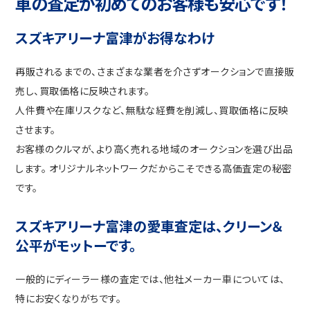
車の査定が初めてのお客様も安心です！
スズキアリーナ富津がお得なわけ
再販されるまでの、さまざまな業者を介さずオークションで直接販
売し、買取価格に反映されます。
人件費や在庫リスクなど、無駄な経費を削減し、買取価格に反映
させます。
お客様のクルマが、より高く売れる地域のオークションを選び出品
します。 オリジナルネットワークだからこそできる高価査定の秘密
です。
スズキアリーナ富津の愛車査定は、クリーン＆
公平がモットーです。
一般的にディーラー様の査定では、他社メーカー車については、
特にお安くなりがちです。