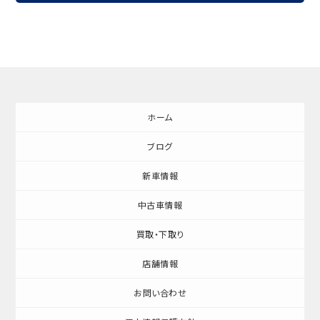
ホーム
ブログ
新車情報
中古車情報
買取・下取り
店舗情報
お問い合わせ