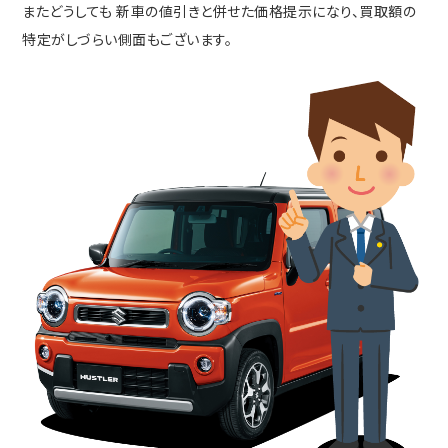
またどうしても 新車の値引きと併せた価格提示になり、買取額の
特定がしづらい側面もございます。