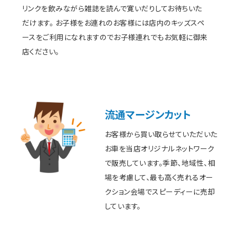
リンクを飲みながら雑誌を読んで寛いだりしてお待ちいた
だけます。 お子様をお連れのお客様には店内のキッズスペ
ースをご利用になれますのでお子様連れでもお気軽に御来
店ください。
流通マージンカット
お客様から買い取らせていただいた
お車を当店オリジナルネットワーク
で販売しています。季節、地域性、相
場を考慮して、最も高く売れるオー
クション会場でスピーディーに売却
しています。