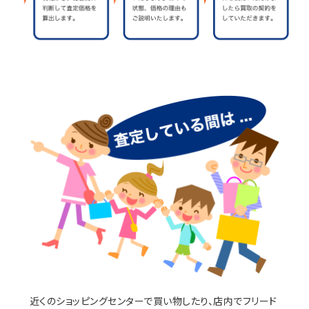
近くのショッピングセンターで買い物したり、店内でフリード