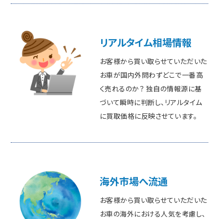
リアルタイム相場情報
お客様から買い取らせていただいた
お車が国内外問わずどこで一番高
く売れるのか？ 独自の情報源に基
づいて瞬時に判断し、リアルタイム
に買取価格に反映させています。
海外市場へ流通
お客様から買い取らせていただいた
お車の海外における人気を考慮し、