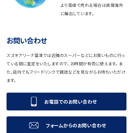
より高値で売れる場合は直接海外
に輸出しています。
お問い合わせ
スズキアリーナ富津では近隣のスーパーなどにお買いものに行っ
ている間に査定をいたしますので、 お時間が有効に使えます。 ま
た、店内でもフリードリンクで雑誌などを見ながらお待ちいただけ
ます。
お電話でのお問い合わせ
フォームからのお問い合わせ