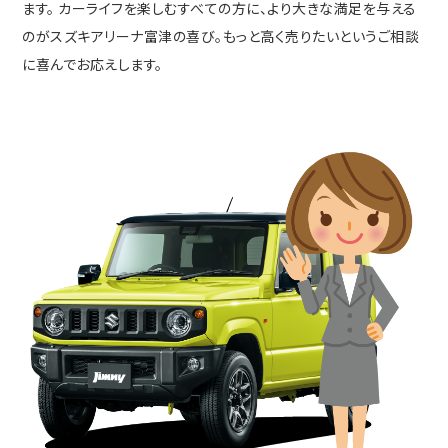
ます。 カーライフを楽しむすべての方に、より大きな満足を与える
のがスズキアリーナ富津の喜び。もっと高く売りたいというご相談
に喜んでお応えします。