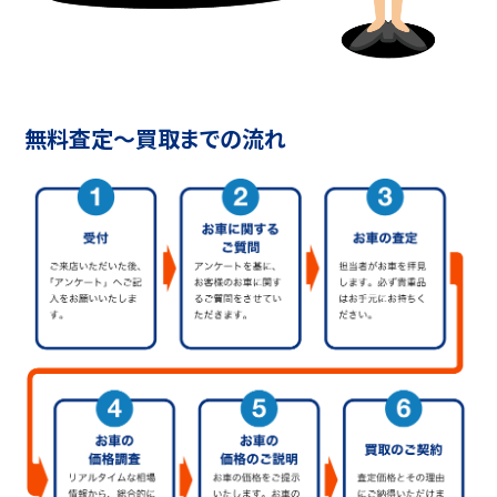
無料査定〜買取までの流れ