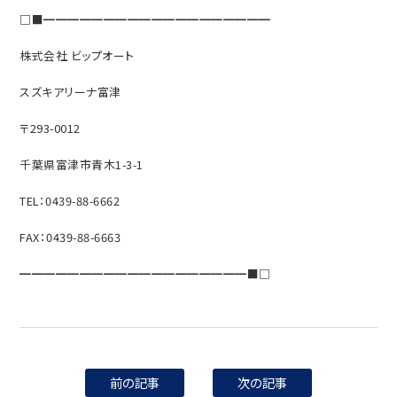
□■━━━━━━━━━━━━━━━━━━━
株式会社 ビップオート
スズキアリーナ富津
〒293-0012
千葉県富津市青木1-3-1
TEL：0439-88-6662
FAX：0439-88-6663
━━━━━━━━━━━━━━━━━━━■□
前の記事
次の記事