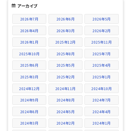
アーカイブ
2026年7月
2026年6月
2026年5月
2026年4月
2026年3月
2026年2月
2026年1月
2025年12月
2025年11月
2025年10月
2025年8月
2025年7月
2025年6月
2025年5月
2025年4月
2025年3月
2025年2月
2025年1月
2024年12月
2024年11月
2024年10月
2024年9月
2024年8月
2024年7月
2024年6月
2024年5月
2024年4月
2024年3月
2024年2月
2024年1月