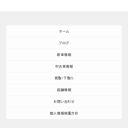
ホーム
ブログ
新車情報
中古車情報
買取・下取り
店舗情報
お問い合わせ
個人情報保護方針