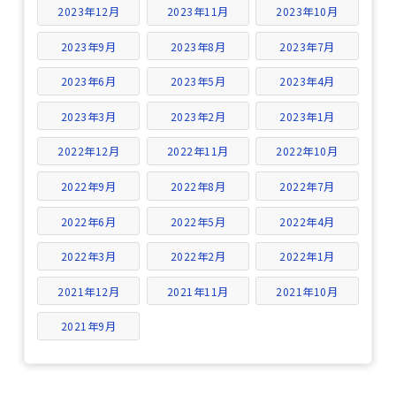
2023年12月
2023年11月
2023年10月
2023年9月
2023年8月
2023年7月
2023年6月
2023年5月
2023年4月
2023年3月
2023年2月
2023年1月
2022年12月
2022年11月
2022年10月
2022年9月
2022年8月
2022年7月
2022年6月
2022年5月
2022年4月
2022年3月
2022年2月
2022年1月
2021年12月
2021年11月
2021年10月
2021年9月