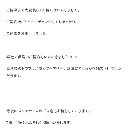
ご納車まで大変長らくお待たせいたしました。
ご契約後、マイナーチェンジしてしまったり、
ご迷惑をお掛けしました。
弊社で保険のご契約もいただきましたので、
事故等のトラブルがあってもアリーナ富津にてしっかり対応させていた
だきます。
今後のメンテナンスのご来店もお待ちしております。
T様、今後ともよろしくお願いいたします。