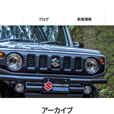
ブログ
新車情報
アーカイブ