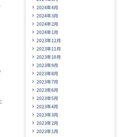
し
2024年4月
2024年3月
2024年2月
2024年1月
2023年12月
2023年11月
2023年10月
2023年9月
ソ
2023年8月
2023年7月
2023年6月
2023年5月
に
2023年4月
ま
2023年3月
2023年2月
2023年1月