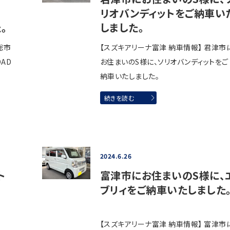
リオバンディットをご納車い
。
しました。
総市
【スズキアリーナ富津 納車情報】 君津市
AD
お住まいのS様に、ソリオバンディットをご
納車いたしました。
続きを読む
2024.6.26
ト
富津市にお住まいのS様に、
ブリィをご納車いたしました
【スズキアリーナ富津 納車情報】 富津市