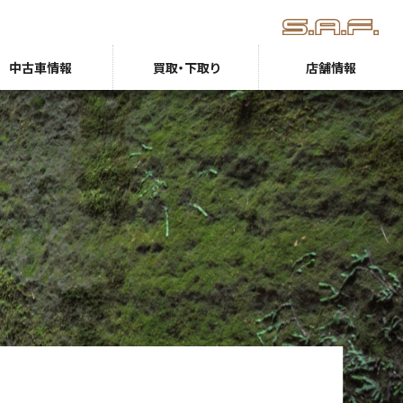
中古車情報
買取・下取り
店舗情報