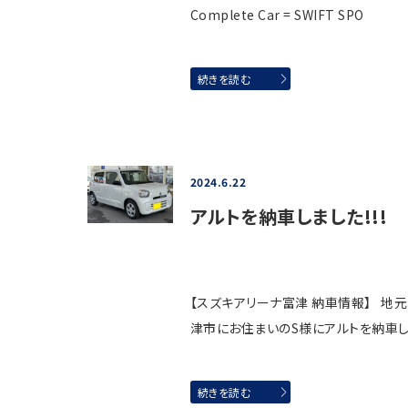
Complete Car = SWIFT SPO
続きを読む
2024.6.22
アルトを納車しました!!!
【スズキアリーナ富津 納車情報】 地
津市にお住まいのS様にアルトを納車
続きを読む