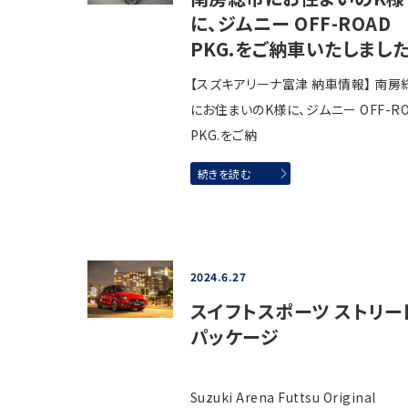
に、ジムニー OFF-ROAD
PKG.をご納車いたしました
【スズキアリーナ富津 納車情報】 南房
にお住まいのK様に、ジムニー OFF-RO
PKG.をご納
続きを読む
2024.6.27
スイフトスポーツ ストリー
パッケージ
Suzuki Arena Futtsu Original