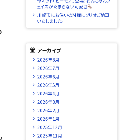
作キット「ビーモア」登場！わんちゃんフ
ェイスがたまらない可愛さ
川崎市にお住いのM様にソリオご納車
いたしました。
の
アーカイブ
2026年8月
2026年7月
2026年6月
2026年5月
2026年4月
2026年3月
2026年2月
2026年1月
2025年12月
2025年11月
ソ