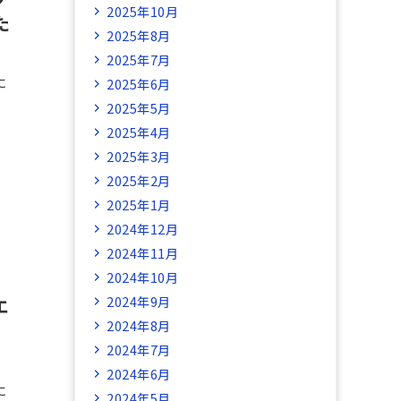
2025年10月
た
2025年8月
2025年7月
に
2025年6月
2025年5月
2025年4月
2025年3月
2025年2月
2025年1月
2024年12月
2024年11月
2024年10月
2024年9月
エ
2024年8月
。
2024年7月
2024年6月
に
2024年5月