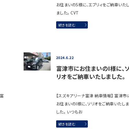
お住まいのS様に、エブリィをご納車いた
ました。 CVT
続きを読む
2024.6.22
富津市にお住まいのI様に、
リオをご納車いたしました。
元富
【スズキアリーナ富津 納車情報】 富津市
し
お住まいのI様に、ソリオをご納車いたし
した。 いつもお
続きを読む