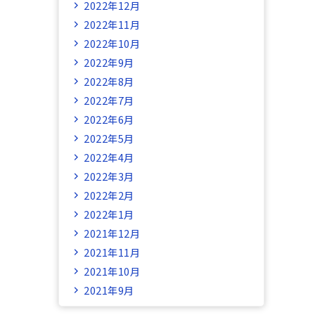
2022年12月
2022年11月
2022年10月
2022年9月
2022年8月
2022年7月
2022年6月
2022年5月
2022年4月
2022年3月
2022年2月
2022年1月
2021年12月
2021年11月
2021年10月
2021年9月