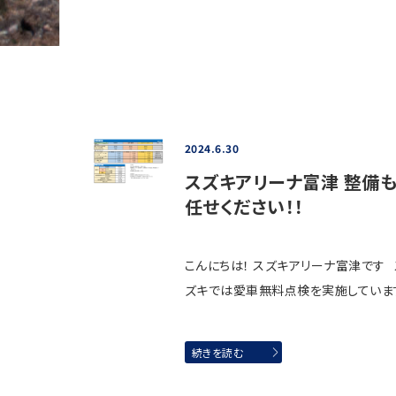
2024.6.30
スズキアリーナ富津 整備
任せください！！
こんにちは！ スズキアリーナ富津です 
ズキでは愛車無料点検を実施していま
続きを読む