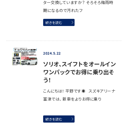
ター交換していますか？ そろそろ梅雨時
期になるので汚れたフ
続きを読む
2024.5.22
ソリオ、スイフトをオールイン
ワンパックでお得に乗り出そ
う！
こんにちは！ 平野です☀ スズキアリーナ
富津では、 新車をよりお得に乗り
続きを読む