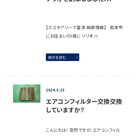
【スズキアリーナ富津 納車情報】 君津市
にお住まいのI様に ソリオ ハ
続きを読む
2024.5.23
エアコンフィルター交換交換
していますか？
こんにちは！ 突然ですが、エアコンフィル