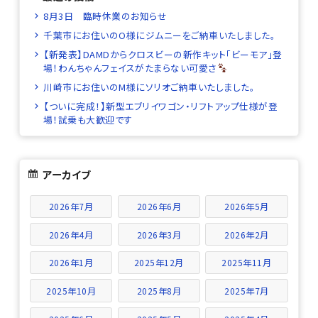
8月3日 臨時休業のお知らせ
千葉市にお住いのO様にジムニーをご納車いたしました。
【新発表】DAMDからクロスビーの新作キット「ビーモア」登
場！わんちゃんフェイスがたまらない可愛さ
川崎市にお住いのM様にソリオご納車いたしました。
【ついに完成！】新型エブリイワゴン・リフトアップ仕様が登
場！試乗も大歓迎です
アーカイブ
2026年7月
2026年6月
2026年5月
2026年4月
2026年3月
2026年2月
2026年1月
2025年12月
2025年11月
2025年10月
2025年8月
2025年7月