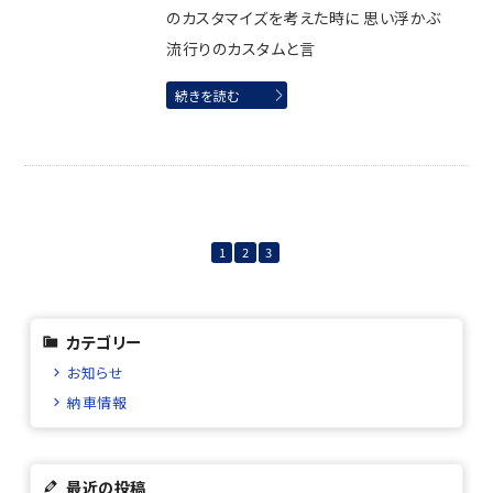
のカスタマイズを考えた時に 思い浮かぶ
流行りのカスタムと言
続きを読む
1
2
3
カテゴリー
お知らせ
納車情報
最近の投稿