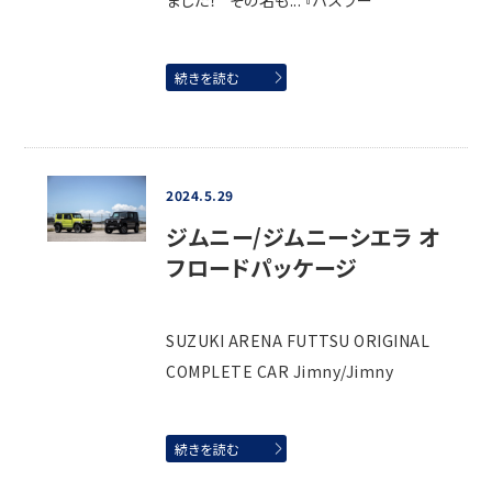
ました！ その名も... 『ハスラー
続きを読む
2024.5.29
ジムニー/ジムニーシエラ オ
フロードパッケージ
SUZUKI ARENA FUTTSU ORIGINAL
COMPLETE CAR Jimny/Jimny
続きを読む