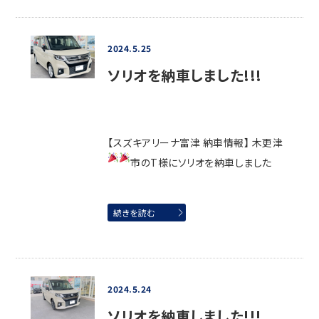
2024.5.25
ソリオを納車しました!!!
【スズキアリーナ富津 納車情報】 木更津
市のT様にソリオを納車しました
続きを読む
2024.5.24
ソリオを納車しました!!!