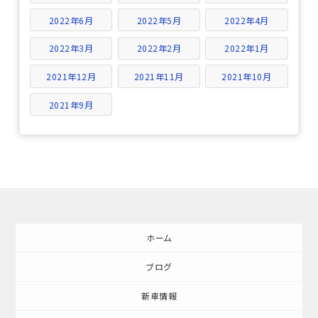
2022年6月
2022年5月
2022年4月
2022年3月
2022年2月
2022年1月
2021年12月
2021年11月
2021年10月
2021年9月
ホーム
ブログ
新車情報