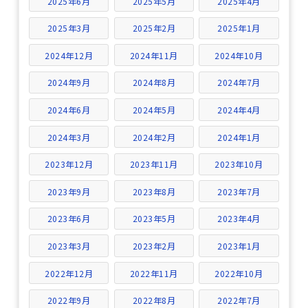
2025年6月
2025年5月
2025年4月
2025年3月
2025年2月
2025年1月
2024年12月
2024年11月
2024年10月
2024年9月
2024年8月
2024年7月
2024年6月
2024年5月
2024年4月
2024年3月
2024年2月
2024年1月
2023年12月
2023年11月
2023年10月
2023年9月
2023年8月
2023年7月
2023年6月
2023年5月
2023年4月
2023年3月
2023年2月
2023年1月
2022年12月
2022年11月
2022年10月
2022年9月
2022年8月
2022年7月