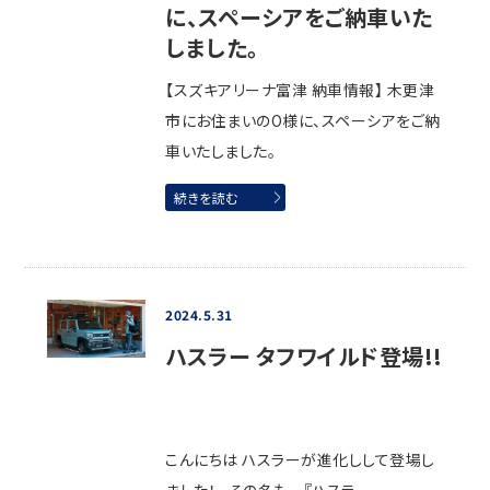
に、スペーシアをご納車いた
しました。
【スズキアリーナ富津 納車情報】 木更津
市にお住まいのO様に、スペーシアをご納
車いたしました。
続きを読む
2024.5.31
ハスラー タフワイルド登場!!
こんにちは ハスラーが進化しして登場し