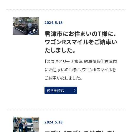
2024.5.18
君津市にお住まいのT様に、
ワゴンRスマイルをご納車い
たしました。
【スズキアリーナ富津 納車情報】 君津市
にお住まいのT様に、ワゴンRスマイルを
ご納車いたしました。
続きを読む
2024.5.18