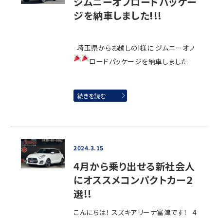
ジムニーオフロードパッケー
ジを納車しました!!!
埼玉県からお越しのI様に ジムニーオフ
ロードパッケージを納車しました
続きを読む
2024.3.15
4月から乗り出せる新社会人
にオススメコンパクトカー２
選!!
こんにちは！ スズキアリーナ富津です！ 4