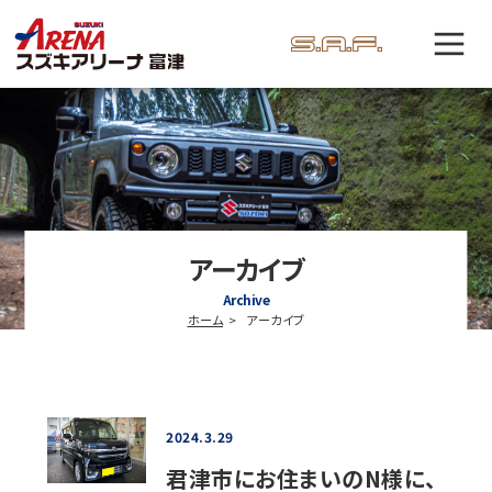
アーカイブ
Archive
ホーム
アーカイブ
2024.3.29
君津市にお住まいのN様に、