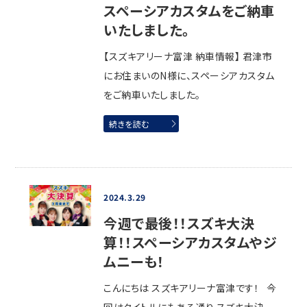
スペーシアカスタムをご納車
いたしました。
【スズキアリーナ富津 納車情報】 君津市
にお住まいのN様に、スペーシアカスタム
をご納車いたしました。
続きを読む
2024.3.29
今週で最後！！スズキ大決
算！！スペーシアカスタムやジ
ムニーも！
こんにちは スズキアリーナ富津です！ 今