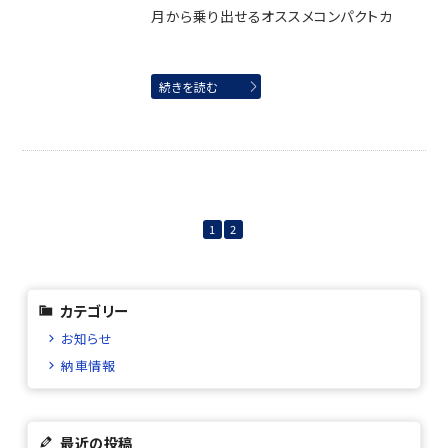
月から乗り出せるオススメコンパクトカ
続きを読む
1
2
カテゴリー
お知らせ
納車情報
最近の投稿