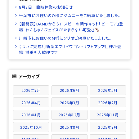
8月3日 臨時休業のお知らせ
千葉市にお住いのO様にジムニーをご納車いたしました。
【新発表】DAMDからクロスビーの新作キット「ビーモア」登
場！わんちゃんフェイスがたまらない可愛さ
川崎市にお住いのM様にソリオご納車いたしました。
【ついに完成！】新型エブリイワゴン・リフトアップ仕様が登
場！試乗も大歓迎です
アーカイブ
2026年7月
2026年6月
2026年5月
2026年4月
2026年3月
2026年2月
2026年1月
2025年12月
2025年11月
2025年10月
2025年8月
2025年7月