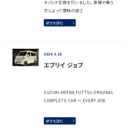
キパッド交換を行いました。 車種や乗り
方によって摩耗の速さ
続きを読む
2024.3.18
エブリイ ジョブ
SUZUKI ARENA FUTTSU ORIGINAL
COMPLETE CAR ～ EVERY JOB
続きを読む