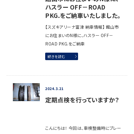
ハスラー OFF－ROAD
PKG.をご納車いたしました。
【スズキアリーナ富津 納車情報】 館山市
にお住まいのN様に、ハスラー OFF－
ROAD PKG.をご納車
続きを読む
2024.3.21
定期点検を行っていますか？
こんにちは！ 今回は、車検整備時にブレー