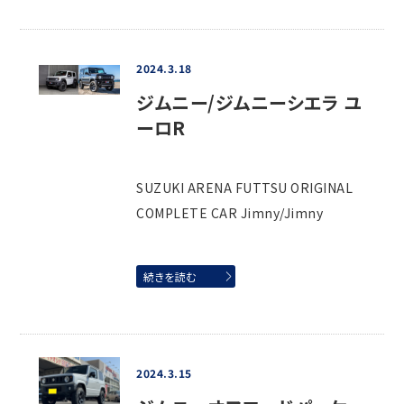
2024.3.18
ジムニー/ジムニーシエラ ユ
ーロR
SUZUKI ARENA FUTTSU ORIGINAL
COMPLETE CAR Jimny/Jimny
続きを読む
2024.3.15