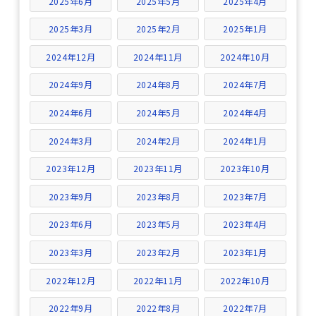
2025年6月
2025年5月
2025年4月
2025年3月
2025年2月
2025年1月
2024年12月
2024年11月
2024年10月
2024年9月
2024年8月
2024年7月
2024年6月
2024年5月
2024年4月
2024年3月
2024年2月
2024年1月
2023年12月
2023年11月
2023年10月
2023年9月
2023年8月
2023年7月
2023年6月
2023年5月
2023年4月
2023年3月
2023年2月
2023年1月
2022年12月
2022年11月
2022年10月
2022年9月
2022年8月
2022年7月