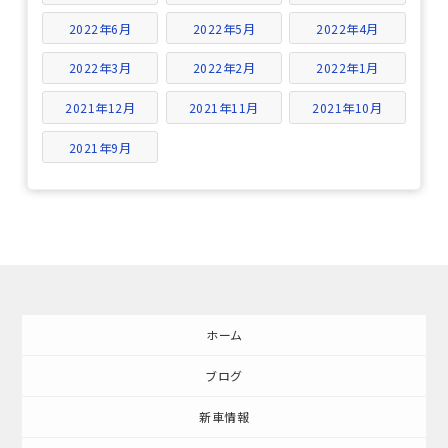
2022年6月
2022年5月
2022年4月
2022年3月
2022年2月
2022年1月
2021年12月
2021年11月
2021年10月
2021年9月
ホーム
ブログ
新車情報