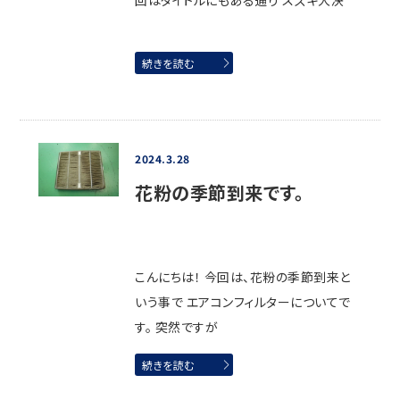
回はタイトルにもある通り スズキ大決
続きを読む
2024.3.28
花粉の季節到来です。
こんにちは！ 今回は、花粉の季節到来と
いう事で エアコンフィルターについてで
す。 突然ですが
続きを読む