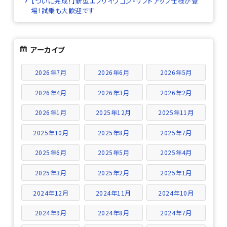
【ついに完成！】新型エブリイワゴン・リフトアップ仕様が登
場！試乗も大歓迎です
アーカイブ
2026年7月
2026年6月
2026年5月
2026年4月
2026年3月
2026年2月
2026年1月
2025年12月
2025年11月
2025年10月
2025年8月
2025年7月
2025年6月
2025年5月
2025年4月
2025年3月
2025年2月
2025年1月
2024年12月
2024年11月
2024年10月
2024年9月
2024年8月
2024年7月