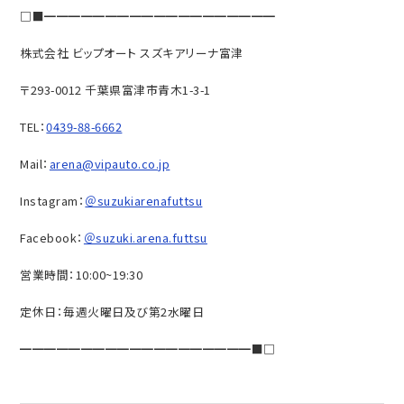
□■━━━━━━━━━━━━━━━━━━━
株式会社 ビップオート スズキアリーナ富津
〒293-0012 千葉県富津市青木1-3-1
TEL：
0439-88-6662
Mail：
arena@vipauto.co.jp
Instagram：
＠suzukiarenafuttsu
Facebook：
＠suzuki.arena.futtsu
営業時間：10:00~19:30
定休日：毎週火曜日及び第2水曜日
━━━━━━━━━━━━━━━━━━━■□