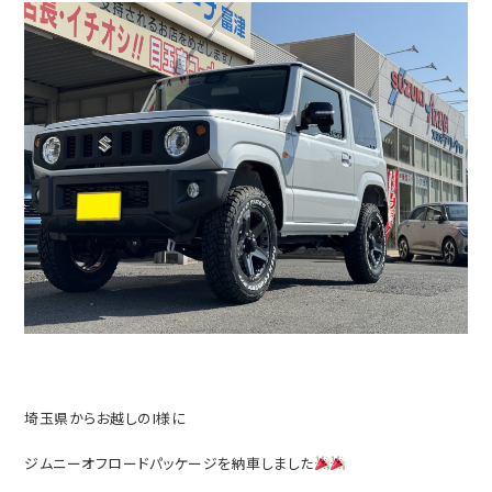
埼玉県からお越しのI様に
ジムニーオフロードパッケージを納車しました