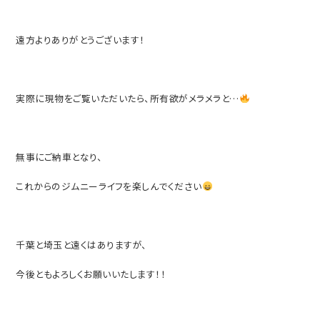
遠方よりありがとうございます！
実際に現物をご覧いただいたら、所有欲がメラメラと…
無事にご納車となり、
これからのジムニーライフを楽しんでください
千葉と埼玉と遠くはありますが、
今後ともよろしくお願いいたします！！