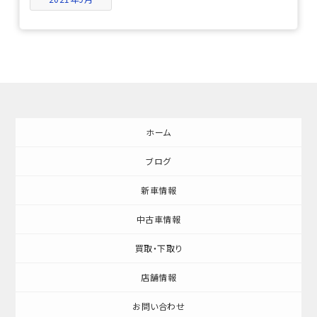
ホーム
ブログ
新車情報
中古車情報
買取・下取り
店舗情報
お問い合わせ