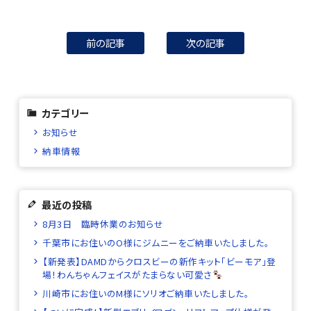
前の記事
次の記事
カテゴリー
お知らせ
納車情報
最近の投稿
8月3日 臨時休業のお知らせ
千葉市にお住いのO様にジムニーをご納車いたしました。
【新発表】DAMDからクロスビーの新作キット「ビーモア」登
場！わんちゃんフェイスがたまらない可愛さ
川崎市にお住いのM様にソリオご納車いたしました。