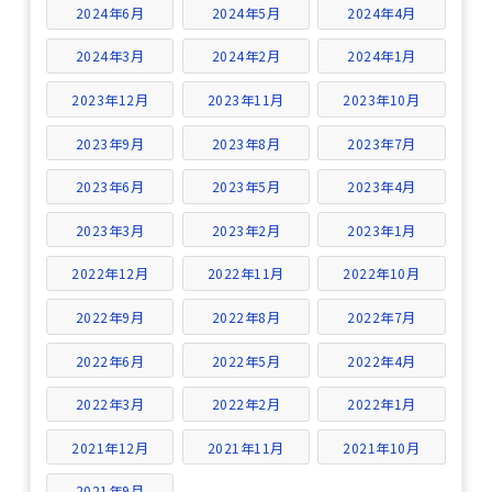
2024年6月
2024年5月
2024年4月
2024年3月
2024年2月
2024年1月
2023年12月
2023年11月
2023年10月
2023年9月
2023年8月
2023年7月
2023年6月
2023年5月
2023年4月
2023年3月
2023年2月
2023年1月
2022年12月
2022年11月
2022年10月
2022年9月
2022年8月
2022年7月
2022年6月
2022年5月
2022年4月
2022年3月
2022年2月
2022年1月
2021年12月
2021年11月
2021年10月
2021年9月