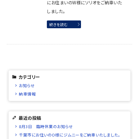
にお住まいのW様にソリオをご納車いた
しました。
続きを読む
カテゴリー
お知らせ
納車情報
最近の投稿
8月3日 臨時休業のお知らせ
千葉市にお住いのO様にジムニーをご納車いたしました。