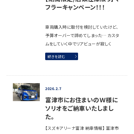
フラーキャンペーン！！！
車両購入時に取付を検討していたけど、
予算オーバーで諦めてしまった… カスタ
ムをしていく中でリアビューが寂しく
続きを読む
2026.2.7
富津市にお住まいのＷ様に
ソリオをご納車いたしまし
た。
【スズキアリーナ富津 納車情報】 富津市