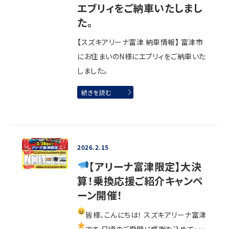
エブリィをご納車いたしまし
た。
【スズキアリーナ富津 納車情報】 富津市
にお住まいのN様にエブリィをご納車いた
しました。
続きを読む
2026.2.15
【アリーナ富津限定】大決
算！乗換応援ご紹介キャンペ
ーン開催！
皆様、
こんにちは！ スズキアリーナ富津