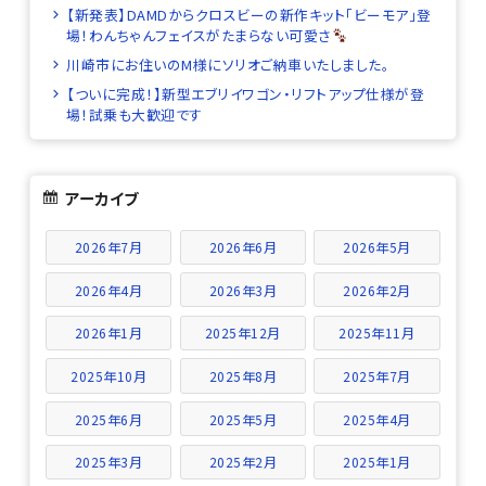
【新発表】DAMDからクロスビーの新作キット「ビーモア」登
場！わんちゃんフェイスがたまらない可愛さ
川崎市にお住いのM様にソリオご納車いたしました。
【ついに完成！】新型エブリイワゴン・リフトアップ仕様が登
場！試乗も大歓迎です
アーカイブ
2026年7月
2026年6月
2026年5月
2026年4月
2026年3月
2026年2月
2026年1月
2025年12月
2025年11月
2025年10月
2025年8月
2025年7月
2025年6月
2025年5月
2025年4月
2025年3月
2025年2月
2025年1月