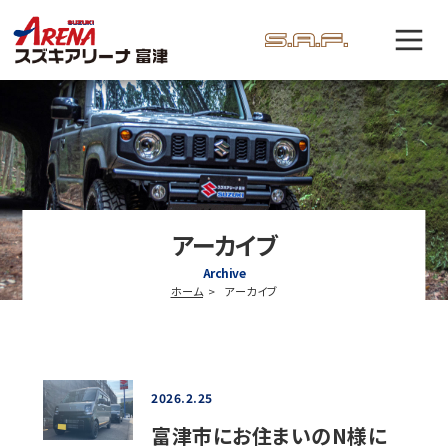
アーカイブ
Archive
ホーム
アーカイブ
2026.2.25
富津市にお住まいのN様に