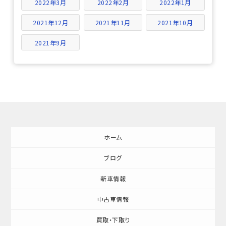
2022年3月
2022年2月
2022年1月
2021年12月
2021年11月
2021年10月
2021年9月
ホーム
ブログ
新車情報
中古車情報
買取・下取り