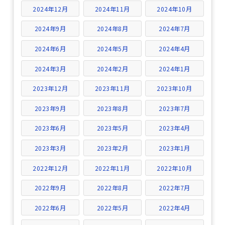
2024年12月
2024年11月
2024年10月
2024年9月
2024年8月
2024年7月
2024年6月
2024年5月
2024年4月
2024年3月
2024年2月
2024年1月
2023年12月
2023年11月
2023年10月
2023年9月
2023年8月
2023年7月
2023年6月
2023年5月
2023年4月
2023年3月
2023年2月
2023年1月
2022年12月
2022年11月
2022年10月
2022年9月
2022年8月
2022年7月
2022年6月
2022年5月
2022年4月