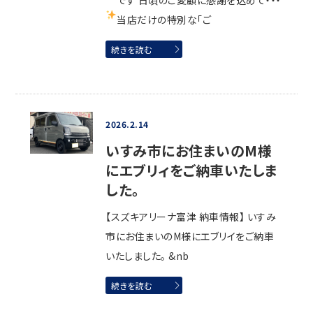
です
日頃のご愛顧に感謝を込めて・・・
当店だけの特別な
「ご
続きを読む
2026.2.14
いすみ市にお住まいのM様
にエブリィをご納車いたしま
した。
【スズキアリーナ富津 納車情報】 いすみ
市にお住まいのM様にエブリイをご納車
いたしました。 &nb
続きを読む