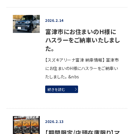
2026.2.14
富津市にお住まいのH様に
ハスラーをご納車いたしまし
た。
【スズキアリーナ富津 納車情報】 富津市
にお住まいのH様にハスラーをご納車い
たしました。 &nbs
続きを読む
2026.2.13
【期間限定/店頭在庫限り】マ