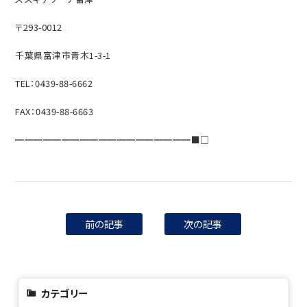
〒293-0012
千葉県富津市青木1-3-1
TEL：0439-88-6662
FAX：0439-88-6663
━━━━━━━━━━━━━━━━━━━■□
前の記事
次の記事
カテゴリー