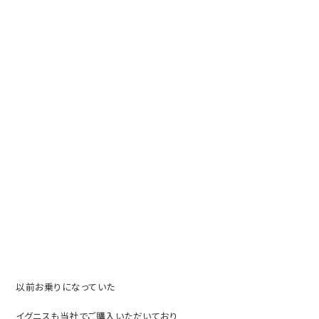
以前お乗りになっていた
イグニスも当社でご購入いただいており