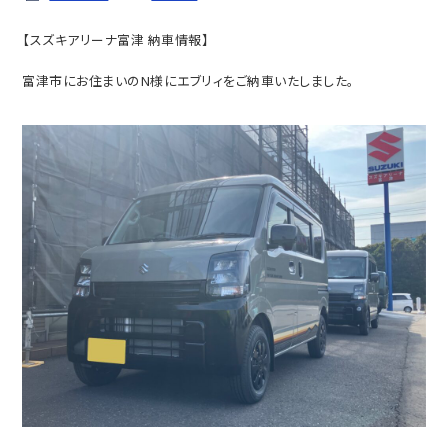
【スズキアリーナ富津 納車情報】
富津市にお住まいのN様にエブリィをご納車いたしました。