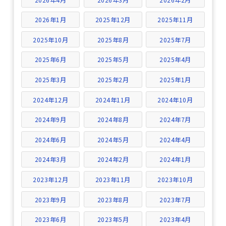
2026年1月
2025年12月
2025年11月
2025年10月
2025年8月
2025年7月
2025年6月
2025年5月
2025年4月
2025年3月
2025年2月
2025年1月
2024年12月
2024年11月
2024年10月
2024年9月
2024年8月
2024年7月
2024年6月
2024年5月
2024年4月
2024年3月
2024年2月
2024年1月
2023年12月
2023年11月
2023年10月
2023年9月
2023年8月
2023年7月
2023年6月
2023年5月
2023年4月