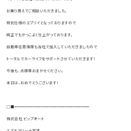
お乗り換えでご相談いただきました。
特別仕様のエブリイとなっておりますので
純正でもかっこよく仕上がっております。
自動車任意保険も当社で加入していただきましたので
トータルでカーライフをサポートさせていただきます！
今後も、点検等おまかせください。
本日は、おめでとうございます！
□■━━━━━━━━━━━━━━━━━━━
株式会社 ビップオート
スズキアリーナ富津