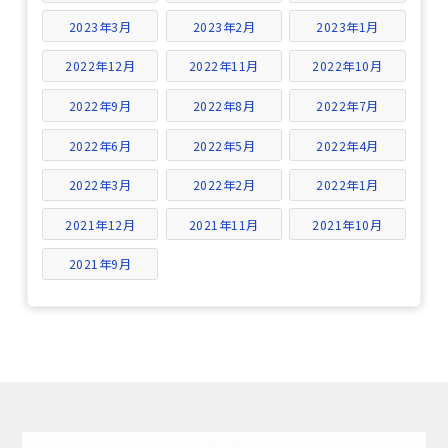
2023年3月
2023年2月
2023年1月
2022年12月
2022年11月
2022年10月
2022年9月
2022年8月
2022年7月
2022年6月
2022年5月
2022年4月
2022年3月
2022年2月
2022年1月
2021年12月
2021年11月
2021年10月
2021年9月