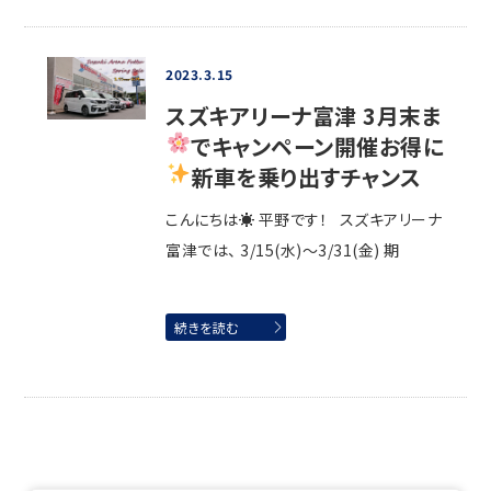
2023.3.15
スズキアリーナ富津 3月末ま
でキャンペーン開催
お得に
新車を乗り出すチャンス
こんにちは☀ 平野です！ スズキアリーナ
富津では、 3/15(水)～3/31(金) 期
続きを読む