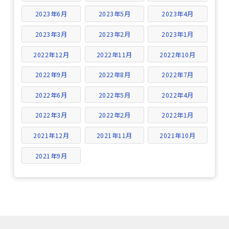
2023年6月
2023年5月
2023年4月
2023年3月
2023年2月
2023年1月
2022年12月
2022年11月
2022年10月
2022年9月
2022年8月
2022年7月
2022年6月
2022年5月
2022年4月
2022年3月
2022年2月
2022年1月
2021年12月
2021年11月
2021年10月
2021年9月