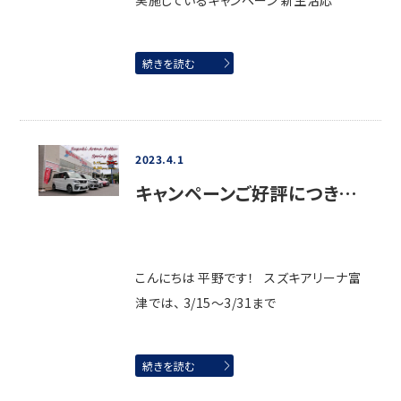
実施しているキャンペーン 新生活応
続きを読む
2023.4.1
キャンペーンご好評につき…
こんにちは 平野です！ スズキアリーナ富
津では、 3/15～3/31まで
続きを読む