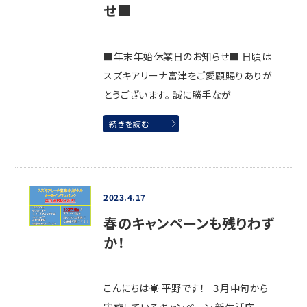
せ■
■年末年始休業日のお知らせ■ 日頃は
スズキアリーナ富津をご愛顧賜りありが
とうございます。 誠に勝手なが
続きを読む
2023.4.17
春のキャンペーンも残りわず
か！
こんにちは☀ 平野です！ ３月中旬から