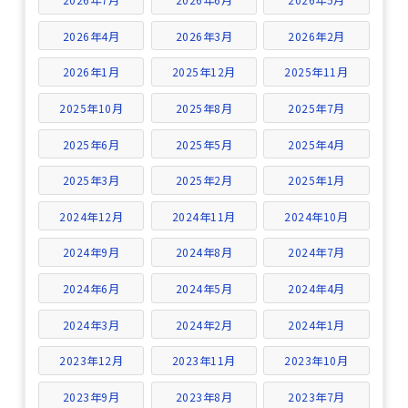
2026年4月
2026年3月
2026年2月
2026年1月
2025年12月
2025年11月
2025年10月
2025年8月
2025年7月
2025年6月
2025年5月
2025年4月
2025年3月
2025年2月
2025年1月
2024年12月
2024年11月
2024年10月
2024年9月
2024年8月
2024年7月
2024年6月
2024年5月
2024年4月
2024年3月
2024年2月
2024年1月
2023年12月
2023年11月
2023年10月
2023年9月
2023年8月
2023年7月