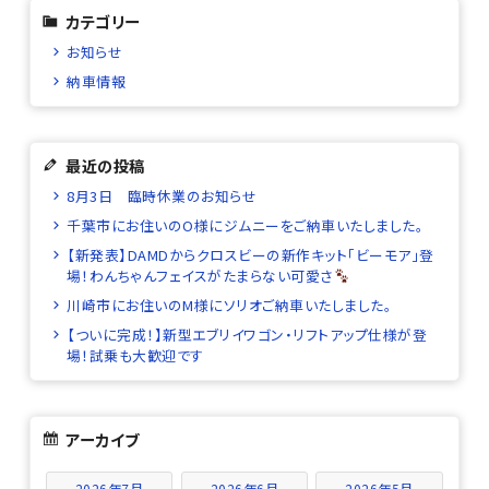
カテゴリー
お知らせ
納車情報
最近の投稿
8月3日 臨時休業のお知らせ
千葉市にお住いのO様にジムニーをご納車いたしました。
【新発表】DAMDからクロスビーの新作キット「ビーモア」登
場！わんちゃんフェイスがたまらない可愛さ
川崎市にお住いのM様にソリオご納車いたしました。
【ついに完成！】新型エブリイワゴン・リフトアップ仕様が登
場！試乗も大歓迎です
アーカイブ
2026年7月
2026年6月
2026年5月