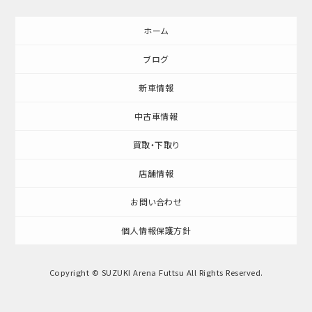
ホーム
ブログ
新車情報
中古車情報
買取・下取り
店舗情報
お問い合わせ
個人情報保護方針
Copyright © SUZUKI Arena Futtsu All Rights Reserved.