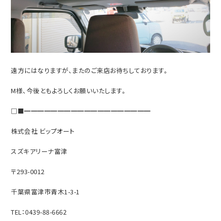
遠方にはなりますが、またのご来店お待ちしております。
M様、今後ともよろしくお願いいたします。
□■━━━━━━━━━━━━━━━━━━━
株式会社 ビップオート
スズキアリーナ富津
〒293-0012
千葉県富津市青木1-3-1
TEL：0439-88-6662