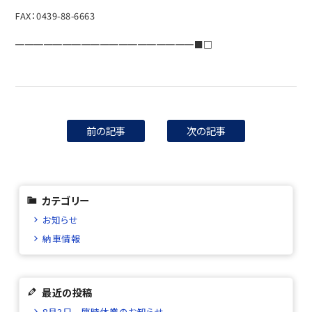
FAX：0439-88-6663
━━━━━━━━━━━━━━━━━━━■□
前の記事
次の記事
カテゴリー
お知らせ
納車情報
最近の投稿
8月3日 臨時休業のお知らせ