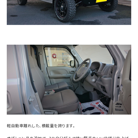
軽自動車離れした、積載量を誇ります。