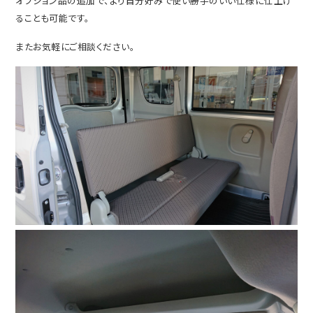
オプション品の追加で、より自分好みで使い勝手のいい仕様に仕上げ
ることも可能です。
またお気軽にご相談ください。