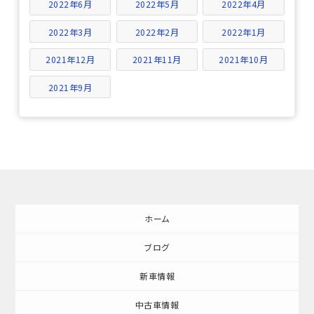
2022年6月
2022年5月
2022年4月
2022年3月
2022年2月
2022年1月
2021年12月
2021年11月
2021年10月
2021年9月
ホーム
ブログ
新車情報
中古車情報