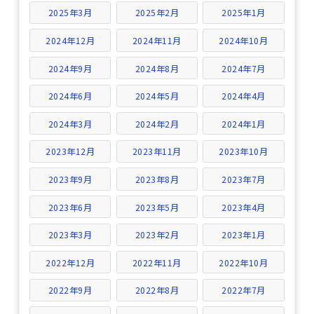
2025年3月
2025年2月
2025年1月
2024年12月
2024年11月
2024年10月
2024年9月
2024年8月
2024年7月
2024年6月
2024年5月
2024年4月
2024年3月
2024年2月
2024年1月
2023年12月
2023年11月
2023年10月
2023年9月
2023年8月
2023年7月
2023年6月
2023年5月
2023年4月
2023年3月
2023年2月
2023年1月
2022年12月
2022年11月
2022年10月
2022年9月
2022年8月
2022年7月