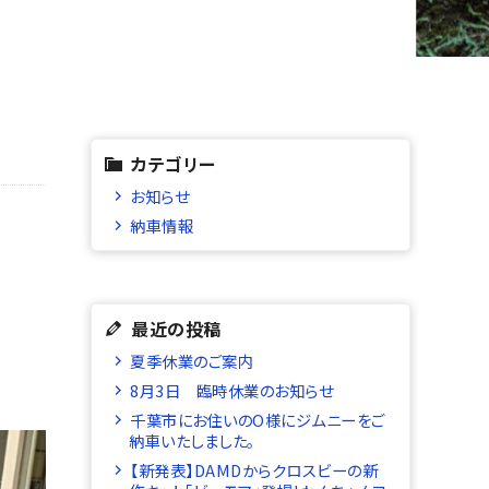
カテゴリー
お知らせ
納車情報
最近の投稿
夏季休業のご案内
8月3日 臨時休業のお知らせ
千葉市にお住いのO様にジムニーをご
納車いたしました。
【新発表】DAMDからクロスビーの新