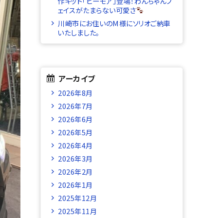
作キット「ビーモア」登場！わんちゃんフ
ェイスがたまらない可愛さ
川崎市にお住いのM様にソリオご納車
いたしました。
アーカイブ
2026年8月
2026年7月
2026年6月
2026年5月
2026年4月
2026年3月
2026年2月
2026年1月
2025年12月
2025年11月