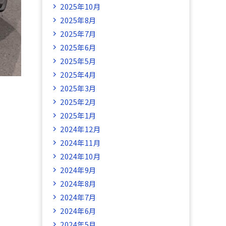
2025年10月
2025年8月
2025年7月
2025年6月
2025年5月
2025年4月
2025年3月
2025年2月
2025年1月
2024年12月
2024年11月
2024年10月
2024年9月
2024年8月
2024年7月
2024年6月
2024年5月