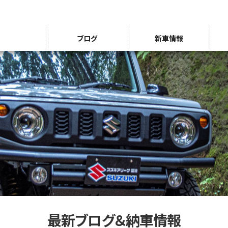
ブログ
新車情報
最新ブログ＆納車情報