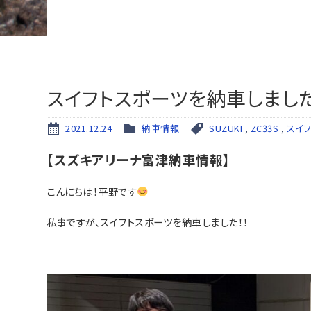
スイフトスポーツを納車しました
2021.12.24
納車情報
SUZUKI
,
ZC33S
,
スイフ
【スズキアリーナ富津納車情報】
こんにちは！平野です
私事ですが、スイフトスポーツを納車しました！！