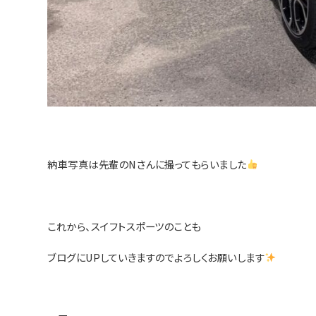
納車写真は先輩のNさんに撮ってもらいました
これから、スイフトスポーツのことも
ブログにUPしていきますのでよろしくお願いします