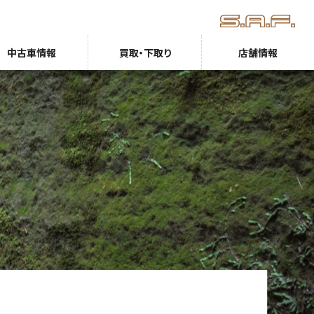
中古車情報
買取・下取り
店舗情報