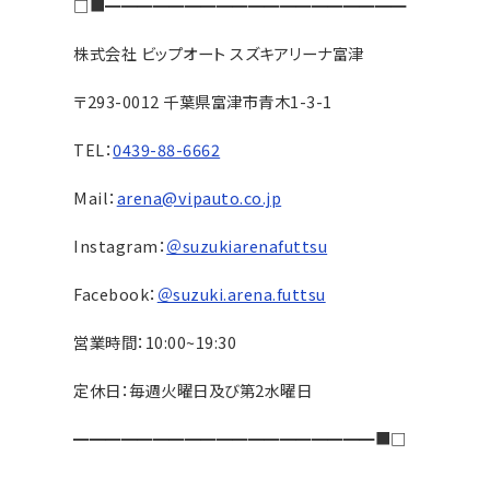
□■━━━━━━━━━━━━━━━━━━━
株式会社 ビップオート スズキアリーナ富津
〒293-0012 千葉県富津市青木1-3-1
TEL：
0439-88-6662
Mail：
arena@vipauto.co.jp
Instagram：
＠suzukiarenafuttsu
Facebook：
＠suzuki.arena.futtsu
営業時間：10:00~19:30
定休日：毎週火曜日及び第2水曜日
━━━━━━━━━━━━━━━━━━━■□