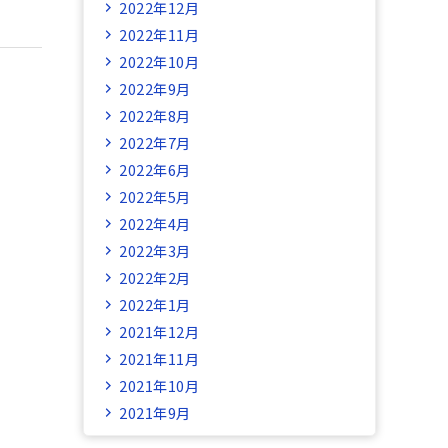
2022年12月
2022年11月
2022年10月
2022年9月
2022年8月
2022年7月
2022年6月
2022年5月
2022年4月
2022年3月
2022年2月
2022年1月
2021年12月
2021年11月
2021年10月
2021年9月