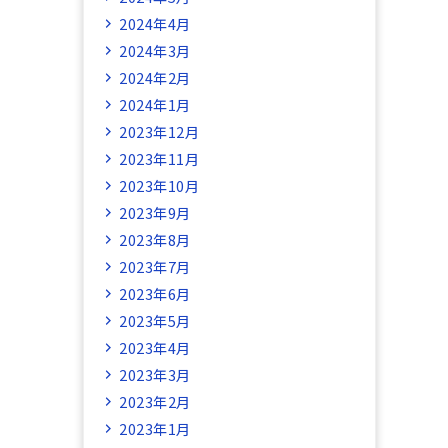
2024年4月
2024年3月
2024年2月
2024年1月
2023年12月
2023年11月
2023年10月
2023年9月
2023年8月
2023年7月
2023年6月
2023年5月
2023年4月
2023年3月
2023年2月
2023年1月