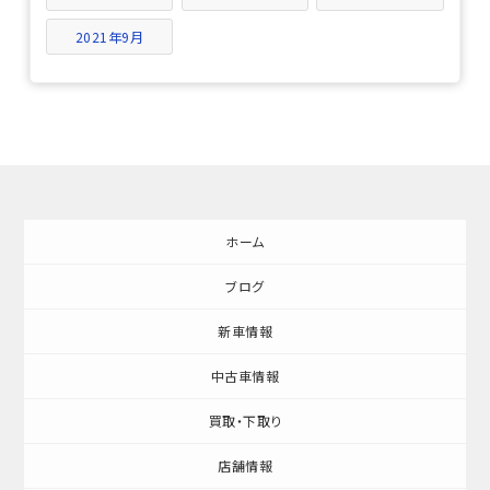
2021年9月
ホーム
ブログ
新車情報
中古車情報
買取・下取り
店舗情報