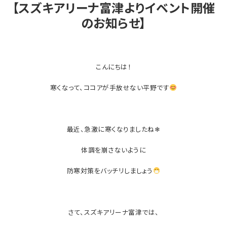
【スズキアリーナ富津よりイベント開催
のお知らせ】
こんにちは！
寒くなって、ココアが手放せない平野です
最近、急激に寒くなりましたね❄
体調を崩さないように
防寒対策をバッチリしましょう
さて、スズキアリーナ富津では、