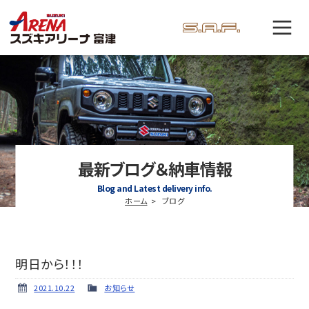
最新ブログ＆納車情報
Blog and Latest delivery info.
ホーム
ブログ
明日から！！！
2021.10.22
お知らせ