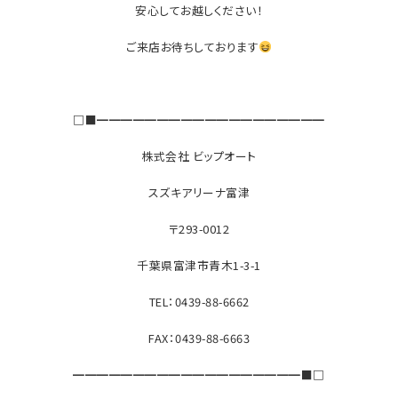
安心してお越しください！
ご来店お待ちしております
□■━━━━━━━━━━━━━━━━━━━
株式会社 ビップオート
スズキアリーナ富津
〒293-0012
千葉県富津市青木1-3-1
TEL：0439-88-6662
FAX：0439-88-6663
━━━━━━━━━━━━━━━━━━━■□