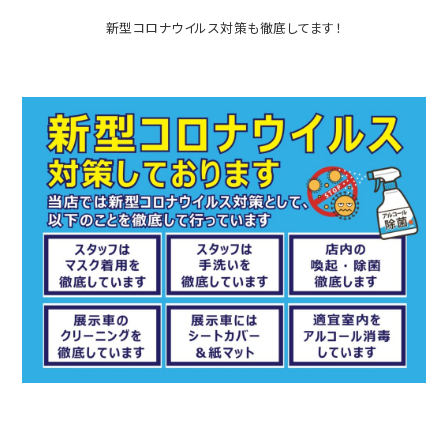
新型コロナウイルス対策も徹底してます！