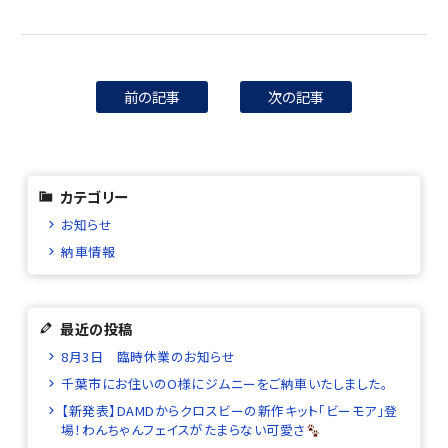
前の記事
次の記事
カテゴリー
お知らせ
納車情報
最近の投稿
8月3日 臨時休業のお知らせ
千葉市にお住いのO様にジムニーをご納車いたしました。
【新発表】DAMDからクロスビーの新作キット「ビーモア」登
場！わんちゃんフェイスがたまらない可愛さ