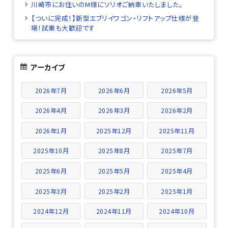
川崎市にお住いのM様にソリオご納車いたしました。
【ついに完成！】新型エブリイワゴン・リフトアップ仕様が登
場！試乗も大歓迎です
アーカイブ
2026年7月
2026年6月
2026年5月
2026年4月
2026年3月
2026年2月
2026年1月
2025年12月
2025年11月
2025年10月
2025年8月
2025年7月
2025年6月
2025年5月
2025年4月
2025年3月
2025年2月
2025年1月
2024年12月
2024年11月
2024年10月