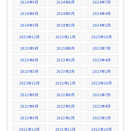
2024年9月
2024年8月
2024年7月
2024年6月
2024年5月
2024年4月
2024年3月
2024年2月
2024年1月
2023年12月
2023年11月
2023年10月
2023年9月
2023年8月
2023年7月
2023年6月
2023年5月
2023年4月
2023年3月
2023年2月
2023年1月
2022年12月
2022年11月
2022年10月
2022年9月
2022年8月
2022年7月
2022年6月
2022年5月
2022年4月
2022年3月
2022年2月
2022年1月
2021年12月
2021年11月
2021年10月