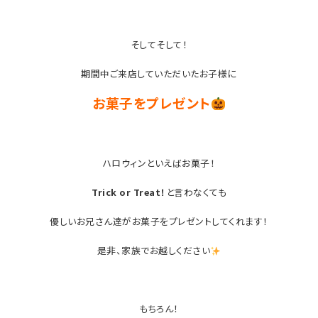
そしてそして！
期間中ご来店していただいたお子様に
お菓子をプレゼント
ハロウィンといえばお菓子！
Trick or Treat！
と言わなくても
優しいお兄さん達がお菓子をプレゼントしてくれます！
是非、家族でお越しください
もちろん！