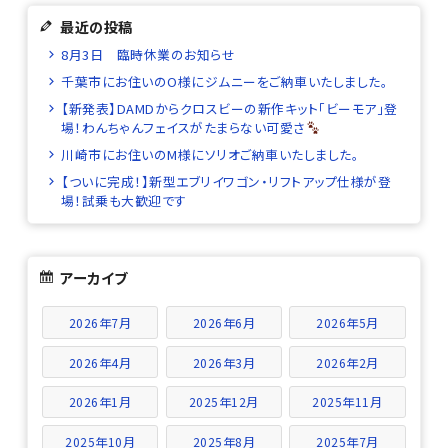
最近の投稿
8月3日 臨時休業のお知らせ
千葉市にお住いのO様にジムニーをご納車いたしました。
【新発表】DAMDからクロスビーの新作キット「ビーモア」登
場！わんちゃんフェイスがたまらない可愛さ
川崎市にお住いのM様にソリオご納車いたしました。
【ついに完成！】新型エブリイワゴン・リフトアップ仕様が登
場！試乗も大歓迎です
アーカイブ
2026年7月
2026年6月
2026年5月
2026年4月
2026年3月
2026年2月
2026年1月
2025年12月
2025年11月
2025年10月
2025年8月
2025年7月