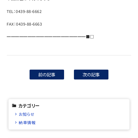
TEL：0439-88-6662
FAX：0439-88-6663
━━━━━━━━━━━━━━━━━━━■□
前の記事
次の記事
カテゴリー
お知らせ
納車情報