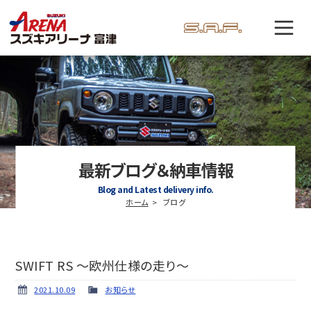
最新ブログ＆納車情報
Blog and Latest delivery info.
ホーム
ブログ
SWIFT RS ～欧州仕様の走り～
2021.10.09
お知らせ