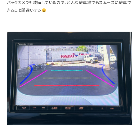
バックカメラも装備しているので、どんな駐車場でもスムーズに駐車で
きること間違いナシ