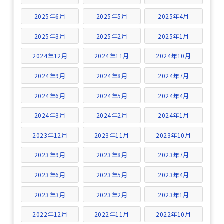
2025年6月
2025年5月
2025年4月
2025年3月
2025年2月
2025年1月
2024年12月
2024年11月
2024年10月
2024年9月
2024年8月
2024年7月
2024年6月
2024年5月
2024年4月
2024年3月
2024年2月
2024年1月
2023年12月
2023年11月
2023年10月
2023年9月
2023年8月
2023年7月
2023年6月
2023年5月
2023年4月
2023年3月
2023年2月
2023年1月
2022年12月
2022年11月
2022年10月