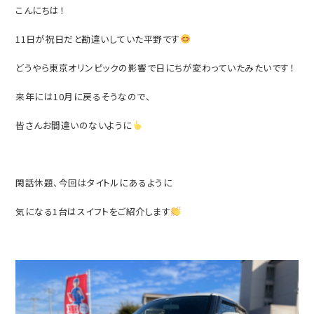
こんにちは！
11日が祝日だと勘違いしていた平野です
どうやら東京オリンピックの影響で日にちが変わっていたみたいです！
来年には10月に戻るそうなので、
皆さんお間違いのないように
閑話休題、今回はタイトルにあるように
気になる1台はスイフトをご紹介します