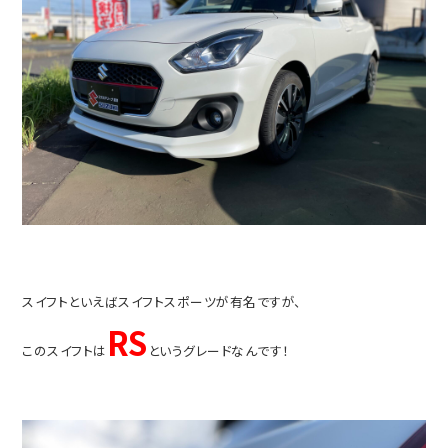
スイフトといえばスイフトスポーツが有名ですが、
RS
このスイフトは
というグレードなんです！