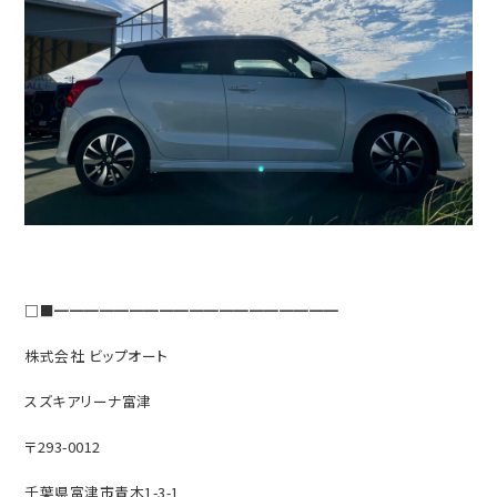
□■━━━━━━━━━━━━━━━━━━━
株式会社 ビップオート
スズキアリーナ富津
〒293-0012
千葉県富津市青木1-3-1