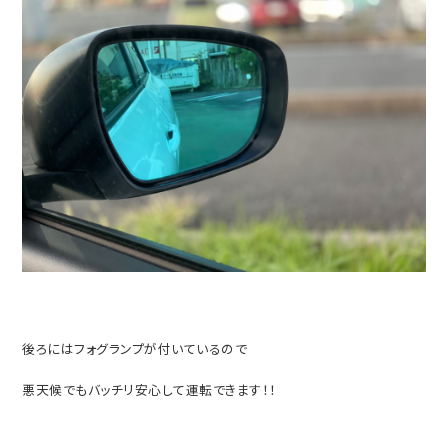
後ろにはフォグランプが付いているので
悪天候でもバッチリ安心して運転できます！！