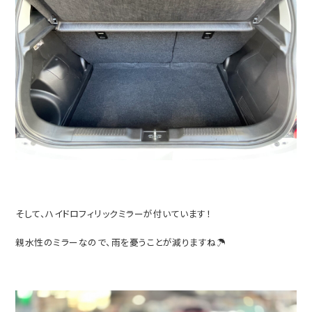
そして、ハイドロフィリックミラーが付いています！
親水性のミラーなので、雨を憂うことが減りますね☂