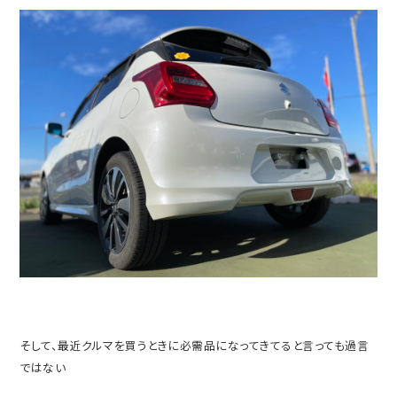
そして、最近クルマを買うときに必需品になってきてると言っても過言
ではない