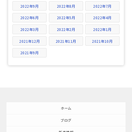
2022年9月
2022年8月
2022年7月
2022年6月
2022年5月
2022年4月
2022年3月
2022年2月
2022年1月
2021年12月
2021年11月
2021年10月
2021年9月
ホーム
ブログ