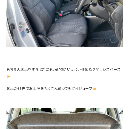
もちろん遠出をするときにも、荷物がいっぱい積めるラゲッジスペース
お出かけ先でお土産をたくさん買ってもダイジョーブ