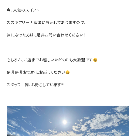
今、人気のスイフト…
スズキアリーナ富津に展示してありますので、
気になった方は、是非お問い合わせください！
もちろん、お店までお越しいただくのも大歓迎です
是非是非お気軽にお越しください
スタッフ一同、お待ちしています!!!