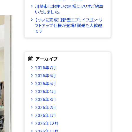
川崎市にお住いのM様にソリオご納車
いたしました。
【ついに完成！】新型エブリイワゴン・リ
フトアップ仕様が登場！試乗も大歓迎
です
アーカイブ
2026年7月
2026年6月
2026年5月
2026年4月
2026年3月
2026年2月
2026年1月
2025年12月
2025年11月