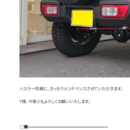
ハスラー同様に、きっちりメンテナンスさせていただきます。
Y様、今後ともよろしくお願いいたします。
□■━━━━━━━━━━━━━━━━━━━