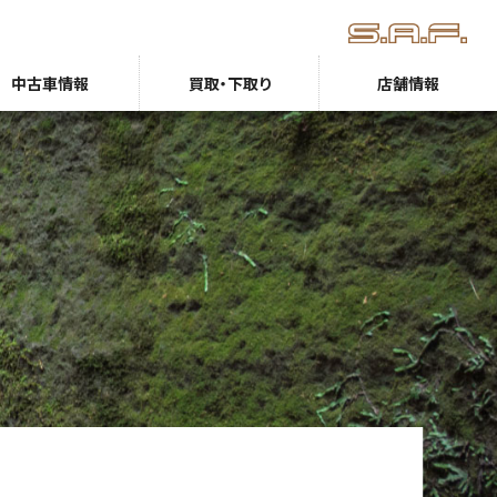
中古車情報
買取・下取り
店舗情報