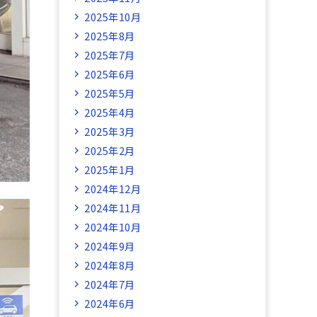
2025年10月
2025年8月
2025年7月
2025年6月
2025年5月
2025年4月
2025年3月
2025年2月
2025年1月
2024年12月
2024年11月
2024年10月
2024年9月
2024年8月
2024年7月
2024年6月