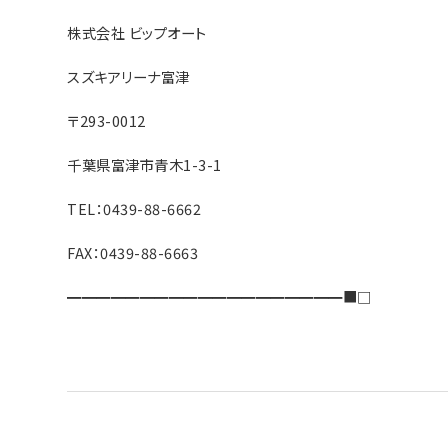
株式会社 ビップオート
スズキアリーナ富津
〒293-0012
千葉県富津市青木1-3-1
TEL：0439-88-6662
FAX：0439-88-6663
━━━━━━━━━━━━━━━━━━━■□