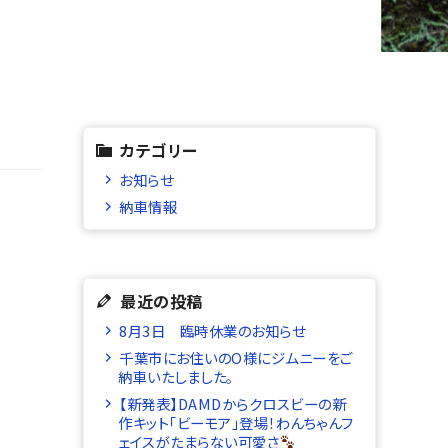
カテゴリー
お知らせ
納車情報
最近の投稿
8月3日 臨時休業のお知らせ
千葉市にお住いのO様にジムニーをご
納車いたしました。
【新発表】DAMDからクロスビーの新
作キット「ビーモア」登場！わんちゃんフ
ェイスがたまらない可愛さ