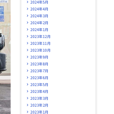
2024年5月
2024年4月
2024年3月
2024年2月
2024年1月
2023年12月
2023年11月
2023年10月
2023年9月
2023年8月
2023年7月
2023年6月
2023年5月
2023年4月
2023年3月
2023年2月
2023年1月