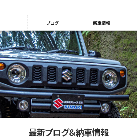
ブログ
新車情報
最新ブログ＆納車情報