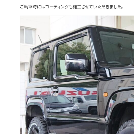
ご納車時にはコーティングも施工させていただきました。