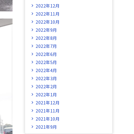
2022年12月
2022年11月
2022年10月
2022年9月
2022年8月
2022年7月
2022年6月
2022年5月
2022年4月
2022年3月
2022年2月
2022年1月
2021年12月
2021年11月
2021年10月
2021年9月