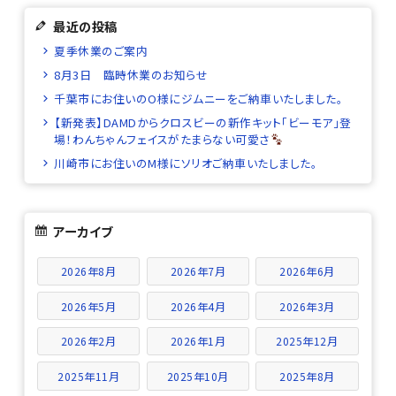
最近の投稿
夏季休業のご案内
8月3日 臨時休業のお知らせ
千葉市にお住いのO様にジムニーをご納車いたしました。
【新発表】DAMDからクロスビーの新作キット「ビーモア」登
場！わんちゃんフェイスがたまらない可愛さ
川崎市にお住いのM様にソリオご納車いたしました。
アーカイブ
2026年8月
2026年7月
2026年6月
2026年5月
2026年4月
2026年3月
2026年2月
2026年1月
2025年12月
2025年11月
2025年10月
2025年8月