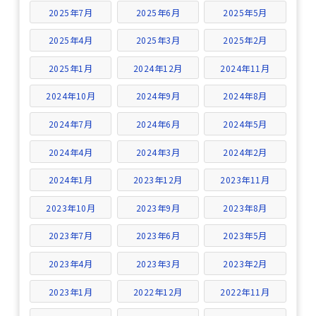
2025年7月
2025年6月
2025年5月
2025年4月
2025年3月
2025年2月
2025年1月
2024年12月
2024年11月
2024年10月
2024年9月
2024年8月
2024年7月
2024年6月
2024年5月
2024年4月
2024年3月
2024年2月
2024年1月
2023年12月
2023年11月
2023年10月
2023年9月
2023年8月
2023年7月
2023年6月
2023年5月
2023年4月
2023年3月
2023年2月
2023年1月
2022年12月
2022年11月