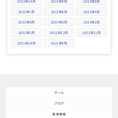
2022年10月
2022年9月
2022年8月
2022年7月
2022年6月
2022年5月
2022年4月
2022年3月
2022年2月
2022年1月
2021年12月
2021年11月
2021年10月
2021年9月
ホーム
ブログ
新車情報