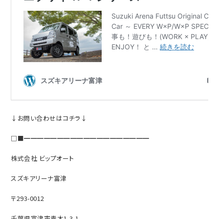
↓お問い合わせはコチラ↓
□■━━━━━━━━━━━━━━━━━━━
株式会社 ビップオート
スズキアリーナ富津
〒293-0012
千葉県富津市青木1-3-1