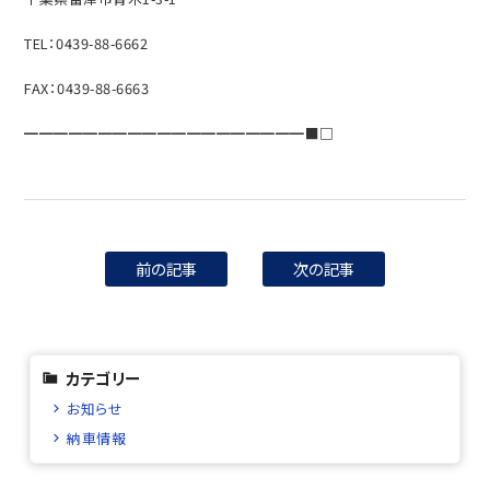
TEL：0439-88-6662
FAX：0439-88-6663
━━━━━━━━━━━━━━━━━━━■□
前の記事
次の記事
カテゴリー
お知らせ
納車情報