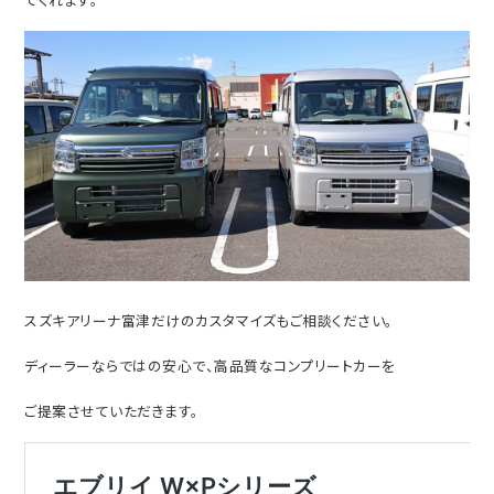
スズキアリーナ富津だけのカスタマイズもご相談ください。
ディーラーならではの安心で、高品質なコンプリートカーを
ご提案させていただきます。