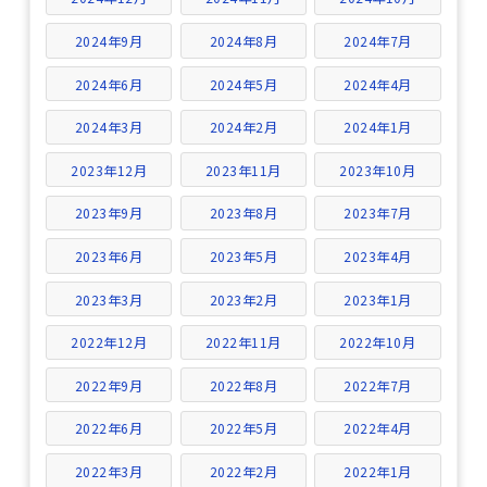
2024年9月
2024年8月
2024年7月
2024年6月
2024年5月
2024年4月
2024年3月
2024年2月
2024年1月
2023年12月
2023年11月
2023年10月
2023年9月
2023年8月
2023年7月
2023年6月
2023年5月
2023年4月
2023年3月
2023年2月
2023年1月
2022年12月
2022年11月
2022年10月
2022年9月
2022年8月
2022年7月
2022年6月
2022年5月
2022年4月
2022年3月
2022年2月
2022年1月