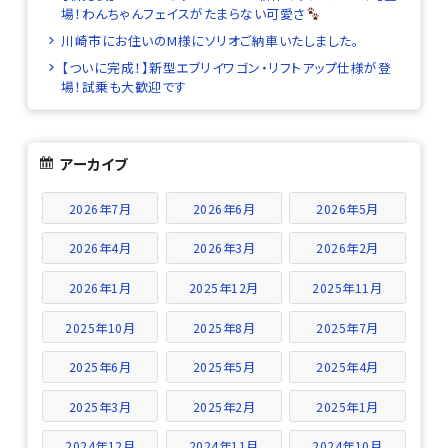
場！わんちゃんフェイスがたまらない可愛さ
川崎市にお住いのM様にソリオご納車いたしました。
【ついに完成！】新型エブリイワゴン・リフトアップ仕様が登
場！試乗も大歓迎です
アーカイブ
2026年7月
2026年6月
2026年5月
2026年4月
2026年3月
2026年2月
2026年1月
2025年12月
2025年11月
2025年10月
2025年8月
2025年7月
2025年6月
2025年5月
2025年4月
2025年3月
2025年2月
2025年1月
2024年12月
2024年11月
2024年10月