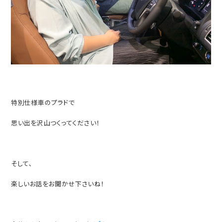
特別仕様車のプラドで
思い出を沢山つくってください！
そして、
楽しいお話をお聞かせ下さいね！