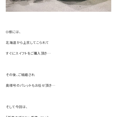
O様には、
北海道から上京してこられて
すぐにスイフトをご購入頂き…
その後、ご結婚され
奥様号のパレットもお任せ頂き…
そして今回は、