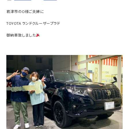
君津市のO様ご夫婦に
TOYOTA ランドクルーザープラド
御納車致しました