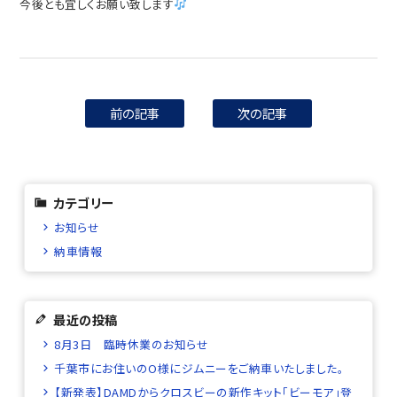
今後とも宜しくお願い致します
前の記事
次の記事
カテゴリー
お知らせ
納車情報
最近の投稿
8月3日 臨時休業のお知らせ
千葉市にお住いのO様にジムニーをご納車いたしました。
【新発表】DAMDからクロスビーの新作キット「ビーモア」登