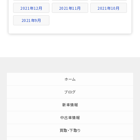
2021年12月
2021年11月
2021年10月
2021年9月
ホーム
ブログ
新車情報
中古車情報
買取・下取り