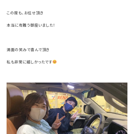
この度も、お任せ頂き
本当に有難う御座いました！
満面の笑みで喜んで頂き
私も非常に嬉しかったです