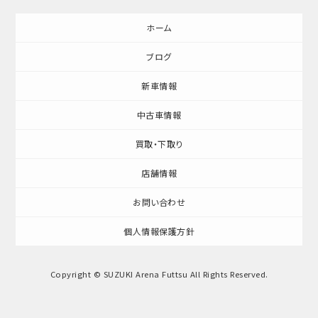
ホーム
ブログ
新車情報
中古車情報
買取・下取り
店舗情報
お問い合わせ
個人情報保護方針
Copyright © SUZUKI Arena Futtsu All Rights Reserved.