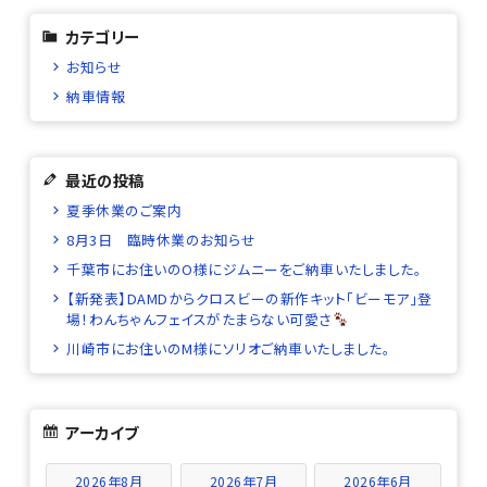
カテゴリー
お知らせ
納車情報
最近の投稿
夏季休業のご案内
8月3日 臨時休業のお知らせ
千葉市にお住いのO様にジムニーをご納車いたしました。
【新発表】DAMDからクロスビーの新作キット「ビーモア」登
場！わんちゃんフェイスがたまらない可愛さ
川崎市にお住いのM様にソリオご納車いたしました。
アーカイブ
2026年8月
2026年7月
2026年6月