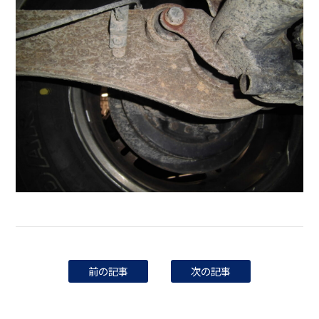
前の記事
次の記事