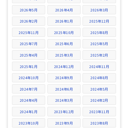
2026年5月
2026年4月
2026年3月
2026年2月
2026年1月
2025年12月
2025年11月
2025年10月
2025年8月
2025年7月
2025年6月
2025年5月
2025年4月
2025年3月
2025年2月
2025年1月
2024年12月
2024年11月
2024年10月
2024年9月
2024年8月
2024年7月
2024年6月
2024年5月
2024年4月
2024年3月
2024年2月
2024年1月
2023年12月
2023年11月
2023年10月
2023年9月
2023年8月