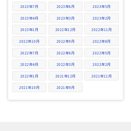
2023年7月
2023年6月
2023年5月
2023年4月
2023年3月
2023年2月
2023年1月
2022年12月
2022年11月
2022年10月
2022年9月
2022年8月
2022年7月
2022年6月
2022年5月
2022年4月
2022年3月
2022年2月
2022年1月
2021年12月
2021年11月
2021年10月
2021年9月