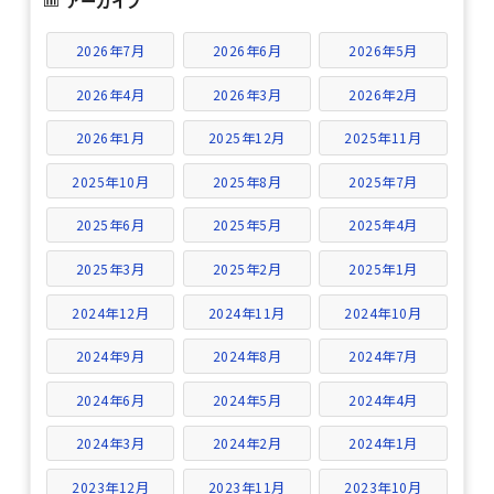
アーカイブ
2026年7月
2026年6月
2026年5月
2026年4月
2026年3月
2026年2月
2026年1月
2025年12月
2025年11月
2025年10月
2025年8月
2025年7月
2025年6月
2025年5月
2025年4月
2025年3月
2025年2月
2025年1月
2024年12月
2024年11月
2024年10月
2024年9月
2024年8月
2024年7月
2024年6月
2024年5月
2024年4月
2024年3月
2024年2月
2024年1月
2023年12月
2023年11月
2023年10月