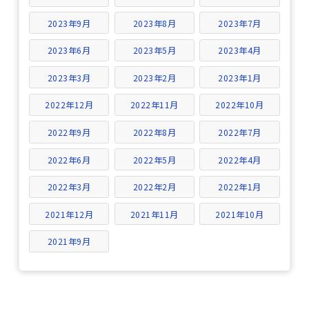
2023年9月
2023年8月
2023年7月
2023年6月
2023年5月
2023年4月
2023年3月
2023年2月
2023年1月
2022年12月
2022年11月
2022年10月
2022年9月
2022年8月
2022年7月
2022年6月
2022年5月
2022年4月
2022年3月
2022年2月
2022年1月
2021年12月
2021年11月
2021年10月
2021年9月