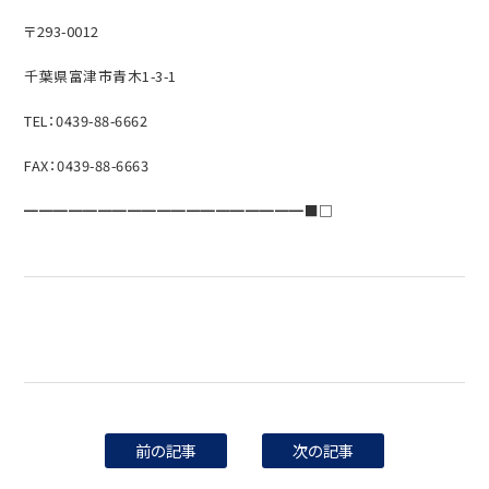
〒293-0012
千葉県富津市青木1-3-1
TEL：0439-88-6662
FAX：0439-88-6663
━━━━━━━━━━━━━━━━━━━■□
前の記事
次の記事