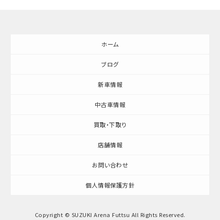
ホーム
ブログ
新車情報
中古車情報
買取・下取り
店舗情報
お問い合わせ
個人情報保護方針
Copyright © SUZUKI Arena Futtsu All Rights Reserved.