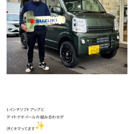
1インチリフトアップと
デイトナホイールの組み合わせが
渋くキマってます