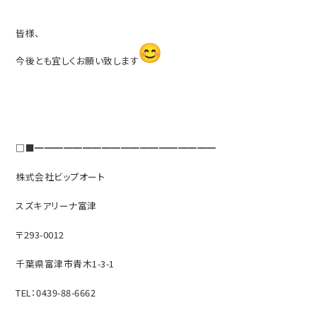
皆様、
今後とも宜しくお願い致します
□■━━━━━━━━━━━━━━━━━━━
株式会社ビップオート
スズキアリーナ富津
〒293-0012
千葉県富津市青木1-3-1
TEL：0439-88-6662