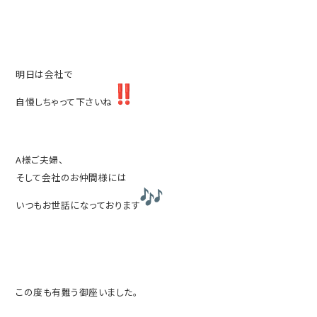
明日は会社で
自慢しちゃって下さいね
A様ご夫婦、
そして会社のお仲間様には
いつもお世話になっております
この度も有難う御座いました。