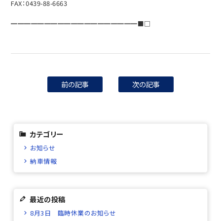
FAX：0439-88-6663
━━━━━━━━━━━━━━━━━━━■□
前の記事
次の記事
カテゴリー
お知らせ
納車情報
最近の投稿
8月3日 臨時休業のお知らせ