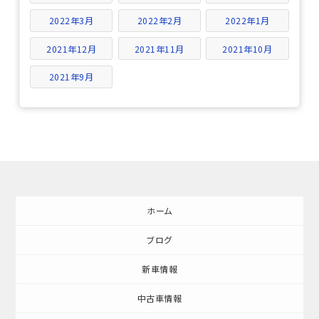
2022年3月
2022年2月
2022年1月
2021年12月
2021年11月
2021年10月
2021年9月
ホーム
ブログ
新車情報
中古車情報