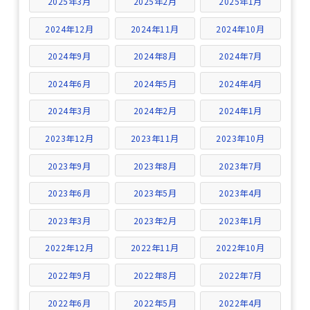
2025年3月
2025年2月
2025年1月
2024年12月
2024年11月
2024年10月
2024年9月
2024年8月
2024年7月
2024年6月
2024年5月
2024年4月
2024年3月
2024年2月
2024年1月
2023年12月
2023年11月
2023年10月
2023年9月
2023年8月
2023年7月
2023年6月
2023年5月
2023年4月
2023年3月
2023年2月
2023年1月
2022年12月
2022年11月
2022年10月
2022年9月
2022年8月
2022年7月
2022年6月
2022年5月
2022年4月