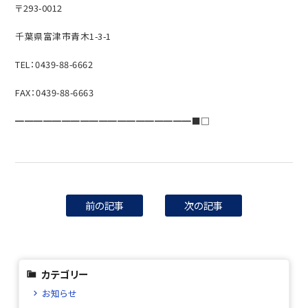
〒293-0012
千葉県富津市青木1-3-1
TEL：0439-88-6662
FAX：0439-88-6663
━━━━━━━━━━━━━━━━━━━■□
前の記事
次の記事
カテゴリー
お知らせ