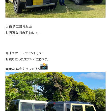
大自然に囲まれた
お洒落な御自宅前にて…
今までオールペイントして
お乗りだったエブリィと並べた
素敵な写真をパシャリっ