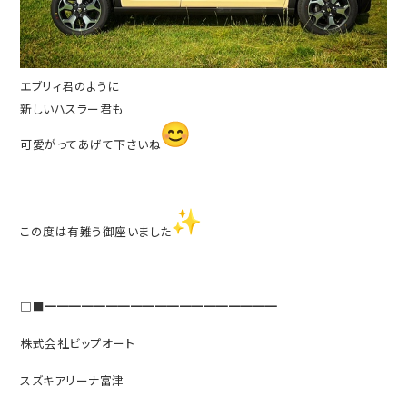
エブリィ君のように
新しいハスラー君も
可愛がってあげて下さいね
この度は有難う御座いました
□■━━━━━━━━━━━━━━━━━━━
株式会社ビップオート
スズキアリーナ富津