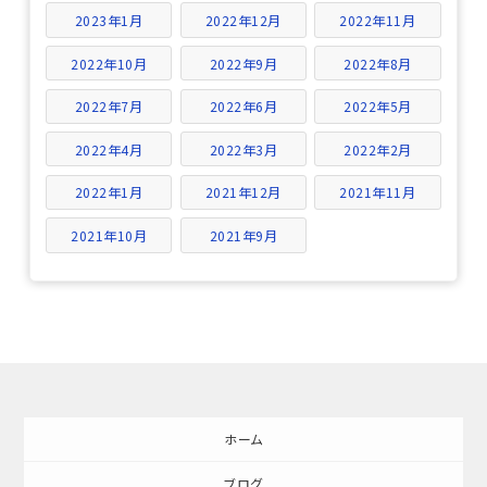
2023年1月
2022年12月
2022年11月
2022年10月
2022年9月
2022年8月
2022年7月
2022年6月
2022年5月
2022年4月
2022年3月
2022年2月
2022年1月
2021年12月
2021年11月
2021年10月
2021年9月
ホーム
ブログ