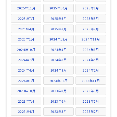
2025年11月
2025年10月
2025年8月
2025年7月
2025年6月
2025年5月
2025年4月
2025年3月
2025年2月
2025年1月
2024年12月
2024年11月
2024年10月
2024年9月
2024年8月
2024年7月
2024年6月
2024年5月
2024年4月
2024年3月
2024年2月
2024年1月
2023年12月
2023年11月
2023年10月
2023年9月
2023年8月
2023年7月
2023年6月
2023年5月
2023年4月
2023年3月
2023年2月