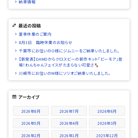
納車情報
最近の投稿
夏季休業のご案内
8月3日 臨時休業のお知らせ
千葉市にお住いのO様にジムニーをご納車いたしました。
【新発表】DAMDからクロスビーの新作キット「ビーモア」登
場！わんちゃんフェイスがたまらない可愛さ
川崎市にお住いのM様にソリオご納車いたしました。
アーカイブ
2026年8月
2026年7月
2026年6月
2026年5月
2026年4月
2026年3月
2026年2月
2026年1月
2025年12月