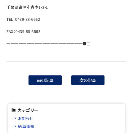
千葉県富津市青木1-3-1
TEL：0439-88-6662
FAX：0439-88-6663
━━━━━━━━━━━━━━━━━━━■□
前の記事
次の記事
カテゴリー
お知らせ
納車情報