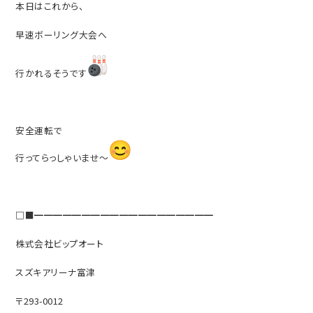
本日はこれから、
早速ボーリング大会へ
行かれるそうです
安全運転で
行ってらっしゃいませ〜
□■━━━━━━━━━━━━━━━━━━━
株式会社ビップオート
スズキアリーナ富津
〒293-0012