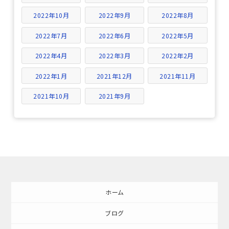
2022年10月
2022年9月
2022年8月
2022年7月
2022年6月
2022年5月
2022年4月
2022年3月
2022年2月
2022年1月
2021年12月
2021年11月
2021年10月
2021年9月
ホーム
ブログ