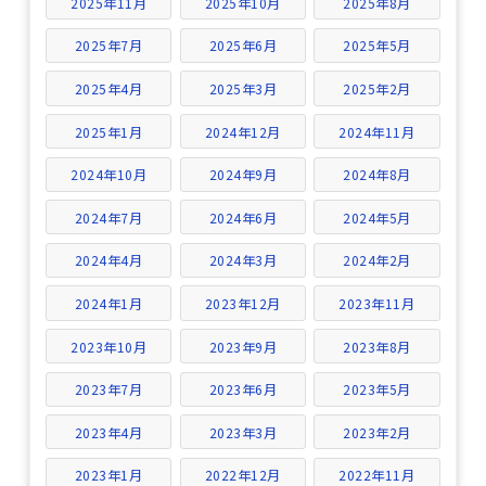
2025年11月
2025年10月
2025年8月
2025年7月
2025年6月
2025年5月
2025年4月
2025年3月
2025年2月
2025年1月
2024年12月
2024年11月
2024年10月
2024年9月
2024年8月
2024年7月
2024年6月
2024年5月
2024年4月
2024年3月
2024年2月
2024年1月
2023年12月
2023年11月
2023年10月
2023年9月
2023年8月
2023年7月
2023年6月
2023年5月
2023年4月
2023年3月
2023年2月
2023年1月
2022年12月
2022年11月