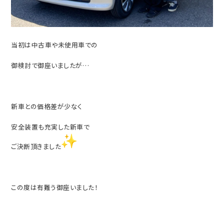
当初は中古車や未使用車での
御検討で御座いましたが…
新車との価格差が少なく
安全装置も充実した新車で
ご決断頂きました
この度は有難う御座いました！