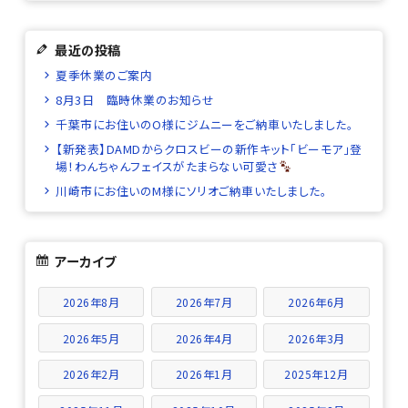
最近の投稿
夏季休業のご案内
8月3日 臨時休業のお知らせ
千葉市にお住いのO様にジムニーをご納車いたしました。
【新発表】DAMDからクロスビーの新作キット「ビーモア」登
場！わんちゃんフェイスがたまらない可愛さ
川崎市にお住いのM様にソリオご納車いたしました。
アーカイブ
2026年8月
2026年7月
2026年6月
2026年5月
2026年4月
2026年3月
2026年2月
2026年1月
2025年12月