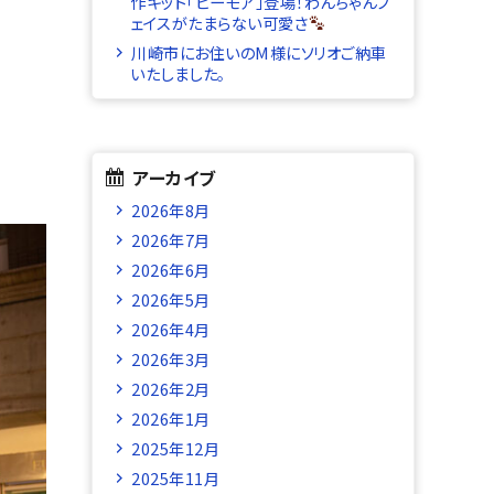
作キット「ビーモア」登場！わんちゃんフ
ェイスがたまらない可愛さ
川崎市にお住いのM様にソリオご納車
いたしました。
アーカイブ
2026年8月
2026年7月
2026年6月
2026年5月
2026年4月
2026年3月
2026年2月
2026年1月
2025年12月
2025年11月