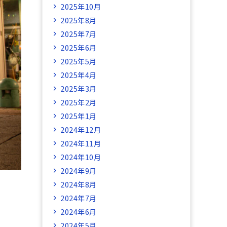
2025年10月
2025年8月
2025年7月
2025年6月
2025年5月
2025年4月
2025年3月
2025年2月
2025年1月
2024年12月
2024年11月
2024年10月
2024年9月
2024年8月
2024年7月
2024年6月
2024年5月