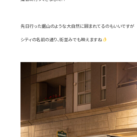
先日行った鋸山のような大自然に囲まれてるのもいいですが
シティの名前の通り、街並みでも映えますね