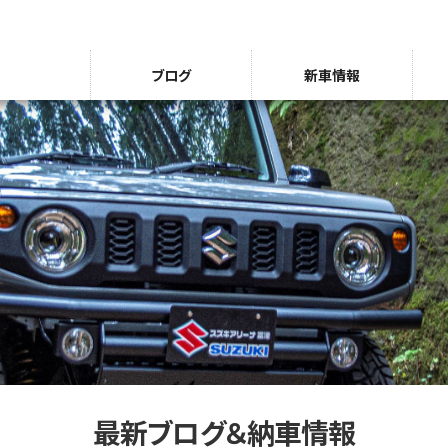
ブログ
新車情報
最新ブログ＆納車情報