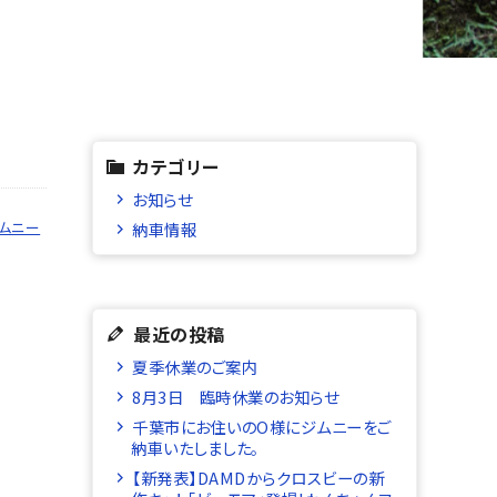
カテゴリー
お知らせ
ムニー
納車情報
最近の投稿
夏季休業のご案内
8月3日 臨時休業のお知らせ
千葉市にお住いのO様にジムニーをご
納車いたしました。
【新発表】DAMDからクロスビーの新