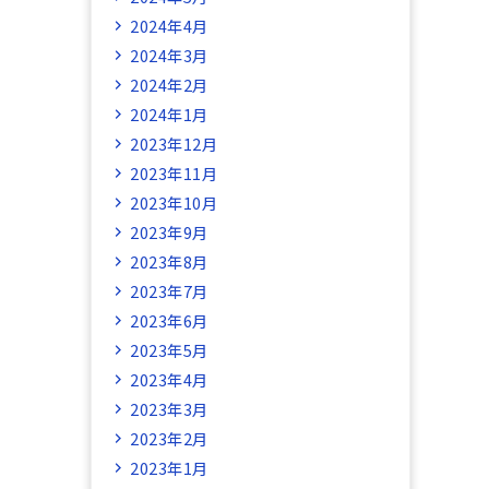
2024年4月
2024年3月
2024年2月
2024年1月
2023年12月
2023年11月
2023年10月
2023年9月
2023年8月
2023年7月
2023年6月
2023年5月
2023年4月
2023年3月
2023年2月
2023年1月