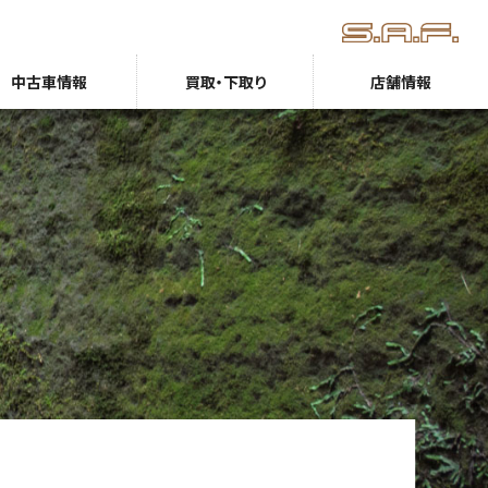
中古車情報
買取・下取り
店舗情報