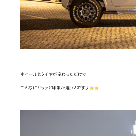
ホイールとタイヤが変わっただけで
こんなにガラッと印象が違うんですよ