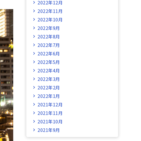
2022年12月
2022年11月
2022年10月
2022年9月
2022年8月
2022年7月
2022年6月
2022年5月
2022年4月
2022年3月
2022年2月
2022年1月
2021年12月
2021年11月
2021年10月
2021年9月