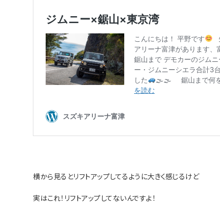
横から見るとリフトアップしてるように大きく感じるけど
実はこれ！リフトアップしてないんですよ！