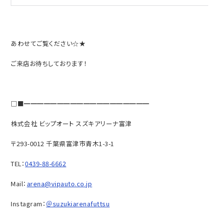
あわせてご覧ください☆★
ご来店お待ちしております！
□■━━━━━━━━━━━━━━━━━━━
株式会社 ビップオート スズキアリーナ富津
〒293-0012 千葉県富津市青木1-3-1
TEL：
0439-88-6662
Mail：
arena@vipauto.co.jp
Instagram：
＠suzukiarenafuttsu