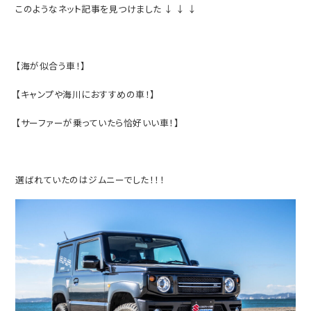
このようなネット記事を見つけました ↓ ↓ ↓
【海が似合う車！】
【キャンプや海川におすすめの車！】
【サーファーが乗っていたら恰好いい車！】
選ばれていたのはジムニーでした！！！