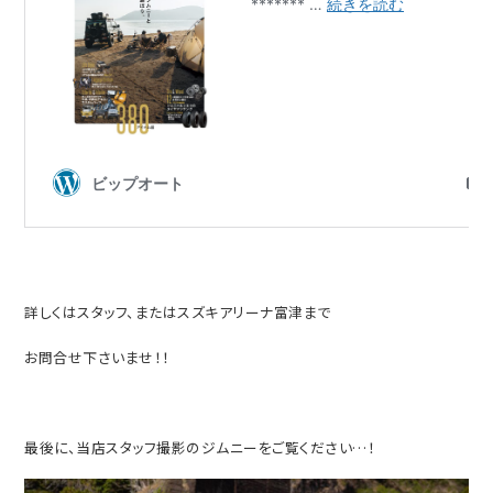
詳しくはスタッフ、またはスズキアリーナ富津まで
お問合せ下さいませ！！
最後に、当店スタッフ撮影のジムニーをご覧ください…！