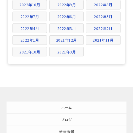
2022年10月
2022年9月
2022年8月
2022年7月
2022年6月
2022年5月
2022年4月
2022年3月
2022年2月
2022年1月
2021年12月
2021年11月
2021年10月
2021年9月
ホーム
ブログ
新車情報