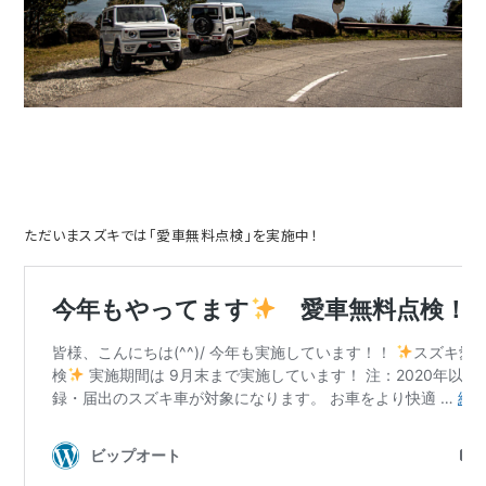
ただいまスズキでは「愛車無料点検」を実施中！