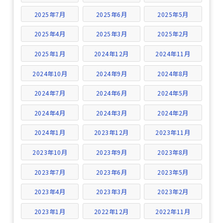
2025年7月
2025年6月
2025年5月
2025年4月
2025年3月
2025年2月
2025年1月
2024年12月
2024年11月
2024年10月
2024年9月
2024年8月
2024年7月
2024年6月
2024年5月
2024年4月
2024年3月
2024年2月
2024年1月
2023年12月
2023年11月
2023年10月
2023年9月
2023年8月
2023年7月
2023年6月
2023年5月
2023年4月
2023年3月
2023年2月
2023年1月
2022年12月
2022年11月