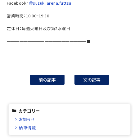
Facebook：
＠suzuki.arena.futtsu
営業時間：10:00~19:30
定休日：毎週火曜日及び第2水曜日
━━━━━━━━━━━━━━━━━━━■□
前の記事
次の記事
カテゴリー
お知らせ
納車情報