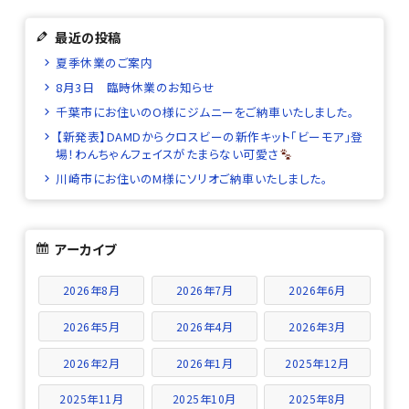
最近の投稿
夏季休業のご案内
8月3日 臨時休業のお知らせ
千葉市にお住いのO様にジムニーをご納車いたしました。
【新発表】DAMDからクロスビーの新作キット「ビーモア」登
場！わんちゃんフェイスがたまらない可愛さ
川崎市にお住いのM様にソリオご納車いたしました。
アーカイブ
2026年8月
2026年7月
2026年6月
2026年5月
2026年4月
2026年3月
2026年2月
2026年1月
2025年12月
2025年11月
2025年10月
2025年8月