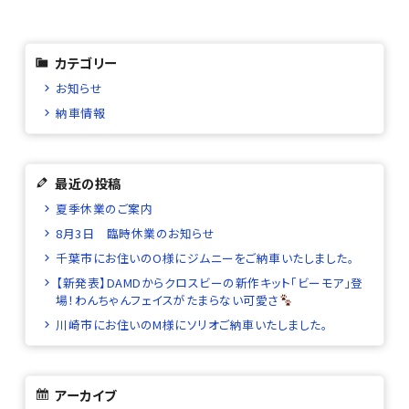
カテゴリー
お知らせ
納車情報
最近の投稿
夏季休業のご案内
8月3日 臨時休業のお知らせ
千葉市にお住いのO様にジムニーをご納車いたしました。
【新発表】DAMDからクロスビーの新作キット「ビーモア」登
場！わんちゃんフェイスがたまらない可愛さ
川崎市にお住いのM様にソリオご納車いたしました。
アーカイブ