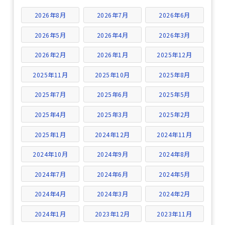
2026年8月
2026年7月
2026年6月
2026年5月
2026年4月
2026年3月
2026年2月
2026年1月
2025年12月
2025年11月
2025年10月
2025年8月
2025年7月
2025年6月
2025年5月
2025年4月
2025年3月
2025年2月
2025年1月
2024年12月
2024年11月
2024年10月
2024年9月
2024年8月
2024年7月
2024年6月
2024年5月
2024年4月
2024年3月
2024年2月
2024年1月
2023年12月
2023年11月