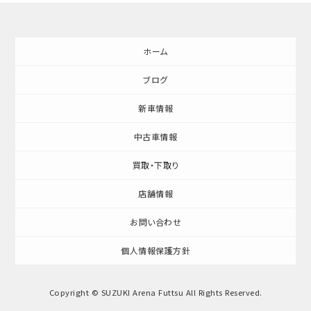
ホーム
ブログ
新車情報
中古車情報
買取・下取り
店舗情報
お問い合わせ
個人情報保護方針
Copyright © SUZUKI Arena Futtsu All Rights Reserved.