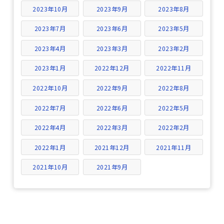
2023年10月
2023年9月
2023年8月
2023年7月
2023年6月
2023年5月
2023年4月
2023年3月
2023年2月
2023年1月
2022年12月
2022年11月
2022年10月
2022年9月
2022年8月
2022年7月
2022年6月
2022年5月
2022年4月
2022年3月
2022年2月
2022年1月
2021年12月
2021年11月
2021年10月
2021年9月