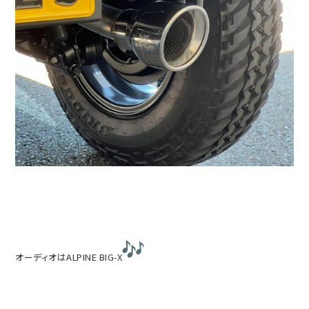
オーディオはALPINE BIG-X