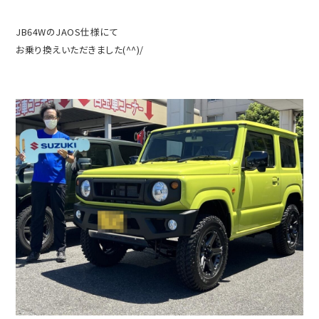
JB64WのJAOS仕様にて
お乗り換えいただきました(^^)/