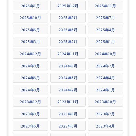
2026年1月
2025年12月
2025年11月
2025年10月
2025年8月
2025年7月
2025年6月
2025年5月
2025年4月
2025年3月
2025年2月
2025年1月
2024年12月
2024年11月
2024年10月
2024年9月
2024年8月
2024年7月
2024年6月
2024年5月
2024年4月
2024年3月
2024年2月
2024年1月
2023年12月
2023年11月
2023年10月
2023年9月
2023年8月
2023年7月
2023年6月
2023年5月
2023年4月