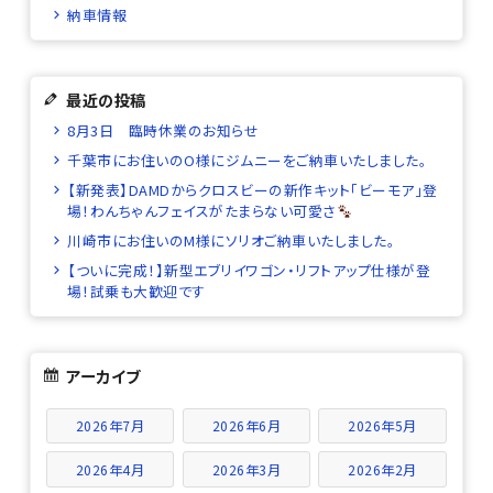
納車情報
最近の投稿
8月3日 臨時休業のお知らせ
千葉市にお住いのO様にジムニーをご納車いたしました。
【新発表】DAMDからクロスビーの新作キット「ビーモア」登
場！わんちゃんフェイスがたまらない可愛さ
川崎市にお住いのM様にソリオご納車いたしました。
【ついに完成！】新型エブリイワゴン・リフトアップ仕様が登
場！試乗も大歓迎です
アーカイブ
2026年7月
2026年6月
2026年5月
2026年4月
2026年3月
2026年2月