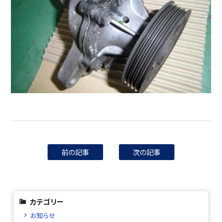
前の記事
次の記事
カテゴリー
お知らせ