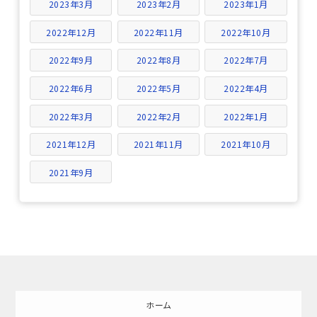
2023年3月
2023年2月
2023年1月
2022年12月
2022年11月
2022年10月
2022年9月
2022年8月
2022年7月
2022年6月
2022年5月
2022年4月
2022年3月
2022年2月
2022年1月
2021年12月
2021年11月
2021年10月
2021年9月
ホーム