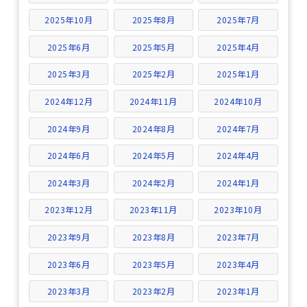
2025年10月
2025年8月
2025年7月
2025年6月
2025年5月
2025年4月
2025年3月
2025年2月
2025年1月
2024年12月
2024年11月
2024年10月
2024年9月
2024年8月
2024年7月
2024年6月
2024年5月
2024年4月
2024年3月
2024年2月
2024年1月
2023年12月
2023年11月
2023年10月
2023年9月
2023年8月
2023年7月
2023年6月
2023年5月
2023年4月
2023年3月
2023年2月
2023年1月