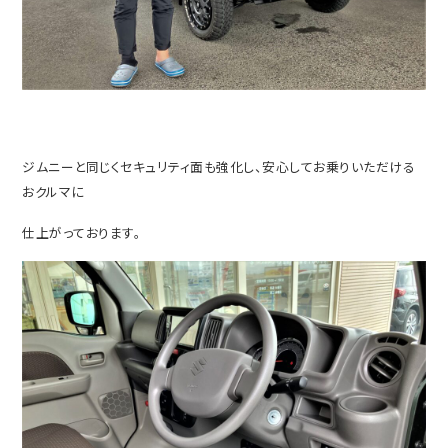
ジムニーと同じくセキュリティ面も強化し、安心してお乗りいただける
おクルマに
仕上がっております。