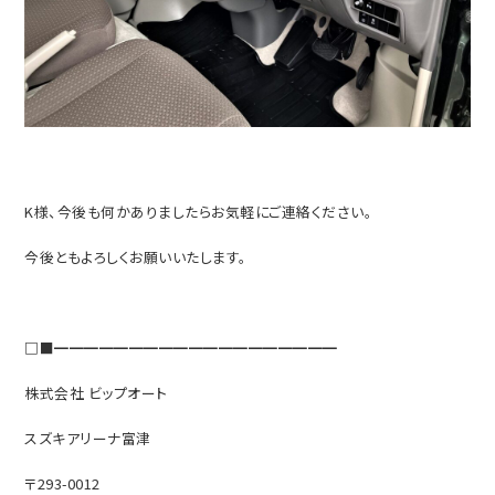
K様、今後も何かありましたらお気軽にご連絡ください。
今後ともよろしくお願いいたします。
□■━━━━━━━━━━━━━━━━━━━
株式会社 ビップオート
スズキアリーナ富津
〒293-0012