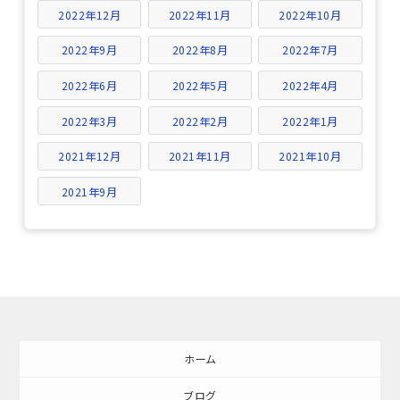
2022年12月
2022年11月
2022年10月
2022年9月
2022年8月
2022年7月
2022年6月
2022年5月
2022年4月
2022年3月
2022年2月
2022年1月
2021年12月
2021年11月
2021年10月
2021年9月
ホーム
ブログ