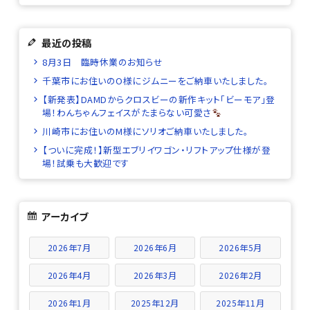
最近の投稿
8月3日 臨時休業のお知らせ
千葉市にお住いのO様にジムニーをご納車いたしました。
【新発表】DAMDからクロスビーの新作キット「ビーモア」登
場！わんちゃんフェイスがたまらない可愛さ
川崎市にお住いのM様にソリオご納車いたしました。
【ついに完成！】新型エブリイワゴン・リフトアップ仕様が登
場！試乗も大歓迎です
アーカイブ
2026年7月
2026年6月
2026年5月
2026年4月
2026年3月
2026年2月
2026年1月
2025年12月
2025年11月