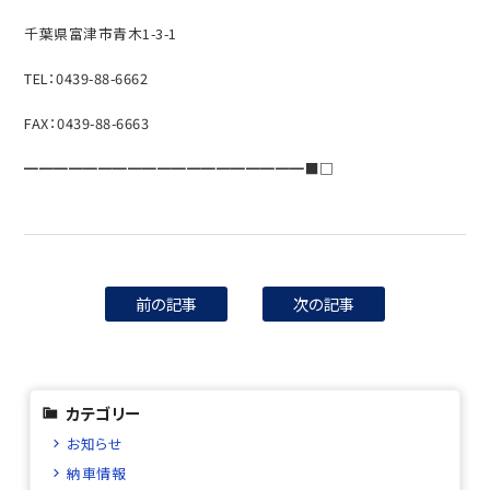
千葉県富津市青木1-3-1
TEL：0439-88-6662
FAX：0439-88-6663
━━━━━━━━━━━━━━━━━━━■□
前の記事
次の記事
カテゴリー
お知らせ
納車情報