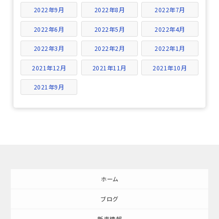
2022年9月
2022年8月
2022年7月
2022年6月
2022年5月
2022年4月
2022年3月
2022年2月
2022年1月
2021年12月
2021年11月
2021年10月
2021年9月
ホーム
ブログ
新車情報