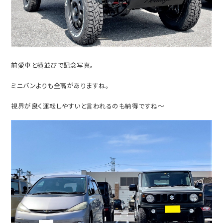
前愛車と横並びで記念写真。
ミニバンよりも全高がありますね。
視界が良く運転しやすいと言われるのも納得ですね～