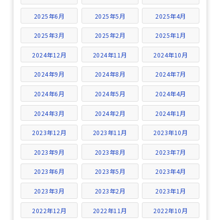
2025年6月
2025年5月
2025年4月
2025年3月
2025年2月
2025年1月
2024年12月
2024年11月
2024年10月
2024年9月
2024年8月
2024年7月
2024年6月
2024年5月
2024年4月
2024年3月
2024年2月
2024年1月
2023年12月
2023年11月
2023年10月
2023年9月
2023年8月
2023年7月
2023年6月
2023年5月
2023年4月
2023年3月
2023年2月
2023年1月
2022年12月
2022年11月
2022年10月