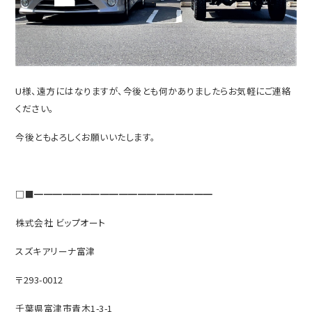
U様、遠方にはなりますが、今後とも何かありましたらお気軽にご連絡
ください。
今後ともよろしくお願いいたします。
□■━━━━━━━━━━━━━━━━━━━
株式会社 ビップオート
スズキアリーナ富津
〒293-0012
千葉県富津市青木1-3-1