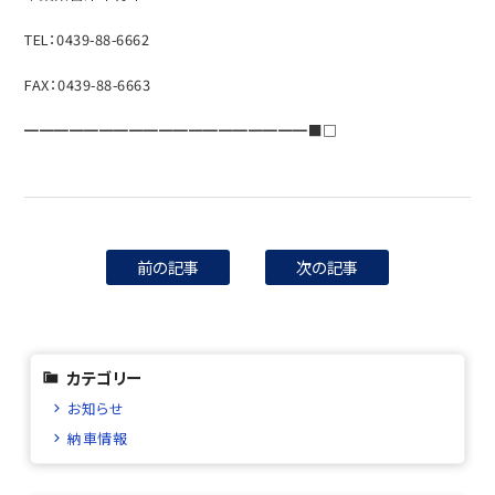
TEL：0439-88-6662
FAX：0439-88-6663
━━━━━━━━━━━━━━━━━━━■□
前の記事
次の記事
カテゴリー
お知らせ
納車情報