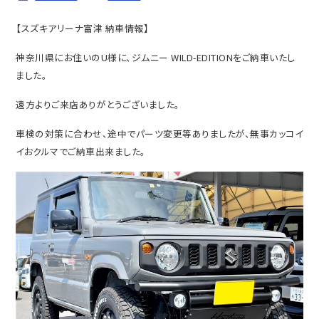
【スズキアリーナ富津 納車情報】
神奈川県にお住いのU様に、ジムニー WILD-EDITIONをご納車いたし
ました。
遠方よりご来店ありがとうございました。
車検の対策に合わせ、途中でパーツ変更等ありましたが、無事カッコイ
イおクルマでご納車出来ました。