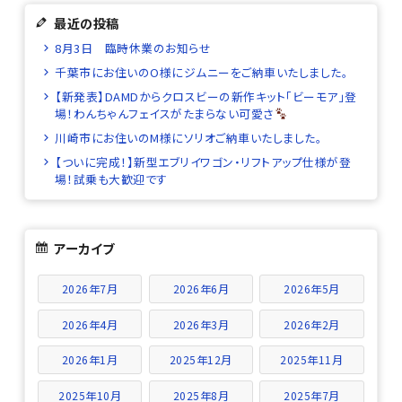
最近の投稿
8月3日 臨時休業のお知らせ
千葉市にお住いのO様にジムニーをご納車いたしました。
【新発表】DAMDからクロスビーの新作キット「ビーモア」登
場！わんちゃんフェイスがたまらない可愛さ
川崎市にお住いのM様にソリオご納車いたしました。
【ついに完成！】新型エブリイワゴン・リフトアップ仕様が登
場！試乗も大歓迎です
アーカイブ
2026年7月
2026年6月
2026年5月
2026年4月
2026年3月
2026年2月
2026年1月
2025年12月
2025年11月
2025年10月
2025年8月
2025年7月