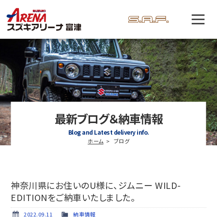
最新ブログ＆納車情報
Blog and Latest delivery info.
ホーム
ブログ
神奈川県にお住いのU様に、ジムニー WILD-
EDITIONをご納車いたしました。
2022.09.11
納車情報