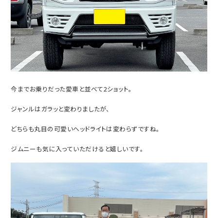
今までお乗りだった愛車と並べて2ショット。
ジャンルはガラッと変わりましたが、
どちらも丸目の可愛いヘッドライトは変わらずですね。
ジムニーも気に入っていただけると嬉しいです。