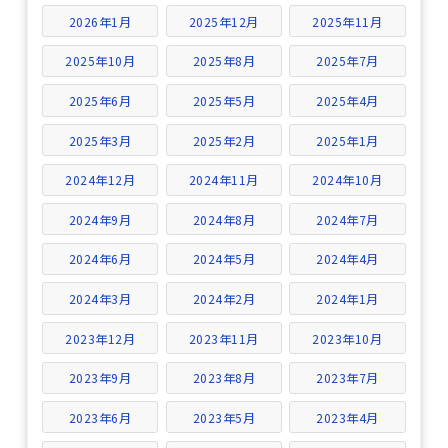
2026年1月
2025年12月
2025年11月
2025年10月
2025年8月
2025年7月
2025年6月
2025年5月
2025年4月
2025年3月
2025年2月
2025年1月
2024年12月
2024年11月
2024年10月
2024年9月
2024年8月
2024年7月
2024年6月
2024年5月
2024年4月
2024年3月
2024年2月
2024年1月
2023年12月
2023年11月
2023年10月
2023年9月
2023年8月
2023年7月
2023年6月
2023年5月
2023年4月