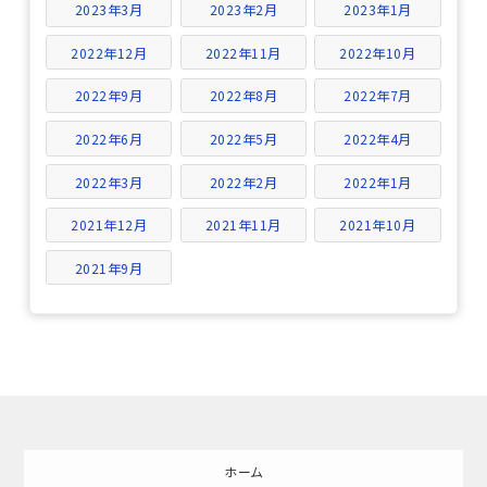
2023年3月
2023年2月
2023年1月
2022年12月
2022年11月
2022年10月
2022年9月
2022年8月
2022年7月
2022年6月
2022年5月
2022年4月
2022年3月
2022年2月
2022年1月
2021年12月
2021年11月
2021年10月
2021年9月
ホーム