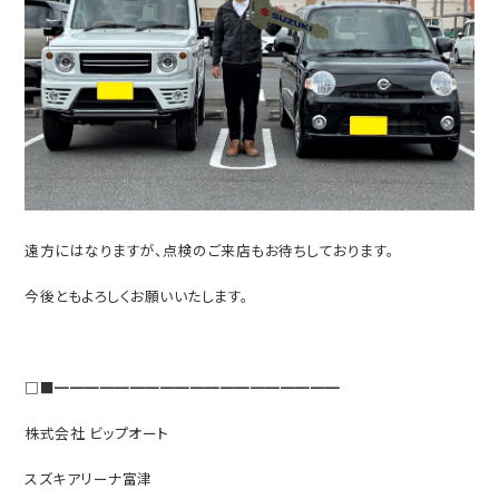
遠方にはなりますが、点検のご来店もお待ちしております。
今後ともよろしくお願いいたします。
□■━━━━━━━━━━━━━━━━━━━
株式会社 ビップオート
スズキアリーナ富津