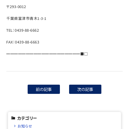
〒293-0012
千葉県富津市青木1-3-1
TEL：0439-88-6662
FAX：0439-88-6663
━━━━━━━━━━━━━━━━━━━■□
前の記事
次の記事
カテゴリー
お知らせ