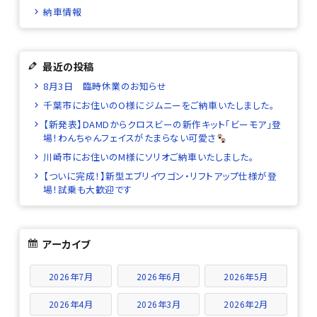
納車情報
最近の投稿
8月3日 臨時休業のお知らせ
千葉市にお住いのO様にジムニーをご納車いたしました。
【新発表】DAMDからクロスビーの新作キット「ビーモア」登
場！わんちゃんフェイスがたまらない可愛さ
川崎市にお住いのM様にソリオご納車いたしました。
【ついに完成！】新型エブリイワゴン・リフトアップ仕様が登
場！試乗も大歓迎です
アーカイブ
2026年7月
2026年6月
2026年5月
2026年4月
2026年3月
2026年2月