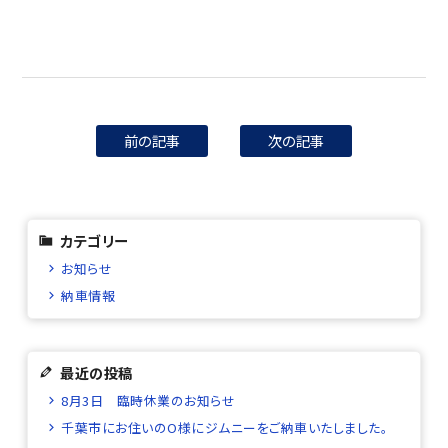
前の記事
次の記事
カテゴリー
お知らせ
納車情報
最近の投稿
8月3日 臨時休業のお知らせ
千葉市にお住いのO様にジムニーをご納車いたしました。