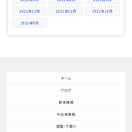
2021年12月
2021年11月
2021年10月
2021年9月
ホーム
ブログ
新車情報
中古車情報
買取・下取り