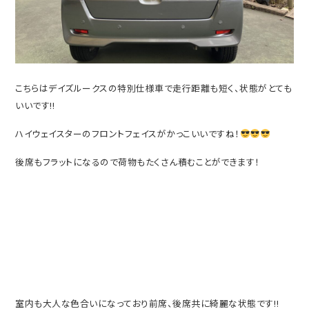
こちらはデイズルークスの特別仕様車で走行距離も短く、状態がとても
いいです‼
ハイウェイスターのフロントフェイスがかっこいいですね！
後席もフラットになるので荷物もたくさん積むことができます！
室内も大人な色合いになっており前席、後席共に綺麗な状態です‼