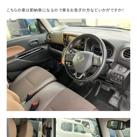
こちらの車は即納車になるので車をお急ぎの方などいかがですか！