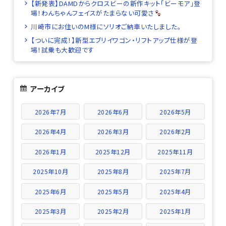
【新発表】DAMDからクロスビーの新作キット「ビーモア」登
場！わんちゃんフェイスがたまらない可愛さ
川崎市にお住いのM様にソリオご納車いたしました。
【ついに完成！】新型エブリイワゴン・リフトアップ仕様が登
場！試乗も大歓迎です
アーカイブ
2026年7月
2026年6月
2026年5月
2026年4月
2026年3月
2026年2月
2026年1月
2025年12月
2025年11月
2025年10月
2025年8月
2025年7月
2025年6月
2025年5月
2025年4月
2025年3月
2025年2月
2025年1月