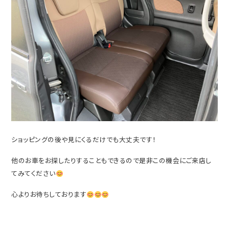
ショッピングの後や見にくるだけでも大丈夫です！
他のお車をお探したりすることもできるので是非この機会にご来店し
てみてください
心よりお待ちしております