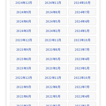
2024年12月
2024年11月
2024年10月
2024年9月
2024年8月
2024年7月
2024年6月
2024年5月
2024年4月
2024年3月
2024年2月
2024年1月
2023年12月
2023年11月
2023年10月
2023年9月
2023年8月
2023年7月
2023年6月
2023年5月
2023年4月
2023年3月
2023年2月
2023年1月
2022年12月
2022年11月
2022年10月
2022年9月
2022年8月
2022年7月
2022年6月
2022年5月
2022年4月
2022年3月
2022年2月
2022年1月