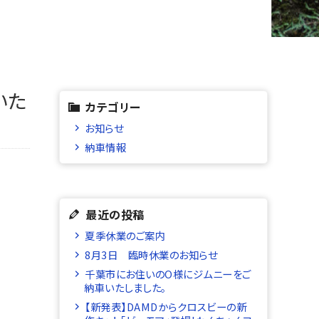
いた
カテゴリー
お知らせ
納車情報
最近の投稿
夏季休業のご案内
8月3日 臨時休業のお知らせ
千葉市にお住いのO様にジムニーをご
納車いたしました。
【新発表】DAMDからクロスビーの新