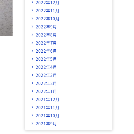
2022年12月
2022年11月
2022年10月
2022年9月
2022年8月
2022年7月
2022年6月
2022年5月
2022年4月
2022年3月
2022年2月
2022年1月
2021年12月
2021年11月
2021年10月
2021年9月