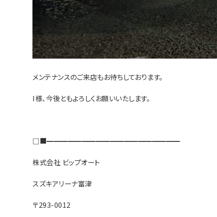
メンテナンスのご来店もお待ちしております。
I様、今後ともよろしくお願いいたします。
□■━━━━━━━━━━━━━━━━━━━
株式会社 ビップオート
スズキアリーナ富津
〒293-0012