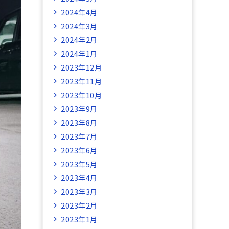
2024年4月
2024年3月
2024年2月
2024年1月
2023年12月
2023年11月
2023年10月
2023年9月
2023年8月
2023年7月
2023年6月
2023年5月
2023年4月
2023年3月
2023年2月
2023年1月