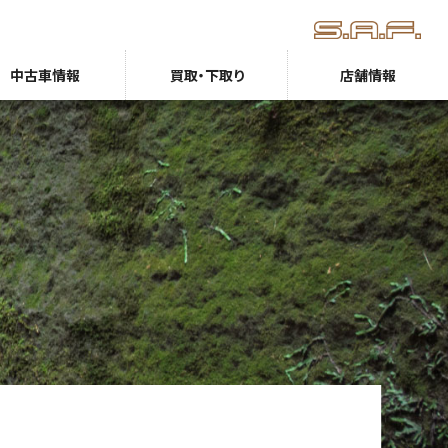
中古車情報
買取・下取り
店舗情報