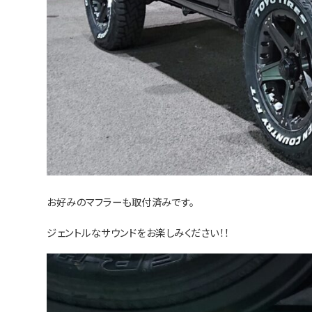
お好みのマフラーも取付済みです。
ジェントルなサウンドをお楽しみください！！