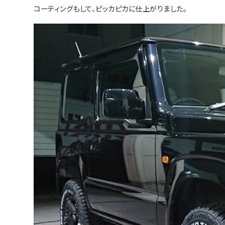
コーティングもして、ピッカピカに仕上がりました。