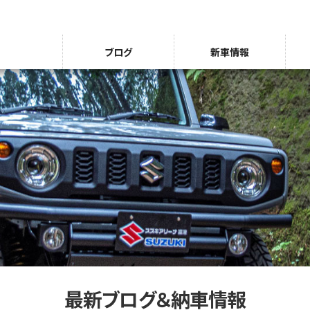
ブログ
新車情報
最新ブログ＆納車情報