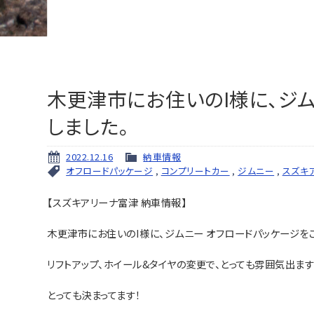
木更津市にお住いのI様に、ジ
しました。
2022.12.16
納車情報
オフロードパッケージ
,
コンプリートカー
,
ジムニー
,
スズキ
【スズキアリーナ富津 納車情報】
木更津市にお住いのI様に、ジムニー オフロードパッケージを
リフトアップ、ホイール&タイヤの変更で、とっても雰囲気出ます
とっても決まってます！