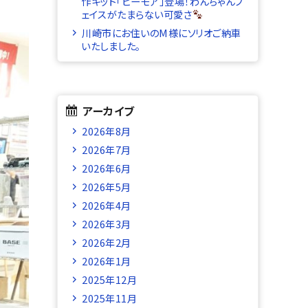
作キット「ビーモア」登場！わんちゃんフ
ェイスがたまらない可愛さ
川崎市にお住いのM様にソリオご納車
いたしました。
アーカイブ
2026年8月
2026年7月
2026年6月
2026年5月
2026年4月
2026年3月
2026年2月
2026年1月
2025年12月
2025年11月