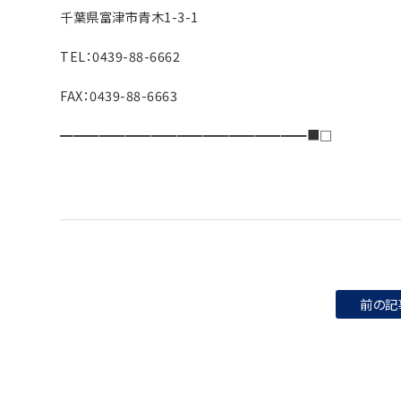
千葉県富津市青木1-3-1
TEL：0439-88-6662
FAX：0439-88-6663
━━━━━━━━━━━━━━━━━━━■□
前の記