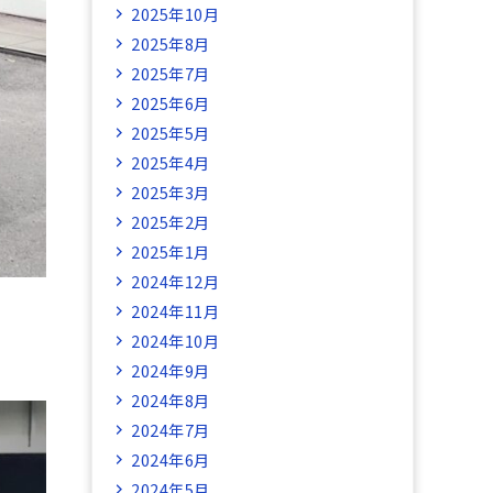
2025年10月
2025年8月
2025年7月
2025年6月
2025年5月
2025年4月
2025年3月
2025年2月
2025年1月
2024年12月
2024年11月
2024年10月
2024年9月
2024年8月
2024年7月
2024年6月
2024年5月