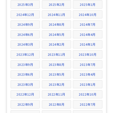
2025年3月
2025年2月
2025年1月
2024年12月
2024年11月
2024年10月
2024年9月
2024年8月
2024年7月
2024年6月
2024年5月
2024年4月
2024年3月
2024年2月
2024年1月
2023年12月
2023年11月
2023年10月
2023年9月
2023年8月
2023年7月
2023年6月
2023年5月
2023年4月
2023年3月
2023年2月
2023年1月
2022年12月
2022年11月
2022年10月
2022年9月
2022年8月
2022年7月