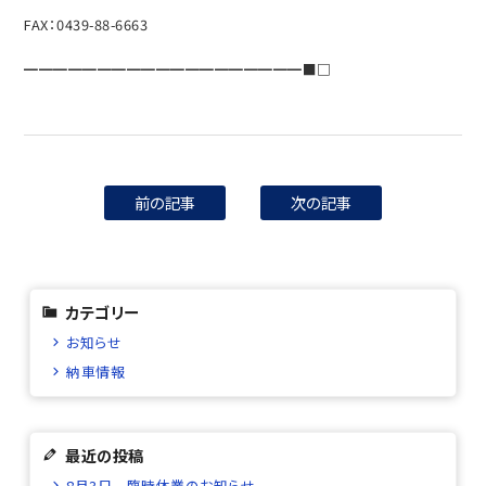
FAX：0439-88-6663
━━━━━━━━━━━━━━━━━━━■□
前の記事
次の記事
カテゴリー
お知らせ
納車情報
最近の投稿
8月3日 臨時休業のお知らせ