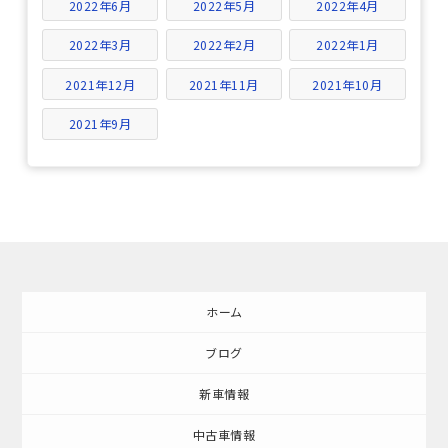
2022年6月
2022年5月
2022年4月
2022年3月
2022年2月
2022年1月
2021年12月
2021年11月
2021年10月
2021年9月
ホーム
ブログ
新車情報
中古車情報