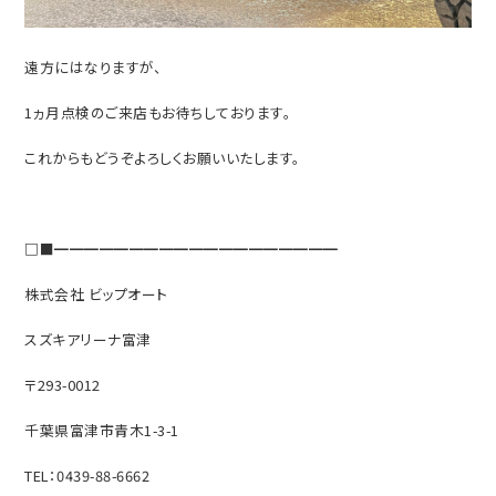
遠方にはなりますが、
1ヵ月点検のご来店もお待ちしております。
これからもどうぞよろしくお願いいたします。
□■━━━━━━━━━━━━━━━━━━━
株式会社 ビップオート
スズキアリーナ富津
〒293-0012
千葉県富津市青木1-3-1
TEL：0439-88-6662