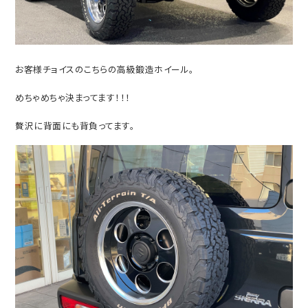
お客様チョイスのこちらの高級鍛造ホイール。
めちゃめちゃ決まってます！！！
贅沢に背面にも背負ってます。