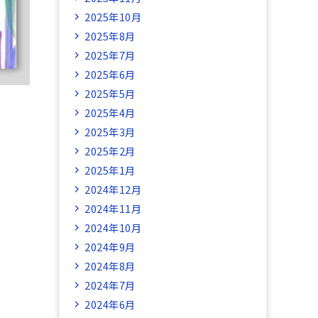
2025年10月
2025年8月
2025年7月
2025年6月
2025年5月
2025年4月
2025年3月
2025年2月
2025年1月
2024年12月
2024年11月
2024年10月
2024年9月
2024年8月
2024年7月
2024年6月