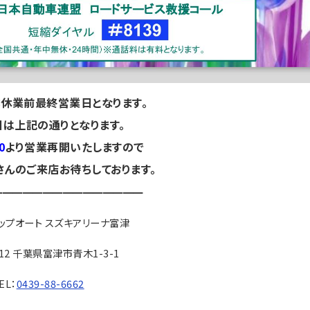
休業前最終営業日となります。
日は上記の通りとなります。
0
より営業再開いたしますので
さんのご来店お待ちしております。
━━━━━━━━━━━━━━━
ップオート スズキアリーナ富津
012 千葉県富津市青木1-3-1
EL：
0439-88-6662