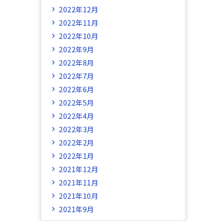
2022年12月
2022年11月
2022年10月
2022年9月
2022年8月
2022年7月
2022年6月
2022年5月
2022年4月
2022年3月
2022年2月
2022年1月
2021年12月
2021年11月
2021年10月
2021年9月