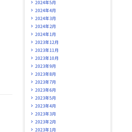
2024年5月
2024年4月
2024年3月
2024年2月
2024年1月
2023年12月
2023年11月
2023年10月
2023年9月
2023年8月
2023年7月
2023年6月
2023年5月
2023年4月
2023年3月
2023年2月
2023年1月