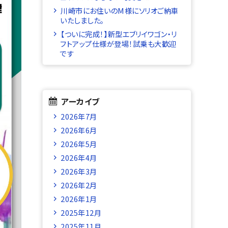
川崎市にお住いのM様にソリオご納車
いたしました。
【ついに完成！】新型エブリイワゴン・リ
フトアップ仕様が登場！試乗も大歓迎
です
アーカイブ
2026年7月
2026年6月
2026年5月
2026年4月
2026年3月
2026年2月
2026年1月
2025年12月
2025年11月