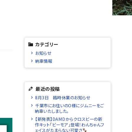
カテゴリー
お知らせ
納車情報
最近の投稿
8月3日 臨時休業のお知らせ
千葉市にお住いのO様にジムニーをご
納車いたしました。
【新発表】DAMDからクロスビーの新
作キット「ビーモア」登場！わんちゃんフ
ェイスがたまらない可愛さ