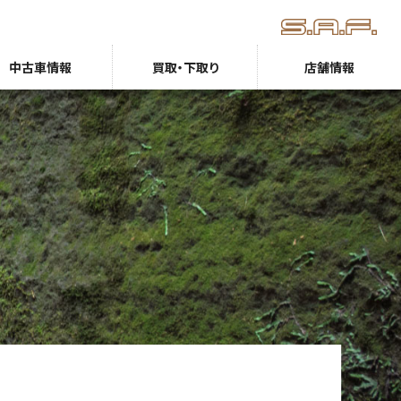
中古車情報
買取・下取り
店舗情報