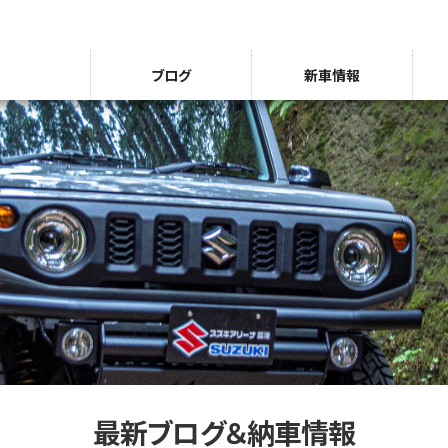
ブログ
新車情報
最新ブログ＆納車情報