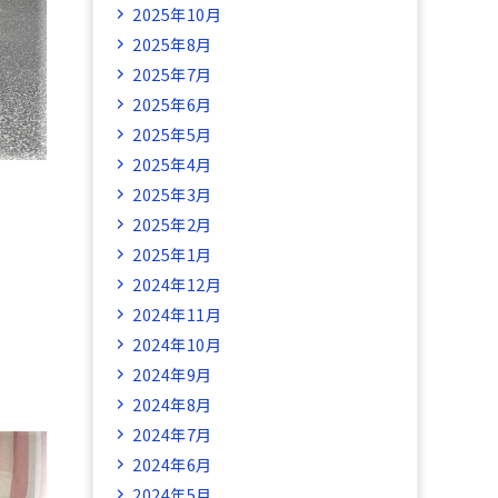
2025年10月
2025年8月
2025年7月
2025年6月
2025年5月
2025年4月
2025年3月
2025年2月
2025年1月
2024年12月
2024年11月
2024年10月
2024年9月
2024年8月
2024年7月
2024年6月
2024年5月