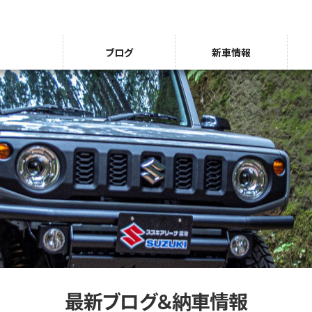
ブログ
新車情報
最新ブログ＆納車情報