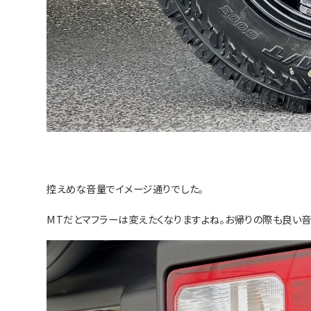
控えめな音量でイメージ通りでした。
MTだとマフラーは変えたくなりますよね。お帰りの際も良い音