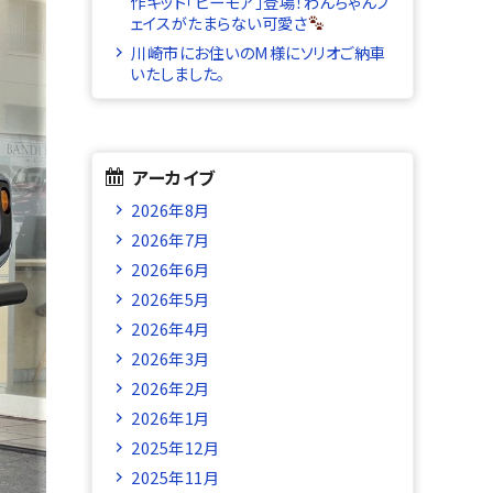
作キット「ビーモア」登場！わんちゃんフ
ェイスがたまらない可愛さ
川崎市にお住いのM様にソリオご納車
いたしました。
アーカイブ
2026年8月
2026年7月
2026年6月
2026年5月
2026年4月
2026年3月
2026年2月
2026年1月
2025年12月
2025年11月