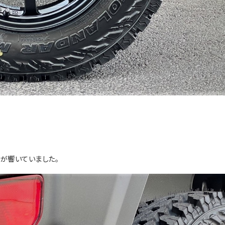
が響いていました。