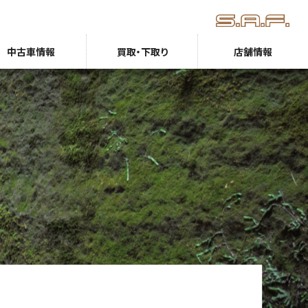
中古車情報
買取・下取り
店舗情報