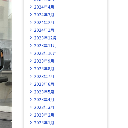
2024年4月
2024年3月
2024年2月
2024年1月
2023年12月
2023年11月
2023年10月
2023年9月
2023年8月
2023年7月
2023年6月
2023年5月
2023年4月
2023年3月
2023年2月
2023年1月