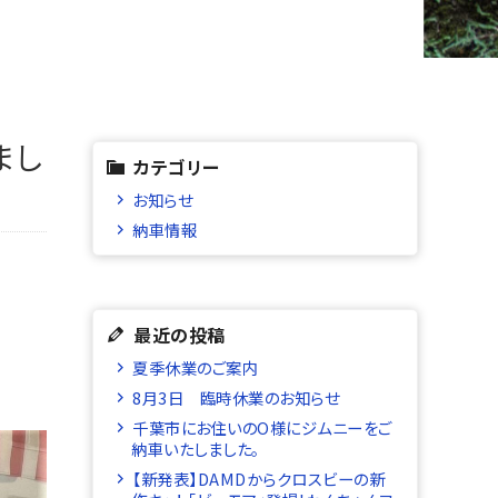
まし
カテゴリー
お知らせ
納車情報
最近の投稿
夏季休業のご案内
8月3日 臨時休業のお知らせ
千葉市にお住いのO様にジムニーをご
納車いたしました。
【新発表】DAMDからクロスビーの新