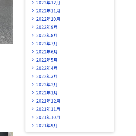
2022年12月
2022年11月
2022年10月
2022年9月
2022年8月
2022年7月
2022年6月
2022年5月
2022年4月
2022年3月
2022年2月
2022年1月
2021年12月
2021年11月
2021年10月
2021年9月