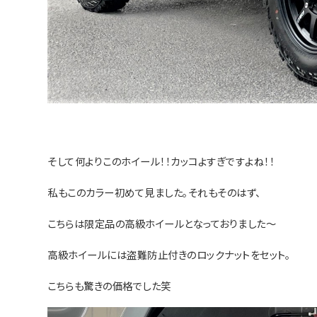
そして何よりこのホイール！！カッコよすぎですよね！！
私もこのカラー初めて見ました。それもそのはず、
こちらは限定品の高級ホイールとなっておりました～
高級ホイールには盗難防止付きのロックナットをセット。
こちらも驚きの価格でした笑