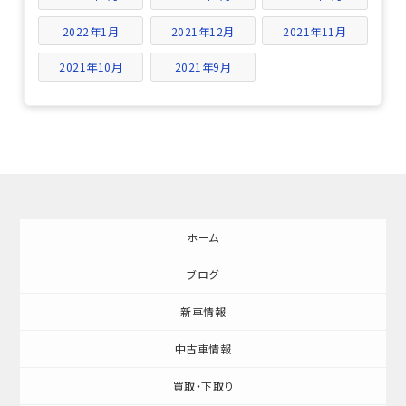
2022年1月
2021年12月
2021年11月
2021年10月
2021年9月
ホーム
ブログ
新車情報
中古車情報
買取・下取り