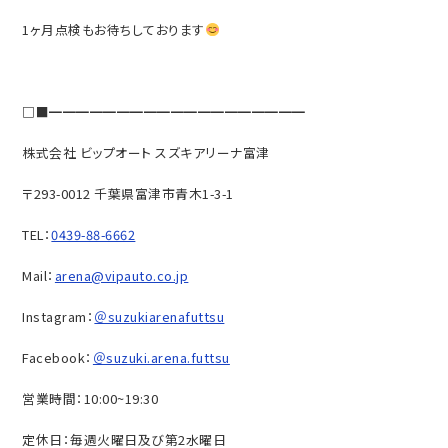
1ヶ月点検もお待ちしております
□■━━━━━━━━━━━━━━━━━━━
株式会社 ビップオート スズキアリーナ富津
〒293-0012 千葉県富津市青木1-3-1
TEL：
0439-88-6662
Mail：
arena@vipauto.co.jp
Instagram：
＠suzukiarenafuttsu
Facebook：
＠suzuki.arena.futtsu
営業時間：10:00~19:30
定休日：毎週火曜日及び第2水曜日