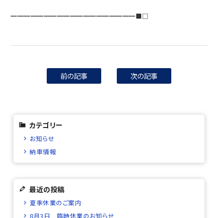
━━━━━━━━━━━━━━━━━━━■□
前の記事
次の記事
カテゴリー
お知らせ
納車情報
最近の投稿
夏季休業のご案内
8月3日 臨時休業のお知らせ