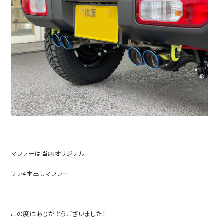
マフラーは当店オリジナル
リア4本出しマフラー
この度はありがとうございました！