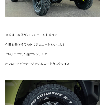
以前はご家族が23ジムニーをお乗りで
今回も乗り換えるのにジムニーがいいよね！
ということで、当店オリジナルの
オフロードパッケージでジムニーをカスタマイズ！！