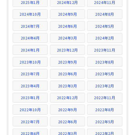
2025年1月
2024年12月
2024年11月
2024年10月
2024年9月
2024年8月
2024年7月
2024年6月
2024年5月
2024年4月
2024年3月
2024年2月
2024年1月
2023年12月
2023年11月
2023年10月
2023年9月
2023年8月
2023年7月
2023年6月
2023年5月
2023年4月
2023年3月
2023年2月
2023年1月
2022年12月
2022年11月
2022年10月
2022年9月
2022年8月
2022年7月
2022年6月
2022年5月
2022年4月
2022年3月
2022年2月