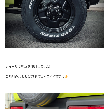
ホイールは純正を使用しました！
この組み合わせは無骨でカッコイイですね