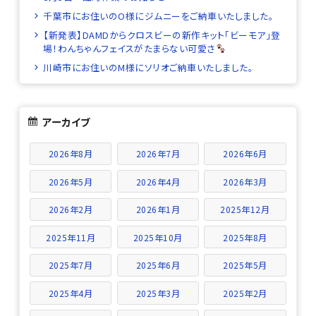
千葉市にお住いのO様にジムニーをご納車いたしました。
【新発表】DAMDからクロスビーの新作キット「ビーモア」登
場！わんちゃんフェイスがたまらない可愛さ
川崎市にお住いのM様にソリオご納車いたしました。
アーカイブ
2026年8月
2026年7月
2026年6月
2026年5月
2026年4月
2026年3月
2026年2月
2026年1月
2025年12月
2025年11月
2025年10月
2025年8月
2025年7月
2025年6月
2025年5月
2025年4月
2025年3月
2025年2月