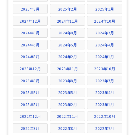
2025年3月
2025年2月
2025年1月
2024年12月
2024年11月
2024年10月
2024年9月
2024年8月
2024年7月
2024年6月
2024年5月
2024年4月
2024年3月
2024年2月
2024年1月
2023年12月
2023年11月
2023年10月
2023年9月
2023年8月
2023年7月
2023年6月
2023年5月
2023年4月
2023年3月
2023年2月
2023年1月
2022年12月
2022年11月
2022年10月
2022年9月
2022年8月
2022年7月