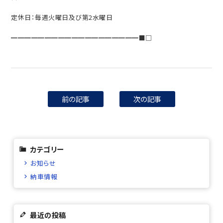
定休日：毎週火曜日及び第2水曜日
━━━━━━━━━━━━━━━━━━━■□
前の記事
次の記事
カテゴリー
お知らせ
納車情報
最近の投稿