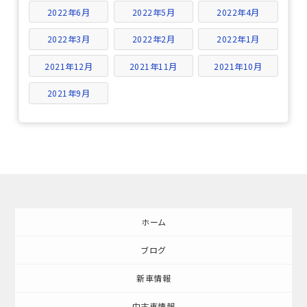
2022年6月
2022年5月
2022年4月
2022年3月
2022年2月
2022年1月
2021年12月
2021年11月
2021年10月
2021年9月
ホーム
ブログ
新車情報
中古車情報