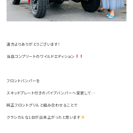
遠方よりありがとうございます！
当店コンプリートのワイルドエディション
フロントバンパーを
スキッドプレート付きのパイプバンパーへ変更して…
純正フロントグリルと組み合わせることで
クラシカルな1台が出来上がったと思います