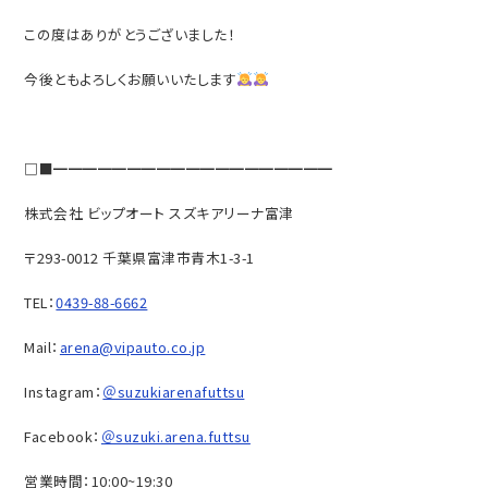
この度はありがとうございました！
今後ともよろしくお願いいたします
□■━━━━━━━━━━━━━━━━━━━
株式会社 ビップオート スズキアリーナ富津
〒293-0012 千葉県富津市青木1-3-1
TEL：
0439-88-6662
Mail：
arena@vipauto.co.jp
Instagram：
＠suzukiarenafuttsu
Facebook：
＠suzuki.arena.futtsu
営業時間：10:00~19:30