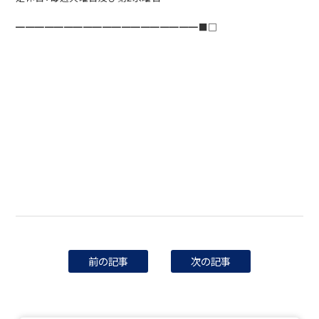
━━━━━━━━━━━━━━━━━━━■□
前の記事
次の記事