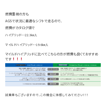
燃費重視の方も
AGSで状況に最適なシフトで走るので、
燃費がカタログ値で
ハイブリッド・・22.3㎞/L
マイルドハイブリッド・・19.6㎞/L
マイルドハイブリッドに比べてこちらの方が燃費も良くておすすめ
です
試乗車もございますので、この機会に体感してみてださい！！！