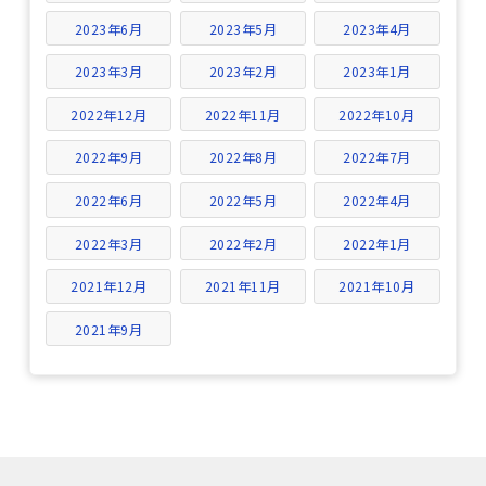
2023年6月
2023年5月
2023年4月
2023年3月
2023年2月
2023年1月
2022年12月
2022年11月
2022年10月
2022年9月
2022年8月
2022年7月
2022年6月
2022年5月
2022年4月
2022年3月
2022年2月
2022年1月
2021年12月
2021年11月
2021年10月
2021年9月