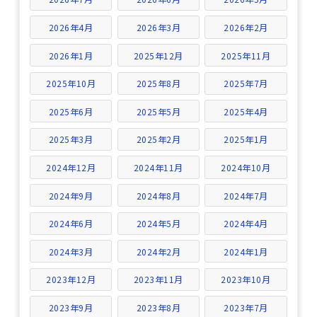
2026年4月
2026年3月
2026年2月
2026年1月
2025年12月
2025年11月
2025年10月
2025年8月
2025年7月
2025年6月
2025年5月
2025年4月
2025年3月
2025年2月
2025年1月
2024年12月
2024年11月
2024年10月
2024年9月
2024年8月
2024年7月
2024年6月
2024年5月
2024年4月
2024年3月
2024年2月
2024年1月
2023年12月
2023年11月
2023年10月
2023年9月
2023年8月
2023年7月