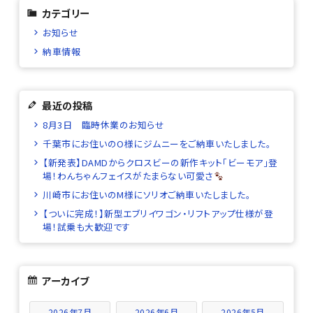
カテゴリー
お知らせ
納車情報
最近の投稿
8月3日 臨時休業のお知らせ
千葉市にお住いのO様にジムニーをご納車いたしました。
【新発表】DAMDからクロスビーの新作キット「ビーモア」登
場！わんちゃんフェイスがたまらない可愛さ
川崎市にお住いのM様にソリオご納車いたしました。
【ついに完成！】新型エブリイワゴン・リフトアップ仕様が登
場！試乗も大歓迎です
アーカイブ
2026年7月
2026年6月
2026年5月