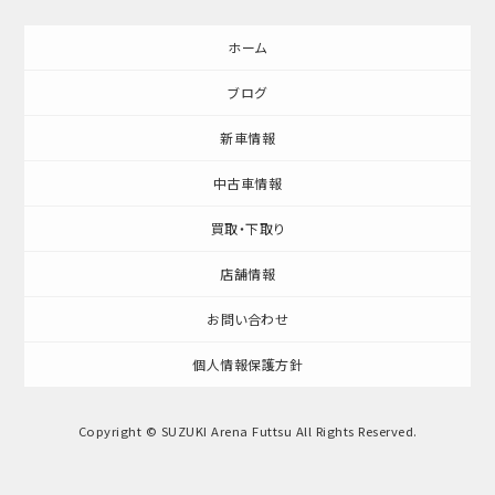
ホーム
ブログ
新車情報
中古車情報
買取・下取り
店舗情報
お問い合わせ
個人情報保護方針
Copyright © SUZUKI Arena Futtsu All Rights Reserved.